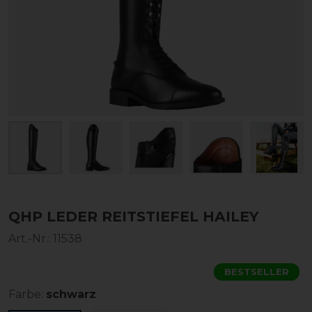
QHP LEDER REITSTIEFEL HAILEY
Art.-Nr.:
11538
BESTSELLER
Farbe:
schwarz