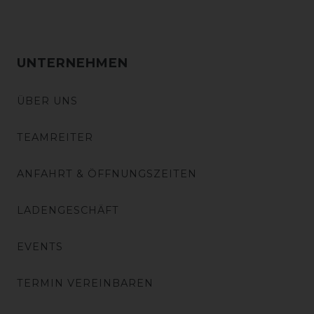
UNTERNEHMEN
ÜBER UNS
TEAMREITER
ANFAHRT & ÖFFNUNGSZEITEN
LADENGESCHÄFT
EVENTS
TERMIN VEREINBAREN