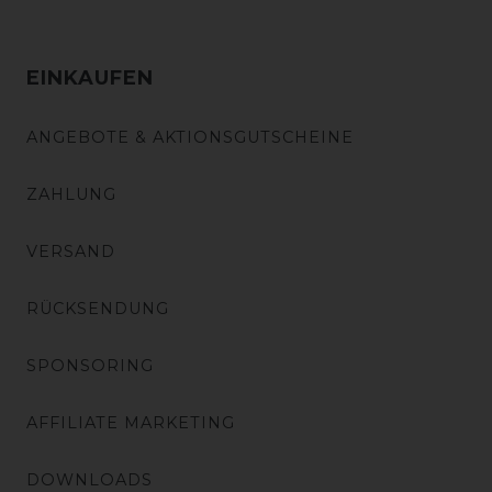
EINKAUFEN
ANGEBOTE & AKTIONSGUTSCHEINE
ZAHLUNG
VERSAND
RÜCKSENDUNG
SPONSORING
AFFILIATE MARKETING
DOWNLOADS