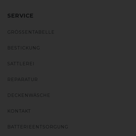
SERVICE
GRÖSSENTABELLE
BESTICKUNG
SATTLEREI
REPARATUR
DECKENWÄSCHE
KONTAKT
BATTERIEENTSORGUNG