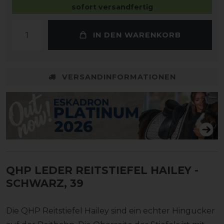
sofort versandfertig
IN DEN WARENKORB
VERSANDINFORMATIONEN
QHP LEDER REITSTIEFEL HAILEY
-
SCHWARZ, 39
Die QHP Reitstiefel Hailey sind ein echter Hingucker