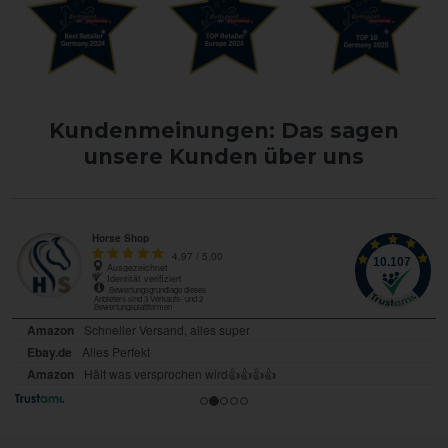
Kundenmeinungen: Das sagen
unsere Kunden über uns