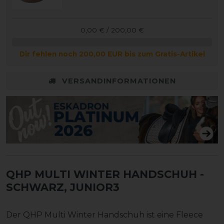
0,00 € / 200,00 €
Dir fehlen noch 200,00 EUR bis zum Gratis-Artikel
VERSANDINFORMATIONEN
QHP MULTI WINTER HANDSCHUH
-
SCHWARZ, JUNIOR3
Der QHP Multi Winter Handschuh ist eine Fleece