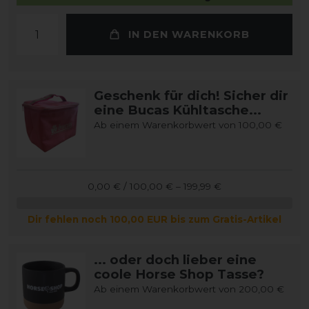
IN DEN WARENKORB
Geschenk für dich! Sicher dir
eine Bucas Kühltasche...
Ab einem Warenkorbwert von 100,00 €
0,00 € / 100,00 € – 199,99 €
Dir fehlen noch 100,00 EUR bis zum Gratis-Artikel
... oder doch lieber eine
coole Horse Shop Tasse?
Ab einem Warenkorbwert von 200,00 €