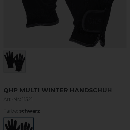
QHP MULTI WINTER HANDSCHUH
Art.-Nr.:
11521
Farbe:
schwarz