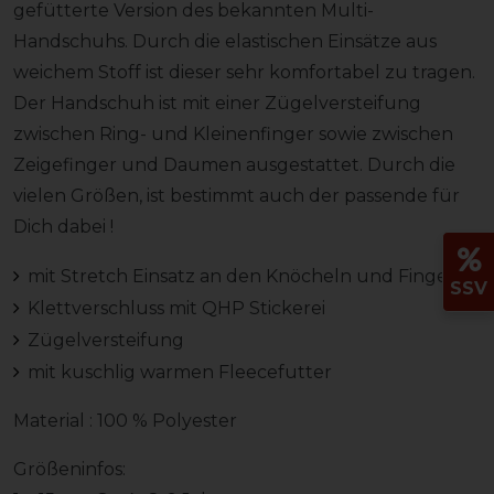
gefütterte Version des bekannten Multi-
Handschuhs. Durch die elastischen Einsätze aus
weichem Stoff ist dieser sehr komfortabel zu tragen.
Der Handschuh ist mit einer Zügelversteifung
zwischen Ring- und Kleinenfinger sowie zwischen
Zeigefinger und Daumen ausgestattet. Durch die
vielen Größen, ist bestimmt auch der passende für
Dich dabei !
mit Stretch Einsatz an den Knöcheln und Fingern
SSV
Klettverschluss mit QHP Stickerei
Zügelversteifung
mit kuschlig warmen Fleecefutter
Material : 100 % Polyester
Größeninfos: