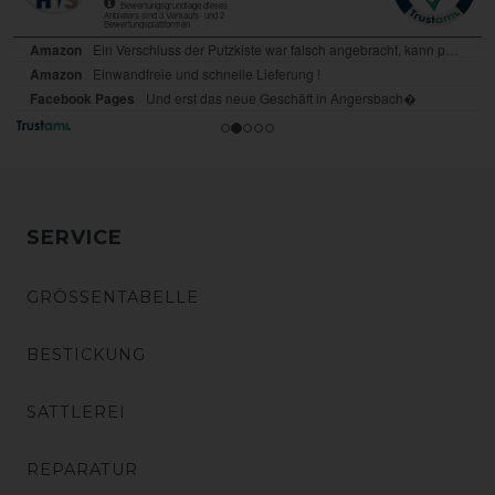
SERVICE
GRÖSSENTABELLE
BESTICKUNG
SATTLEREI
REPARATUR