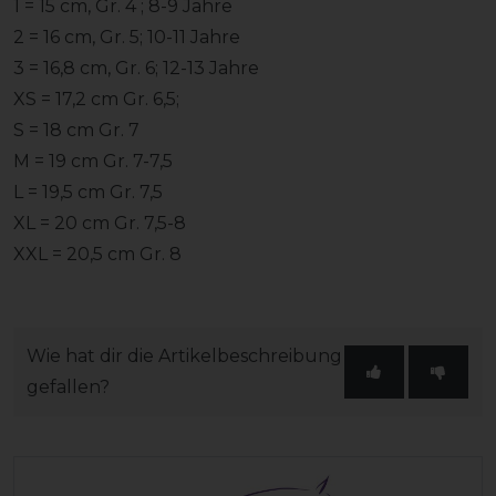
1 = 15 cm, Gr. 4 ; 8-9 Jahre
2 = 16 cm, Gr. 5; 10-11 Jahre
3 = 16,8 cm, Gr. 6; 12-13 Jahre
XS = 17,2 cm Gr. 6,5;
S = 18 cm Gr. 7
M = 19 cm Gr. 7-7,5
L = 19,5 cm Gr. 7,5
XL = 20 cm Gr. 7,5-8
XXL = 20,5 cm Gr. 8
Wie hat dir die Artikelbeschreibung
gefallen?