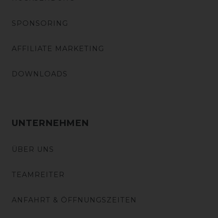
SPONSORING
AFFILIATE MARKETING
DOWNLOADS
UNTERNEHMEN
ÜBER UNS
TEAMREITER
ANFAHRT & ÖFFNUNGSZEITEN