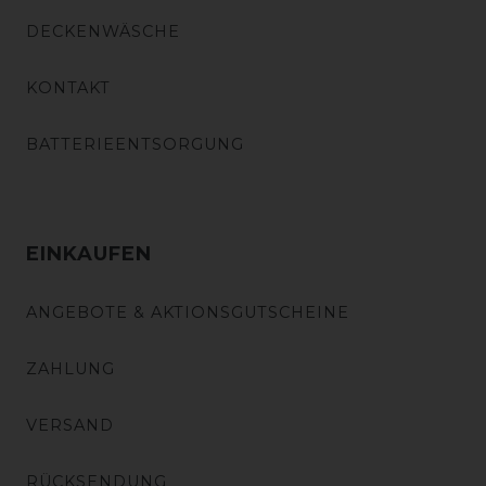
DECKENWÄSCHE
KONTAKT
BATTERIEENTSORGUNG
EINKAUFEN
ANGEBOTE & AKTIONSGUTSCHEINE
ZAHLUNG
VERSAND
RÜCKSENDUNG