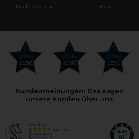
Deckenwäsche
Blog
Kundenmeinungen: Das sagen
unsere Kunden über uns