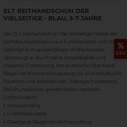
ELT REITHANDSCHUH DER
VIELSEITIGE
- BLAU, 5-7 JAHRE
Der ELT Reithandschuh "der Vielseitige" bietet die
perfekte Kombination aus Funktionalität und Stil.
Gefertigt in strapazierfähiger Wildlederoptik,
SSV
überzeugt er durch seine Langlebigkeit und
elegante Erscheinung. Der praktische Oberhand-
Riegel mit Klettverschluss sorgt für eine individuelle
Passform und sicheren Halt. Strategisch platzierte
Belüftungslöcher gewährleisten optimale
Luftzirkulation.
strapazierfähig
in Wildlederoptik
Oberhand-Riegel mit Klettverschluss