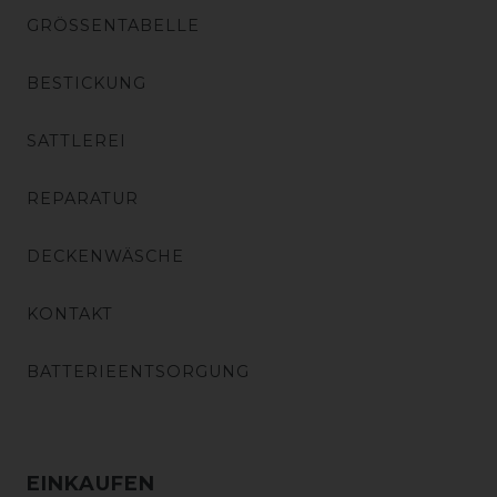
GRÖSSENTABELLE
BESTICKUNG
SATTLEREI
REPARATUR
DECKENWÄSCHE
KONTAKT
BATTERIEENTSORGUNG
EINKAUFEN