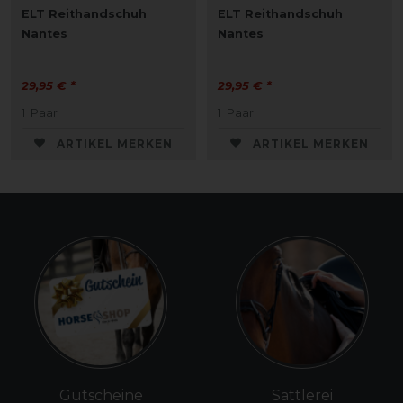
ELT Reithandschuh
ELT Reithandschuh
Nantes
Nantes
29,95 € *
29,95 € *
1
Paar
1
Paar
ARTIKEL MERKEN
ARTIKEL MERKEN
Gutscheine
Sattlerei