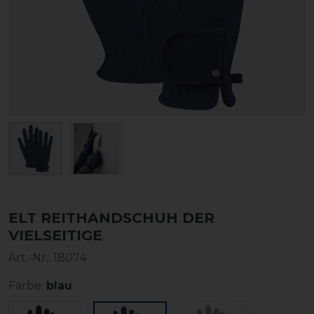
ELT REITHANDSCHUH DER
VIELSEITIGE
Art.-Nr.:
18074
Farbe:
blau