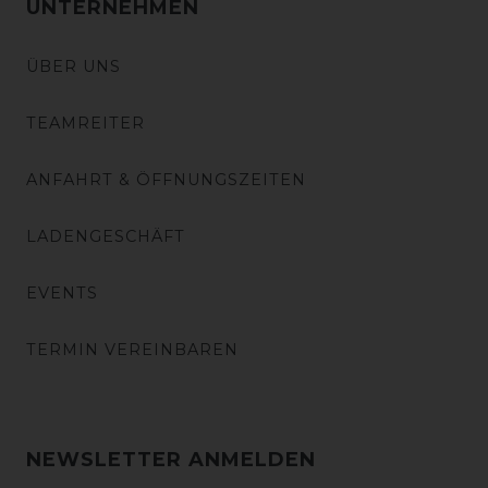
UNTERNEHMEN
ÜBER UNS
TEAMREITER
ANFAHRT & ÖFFNUNGSZEITEN
LADENGESCHÄFT
EVENTS
TERMIN VEREINBAREN
NEWSLETTER ANMELDEN