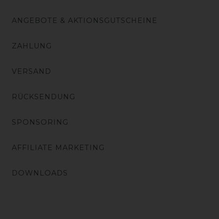
ANGEBOTE & AKTIONSGUTSCHEINE
ZAHLUNG
VERSAND
RÜCKSENDUNG
SPONSORING
AFFILIATE MARKETING
DOWNLOADS