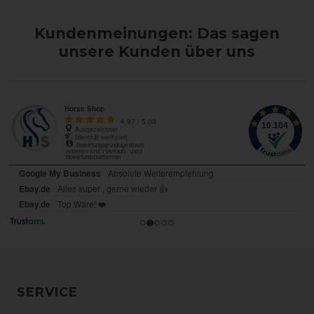
Kundenmeinungen: Das sagen
unsere Kunden über uns
SERVICE