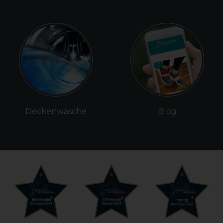
Deckenwäsche
Blog