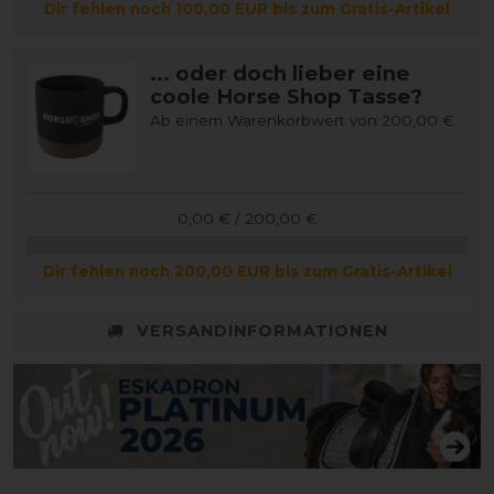
Dir fehlen noch 100,00 EUR bis zum Gratis-Artikel
... oder doch lieber eine
coole Horse Shop Tasse?
Ab einem Warenkorbwert von 200,00 €
0,00 € / 200,00 €
Dir fehlen noch 200,00 EUR bis zum Gratis-Artikel
VERSANDINFORMATIONEN