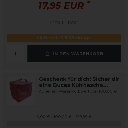
*
17,95 EUR
Inhalt
1
Paar
Lieferzeit 3-5 Werktage
IN DEN WARENKORB
Geschenk für dich! Sicher dir
eine Bucas Kühltasche...
Ab einem Warenkorbwert von 100,00 €
0,00 € / 100,00 € – 199,99 €