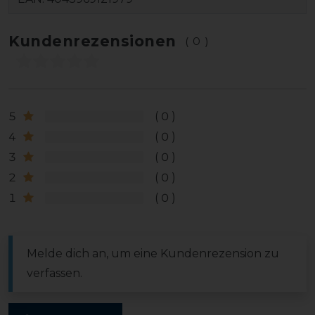
Kundenrezensionen
(0)
5
0
4
0
3
0
2
0
1
0
Melde dich an, um eine Kundenrezension zu
verfassen.