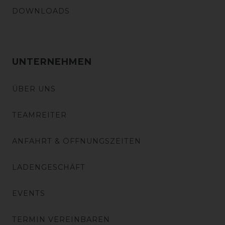
DOWNLOADS
UNTERNEHMEN
ÜBER UNS
TEAMREITER
ANFAHRT & ÖFFNUNGSZEITEN
LADENGESCHÄFT
EVENTS
TERMIN VEREINBAREN