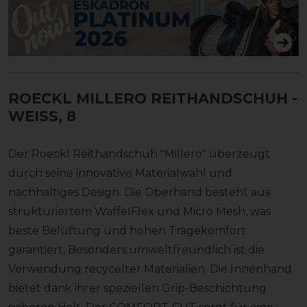
ROECKL MILLERO REITHANDSCHUH
-
WEISS, 8
Der Roeckl Reithandschuh "Millero" überzeugt
durch seine innovative Materialwahl und
nachhaltiges Design. Die Oberhand besteht aus
strukturiertem WaffelFlex und Micro Mesh, was
beste Belüftung und hohen Tragekomfort
garantiert. Besonders umweltfreundlich ist die
Verwendung recycelter Materialien. Die Innenhand
bietet dank ihrer speziellen Grip-Beschichtung