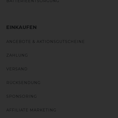
BATTERIEENTSORGUNG
EINKAUFEN
ANGEBOTE & AKTIONSGUTSCHEINE
ZAHLUNG
VERSAND
RÜCKSENDUNG
SPONSORING
AFFILIATE MARKETING