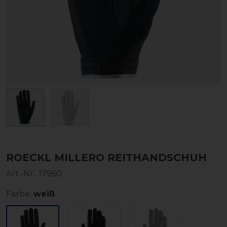
ROECKL MILLERO REITHANDSCHUH
Art.-Nr.:
17960
Farbe:
weiß