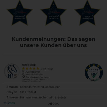
Kundenmeinungen: Das sagen
unsere Kunden über uns