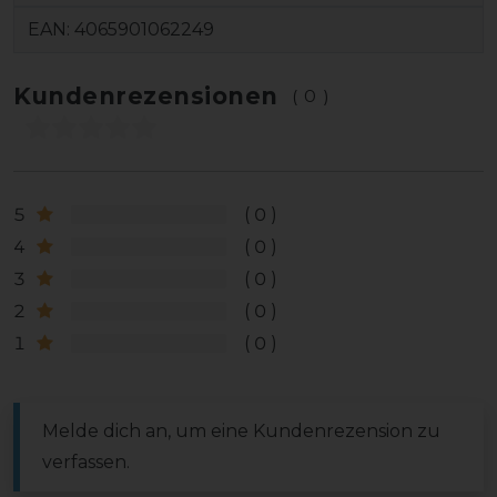
EAN:
4065901062249
Kundenrezensionen
(0)
5
0
4
0
3
0
2
0
1
0
Melde dich an, um eine Kundenrezension zu
verfassen.