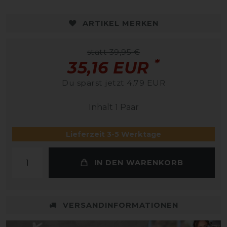
ARTIKEL MERKEN
statt 39,95 €
*
35,16 EUR
Du sparst jetzt 4,79 EUR
Inhalt
1
Paar
Lieferzeit 3-5 Werktage
IN DEN WARENKORB
VERSANDINFORMATIONEN