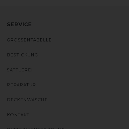
SERVICE
GRÖSSENTABELLE
BESTICKUNG
SATTLEREI
REPARATUR
DECKENWÄSCHE
KONTAKT