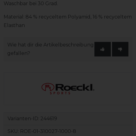
Waschbar bei 30 Grad.
Material: 84 % recyceltem Polyamid, 16 % recyceltem
Elasthan
Wie hat dir die Artikelbeschreibung
gefallen?
Varianten-ID:
244619
SKU:
ROE-01-310027-1000-8