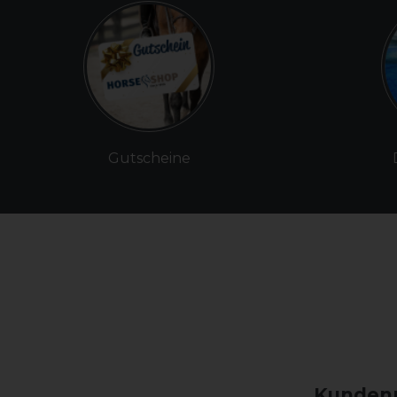
Gutscheine
Kundenm