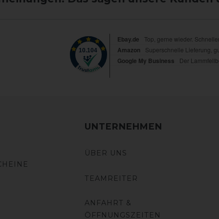
UNTERNEHMEN
ÜBER UNS
CHEINE
TEAMREITER
ANFAHRT &
ÖFFNUNGSZEITEN