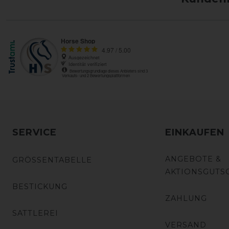
SERVICE
EINKAUFEN
ANGEBOTE &
GRÖSSENTABELLE
AKTIONSGUTS
BESTICKUNG
ZAHLUNG
SATTLEREI
VERSAND