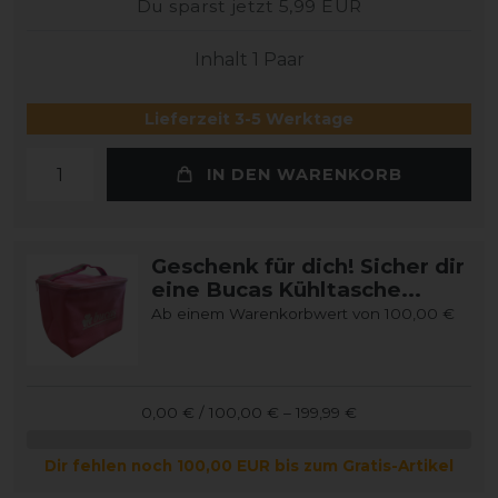
Du sparst jetzt 5,99 EUR
Inhalt
1
Paar
Lieferzeit 3-5 Werktage
IN DEN WARENKORB
Geschenk für dich! Sicher dir
eine Bucas Kühltasche...
Ab einem Warenkorbwert von 100,00 €
0,00 € / 100,00 € – 199,99 €
Dir fehlen noch 100,00 EUR bis zum Gratis-Artikel