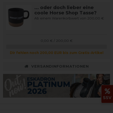
... oder doch lieber eine
coole Horse Shop Tasse?
Ab einem Warenkorbwert von 200,00 €
0,00 € / 200,00 €
Dir fehlen noch 200,00 EUR bis zum Gratis-Artikel
VERSANDINFORMATIONEN
SSV