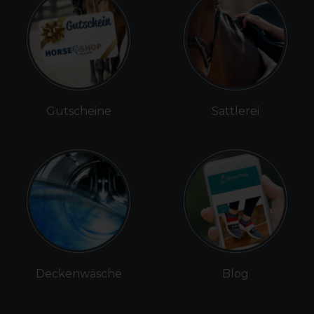
Gutscheine
Sattlerei
Deckenwäsche
Blog