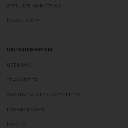
AFFILIATE MARKETING
DOWNLOADS
UNTERNEHMEN
ÜBER UNS
TEAMREITER
ANFAHRT & ÖFFNUNGSZEITEN
LADENGESCHÄFT
EVENTS