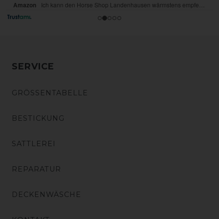
SERVICE
GRÖSSENTABELLE
BESTICKUNG
SATTLEREI
REPARATUR
DECKENWÄSCHE