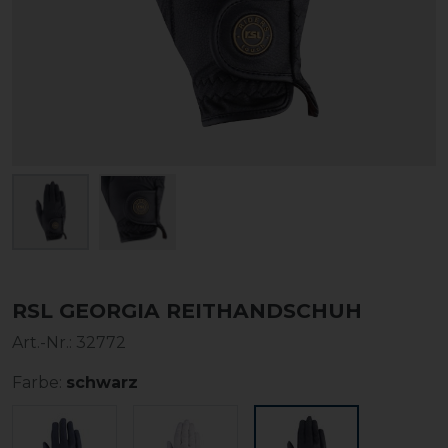
RSL GEORGIA REITHANDSCHUH
Art.-Nr.:
32772
Farbe:
schwarz