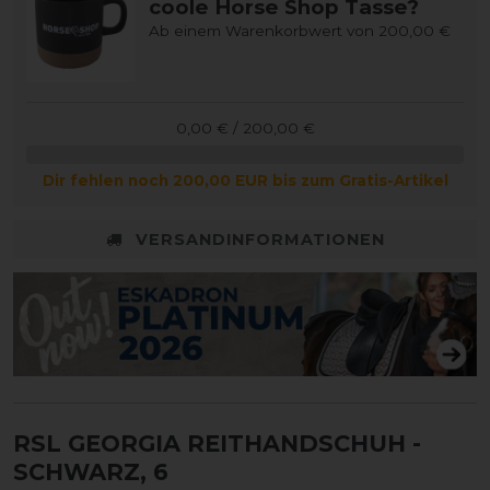
coole Horse Shop Tasse?
Ab einem Warenkorbwert von 200,00 €
0,00 € / 200,00 €
Dir fehlen noch 200,00 EUR bis zum Gratis-Artikel
VERSANDINFORMATIONEN
RSL GEORGIA REITHANDSCHUH
-
SCHWARZ, 6