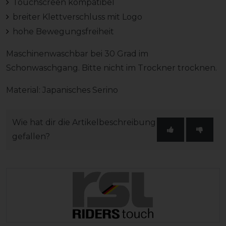
Touchscreen kompatibel
breiter Klettverschluss mit Logo
hohe Bewegungsfreiheit
Maschinenwaschbar bei 30 Grad im
Schonwaschgang. Bitte nicht im Trockner trocknen.
Material: Japanisches Serino
Wie hat dir die Artikelbeschreibung
gefallen?