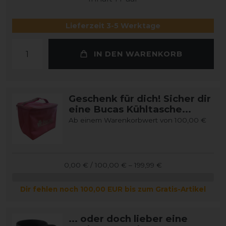
Lieferzeit 3-5 Werktage
IN DEN WARENKORB
Geschenk für dich! Sicher dir
eine Bucas Kühltasche...
Ab einem Warenkorbwert von 100,00 €
0,00 € / 100,00 € – 199,99 €
Dir fehlen noch 100,00 EUR bis zum Gratis-Artikel
... oder doch lieber eine