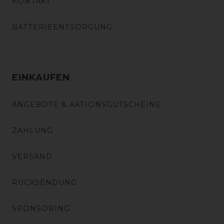
KONTAKT
BATTERIEENTSORGUNG
EINKAUFEN
ANGEBOTE & AKTIONSGUTSCHEINE
ZAHLUNG
VERSAND
RÜCKSENDUNG
SPONSORING