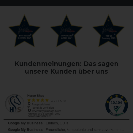
Kundenmeinungen: Das sagen
unsere Kunden über uns