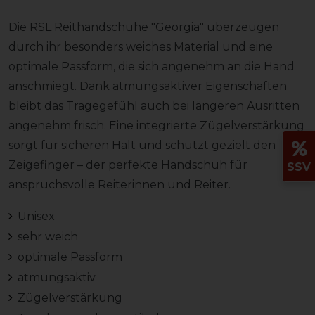
Die RSL Reithandschuhe "Georgia" überzeugen
durch ihr besonders weiches Material und eine
optimale Passform, die sich angenehm an die Hand
anschmiegt. Dank atmungsaktiver Eigenschaften
bleibt das Tragegefühl auch bei längeren Ausritten
angenehm frisch. Eine integrierte Zügelverstärkung
sorgt für sicheren Halt und schützt gezielt den
Zeigefinger – der perfekte Handschuh für
SSV
anspruchsvolle Reiterinnen und Reiter.
Unisex
sehr weich
optimale Passform
atmungsaktiv
Zügelverstärkung