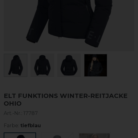
ELT FUNKTIONS WINTER-REITJACKE
OHIO
Art.-Nr.:
17787
Farbe:
tiefblau