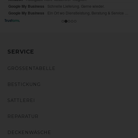
SERVICE
GRÖSSENTABELLE
BESTICKUNG
SATTLEREI
REPARATUR
DECKENWÄSCHE