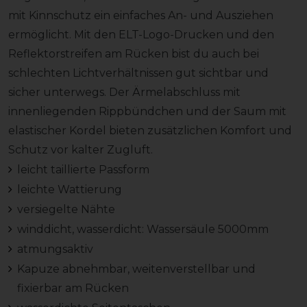
mit Kinnschutz ein einfaches An- und Ausziehen
ermöglicht. Mit den ELT-Logo-Drucken und den
Reflektorstreifen am Rücken bist du auch bei
schlechten Lichtverhältnissen gut sichtbar und
sicher unterwegs. Der Ärmelabschluss mit
innenliegenden Rippbündchen und der Saum mit
elastischer Kordel bieten zusätzlichen Komfort und
Schutz vor kalter Zugluft.
leicht taillierte Passform
leichte Wattierung
versiegelte Nähte
winddicht, wasserdicht: Wassersäule 5000mm
atmungsaktiv
Kapuze abnehmbar, weitenverstellbar und
fixierbar am Rücken