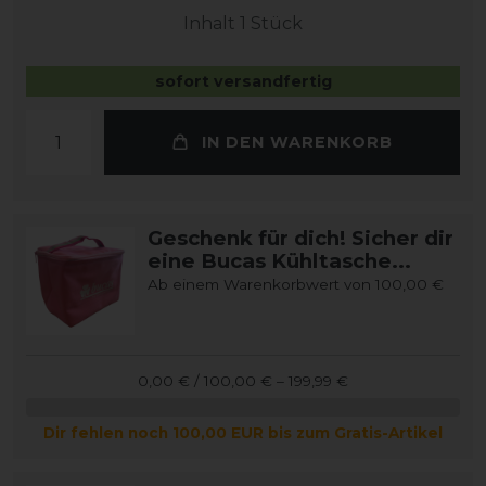
Inhalt
1
Stück
sofort versandfertig
IN DEN WARENKORB
Geschenk für dich! Sicher dir
eine Bucas Kühltasche...
Ab einem Warenkorbwert von 100,00 €
0,00 € / 100,00 € – 199,99 €
Dir fehlen noch 100,00 EUR bis zum Gratis-Artikel