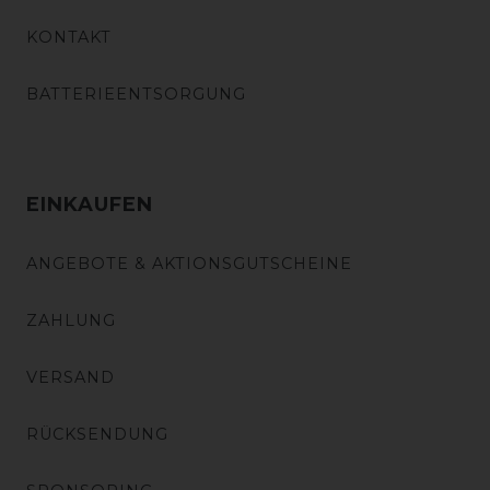
KONTAKT
BATTERIEENTSORGUNG
EINKAUFEN
ANGEBOTE & AKTIONSGUTSCHEINE
ZAHLUNG
VERSAND
RÜCKSENDUNG