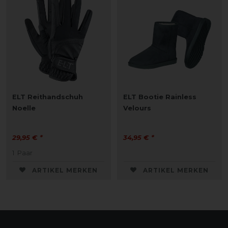
ELT Reithandschuh
ELT Bootie Rainless
Noelle
Velours
29,95 € *
34,95 € *
1
Paar
ARTIKEL MERKEN
ARTIKEL MERKEN