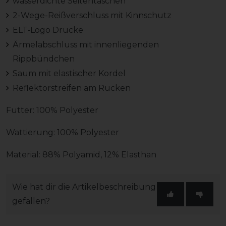
wasserdichte Seitentaschen
2-Wege-Reißverschluss mit Kinnschutz
ELT-Logo Drucke
Ärmelabschluss mit innenliegenden
Rippbündchen
Saum mit elastischer Kordel
Reflektorstreifen am Rücken
Futter: 100% Polyester
Wattierung: 100% Polyester
Material: 88% Polyamid, 12% Elasthan
Wie hat dir die Artikelbeschreibung
gefallen?