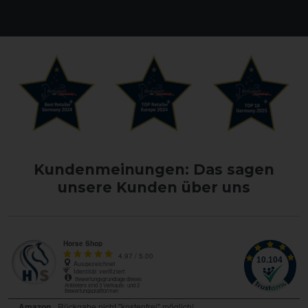
Kundenmeinungen: Das sagen
unsere Kunden über uns