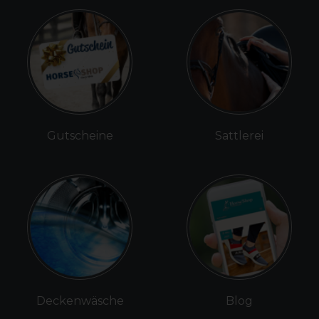
Gutscheine
Sattlerei
Deckenwäsche
Blog