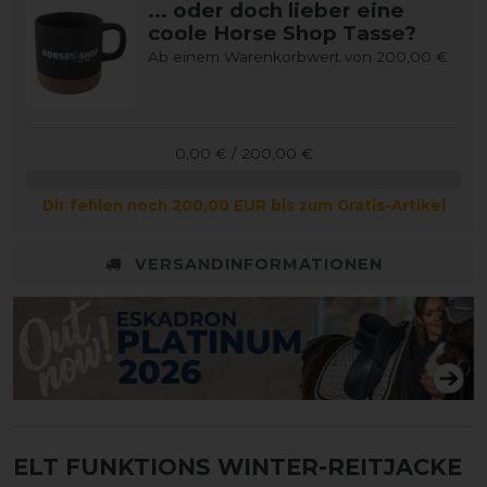
... oder doch lieber eine
coole Horse Shop Tasse?
Ab einem Warenkorbwert von 200,00 €
0,00 € / 200,00 €
Dir fehlen noch 200,00 EUR bis zum Gratis-Artikel
VERSANDINFORMATIONEN
ELT FUNKTIONS WINTER-REITJACKE