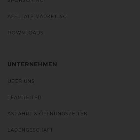
SPONSORING
AFFILIATE MARKETING
DOWNLOADS
UNTERNEHMEN
ÜBER UNS
TEAMREITER
ANFAHRT & ÖFFNUNGSZEITEN
LADENGESCHÄFT