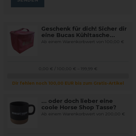
Geschenk für dich! Sicher dir
eine Bucas Kühltasche...
Ab einem Warenkorbwert von 100,00 €
0,00 € / 100,00 € – 199,99 €
Dir fehlen noch 100,00 EUR bis zum Gratis-Artikel
... oder doch lieber eine
coole Horse Shop Tasse?
Ab einem Warenkorbwert von 200,00 €