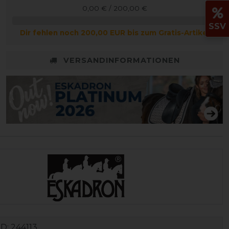
0,00 € / 200,00 €
SSV
Dir fehlen noch 200,00 EUR bis zum Gratis-Artikel
VERSANDINFORMATIONEN
ID:
244113