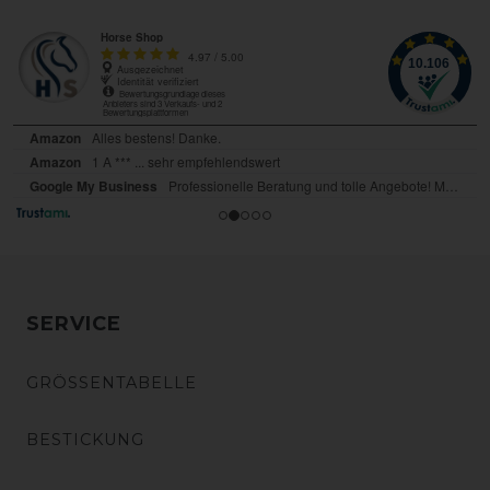
SERVICE
GRÖSSENTABELLE
BESTICKUNG