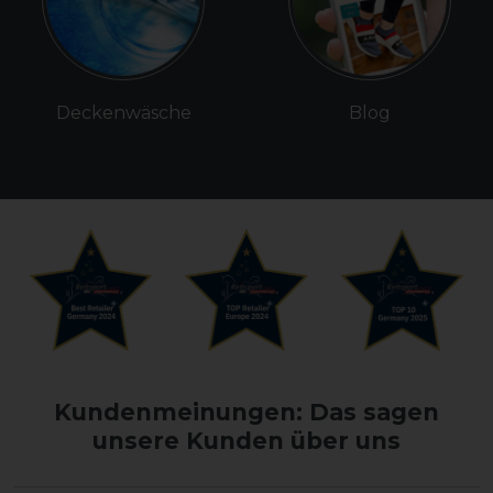
Deckenwäsche
Blog
Kundenmeinungen: Das sagen
unsere Kunden über uns