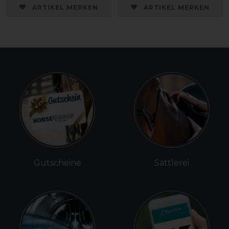
ARTIKEL MERKEN
ARTIKEL MERKEN
Gutscheine
Sattlerei