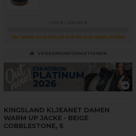
0,00 € / 200,00 €
Dir fehlen noch 200,00 EUR bis zum Gratis-Artikel
VERSANDINFORMATIONEN
KINGSLAND KLJEANET DAMEN
WARM UP JACKE
- BEIGE
COBBLESTONE, S