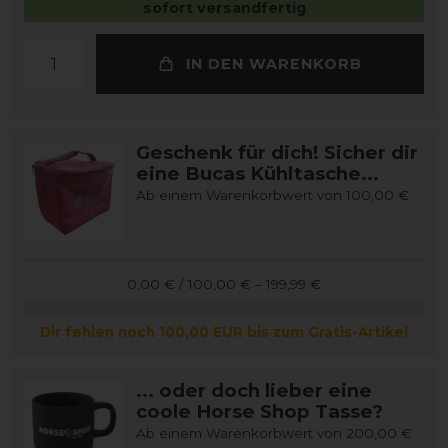
sofort versandfertig
IN DEN WARENKORB
Geschenk für dich! Sicher dir
eine Bucas Kühltasche...
Ab einem Warenkorbwert von 100,00 €
0,00 € / 100,00 € – 199,99 €
Dir fehlen noch 100,00 EUR bis zum Gratis-Artikel
... oder doch lieber eine
coole Horse Shop Tasse?
Ab einem Warenkorbwert von 200,00 €