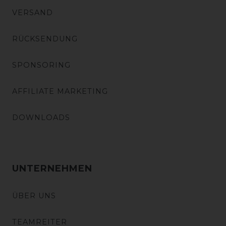
VERSAND
RÜCKSENDUNG
SPONSORING
AFFILIATE MARKETING
DOWNLOADS
UNTERNEHMEN
ÜBER UNS
TEAMREITER