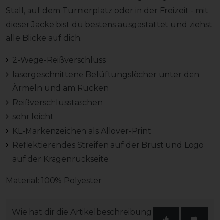
Stall, auf dem Turnierplatz oder in der Freizeit - mit
dieser Jacke bist du bestens ausgestattet und ziehst
alle Blicke auf dich.
2-Wege-Reißverschluss
lasergeschnittene Belüftungslöcher unter den
Ärmeln und am Rücken
Reißverschlusstaschen
sehr leicht
KL-Markenzeichen als Allover-Print
Reflektierendes Streifen auf der Brust und Logo
auf der Kragenrückseite
Material: 100% Polyester
Wie hat dir die Artikelbeschreibung