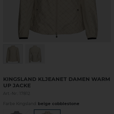
KINGSLAND KLJEANET DAMEN WARM
UP JACKE
Art.-Nr.:
17812
Farbe Kingsland:
beige cobblestone