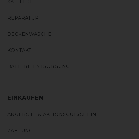
SATTLEREI
REPARATUR
DECKENWÄSCHE
KONTAKT
BATTERIEENTSORGUNG
EINKAUFEN
ANGEBOTE & AKTIONSGUTSCHEINE
ZAHLUNG