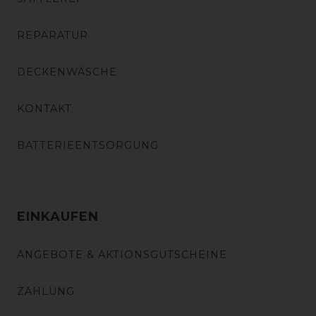
REPARATUR
DECKENWÄSCHE
KONTAKT
BATTERIEENTSORGUNG
EINKAUFEN
ANGEBOTE & AKTIONSGUTSCHEINE
ZAHLUNG