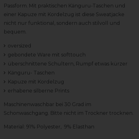
Passform. Mit praktischen Känguru-Taschen und
einer Kapuze mit Kordelzug ist diese Sweatjacke
nicht nur funktional, sondern auch stilvoll und
bequem.
oversized
gebondete Ware mit softtouch
überschnittene Schultern, Rumpf etwas kürzer
Känguru- Taschen
Kapuze mit Kordelzug
erhabene silberne Prints
Maschinenwaschbar bei 30 Grad im
Schonwaschgang. Bitte nicht im Trockner trocknen.
Material: 91% Polyester, 9% Elasthan