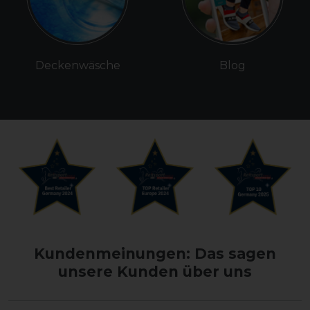
Deckenwäsche
Blog
Kundenmeinungen: Das sagen
unsere Kunden über uns