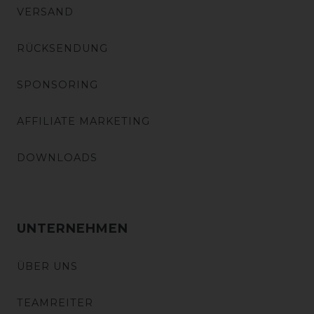
VERSAND
RÜCKSENDUNG
SPONSORING
AFFILIATE MARKETING
DOWNLOADS
UNTERNEHMEN
ÜBER UNS
TEAMREITER