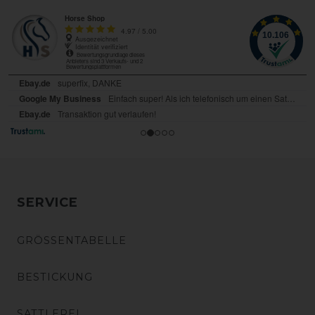
SERVICE
GRÖSSENTABELLE
BESTICKUNG
SATTLEREI