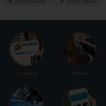
ARTIKEL MERKEN
ARTIKEL MERKEN
Gutscheine
Sattlerei