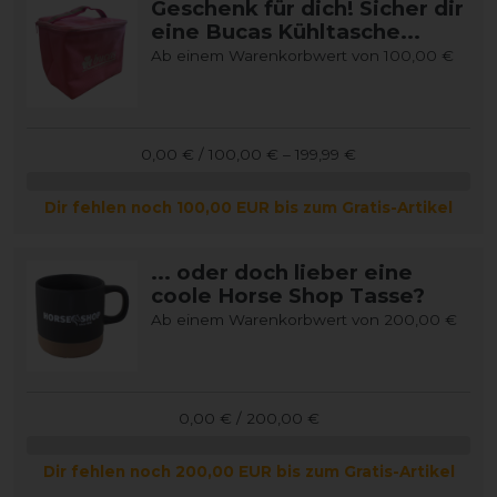
Geschenk für dich! Sicher dir
eine Bucas Kühltasche...
Ab einem Warenkorbwert von 100,00 €
0,00 € / 100,00 € – 199,99 €
Dir fehlen noch 100,00 EUR bis zum Gratis-Artikel
... oder doch lieber eine
coole Horse Shop Tasse?
Ab einem Warenkorbwert von 200,00 €
0,00 € / 200,00 €
Dir fehlen noch 200,00 EUR bis zum Gratis-Artikel