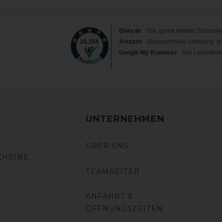
UNTERNEHMEN
ÜBER UNS
CHEINE
TEAMREITER
ANFAHRT &
ÖFFNUNGSZEITEN