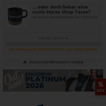
... oder doch lieber eine
coole Horse Shop Tasse?
Ab einem Warenkorbwert von 200,00 €
0,00 € / 200,00 €
Dir fehlen noch 200,00 EUR bis zum Gratis-Artikel
VERSANDINFORMATIONEN
SSV