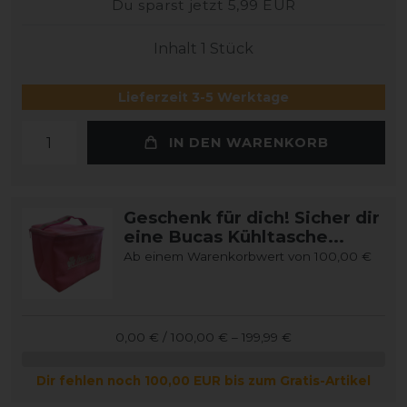
Du sparst jetzt 5,99 EUR
Inhalt
1
Stück
Lieferzeit 3-5 Werktage
IN DEN WARENKORB
Geschenk für dich! Sicher dir
eine Bucas Kühltasche...
Ab einem Warenkorbwert von 100,00 €
0,00 € / 100,00 € – 199,99 €
Dir fehlen noch 100,00 EUR bis zum Gratis-Artikel