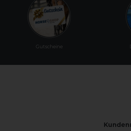
Gutscheine
Kundenm