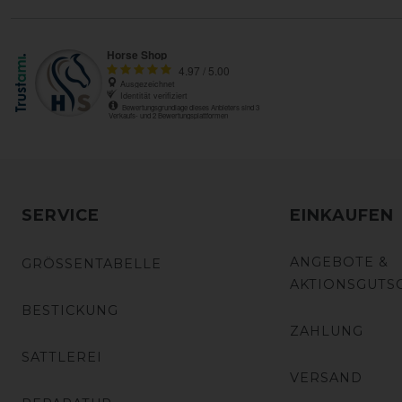
SERVICE
EINKAUFEN
ANGEBOTE &
GRÖSSENTABELLE
AKTIONSGUTS
BESTICKUNG
ZAHLUNG
SATTLEREI
VERSAND