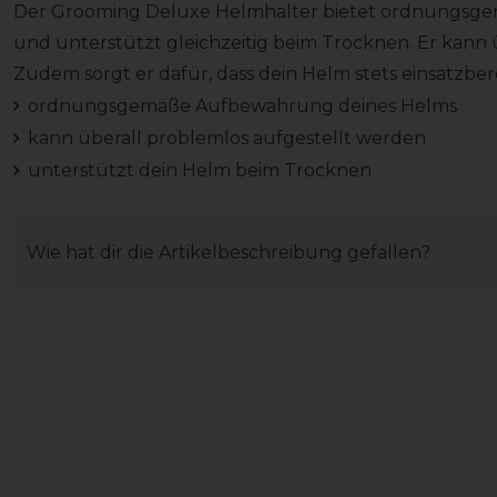
Der Grooming Deluxe Helmhalter bietet ordnungsg
und unterstützt gleichzeitig beim Trocknen. Er kann 
Zudem sorgt er dafür, dass dein Helm stets einsatzberei
ordnungsgemäße Aufbewahrung deines Helms
kann überall problemlos aufgestellt werden
unterstützt dein Helm beim Trocknen
Wie hat dir die Artikelbeschreibung gefallen?