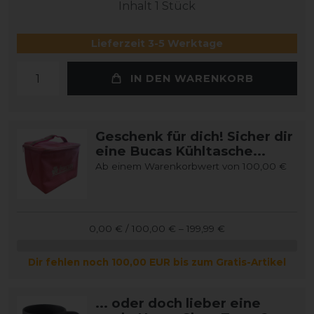
Inhalt
1
Stück
Lieferzeit 3-5 Werktage
IN DEN WARENKORB
Geschenk für dich! Sicher dir
eine Bucas Kühltasche...
Ab einem Warenkorbwert von 100,00 €
0,00 € / 100,00 € – 199,99 €
Dir fehlen noch 100,00 EUR bis zum Gratis-Artikel
... oder doch lieber eine