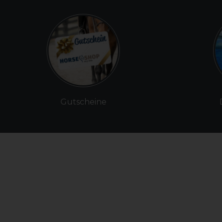
Gutscheine