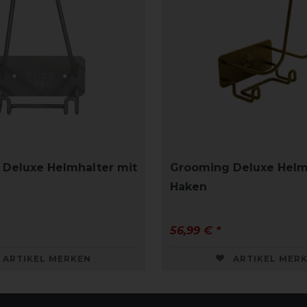
Deluxe Helmhalter mit
Grooming Deluxe Helm
Haken
56,99 € *
ARTIKEL MERKEN
ARTIKEL MER