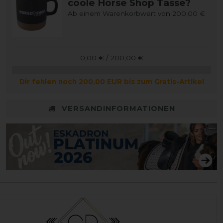
coole Horse Shop Tasse?
Ab einem Warenkorbwert von 200,00 €
0,00 € / 200,00 €
Dir fehlen noch 200,00 EUR bis zum Gratis-Artikel
VERSANDINFORMATIONEN