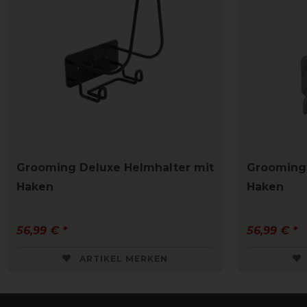
Grooming Deluxe Helmhalter mit
Grooming 
Haken
Haken
56,99 € *
56,99 € *
ARTIKEL MERKEN