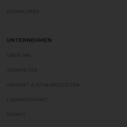
DOWNLOADS
UNTERNEHMEN
ÜBER UNS
TEAMREITER
ANFAHRT & ÖFFNUNGSZEITEN
LADENGESCHÄFT
EVENTS