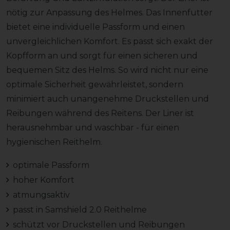
nötig zur Anpassung des Helmes. Das Innenfutter
bietet eine individuelle Passform und einen
unvergleichlichen Komfort. Es passt sich exakt der
Kopfform an und sorgt für einen sicheren und
bequemen Sitz des Helms. So wird nicht nur eine
optimale Sicherheit gewährleistet, sondern
minimiert auch unangenehme Druckstellen und
Reibungen während des Reitens. Der Liner ist
herausnehmbar und waschbar - für einen
hygienischen Reithelm.
optimale Passform
hoher Komfort
atmungsaktiv
passt in Samshield 2.0 Reithelme
schützt vor Druckstellen und Reibungen