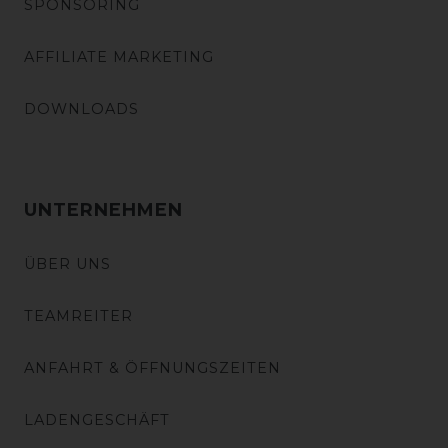
SPONSORING
AFFILIATE MARKETING
DOWNLOADS
UNTERNEHMEN
ÜBER UNS
TEAMREITER
ANFAHRT & ÖFFNUNGSZEITEN
LADENGESCHÄFT