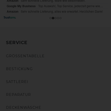
SERVICE
GRÖSSENTABELLE
BESTICKUNG
SATTLEREI
REPARATUR
DECKENWÄSCHE