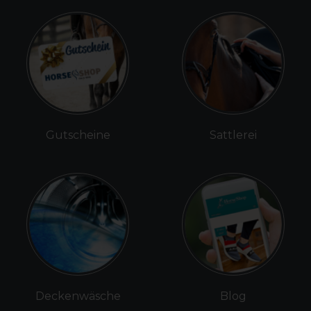
Gutscheine
Sattlerei
Deckenwäsche
Blog