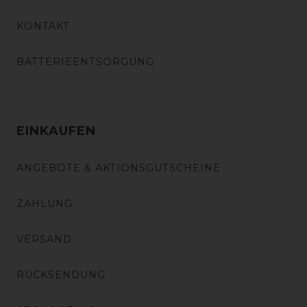
KONTAKT
BATTERIEENTSORGUNG
EINKAUFEN
ANGEBOTE & AKTIONSGUTSCHEINE
ZAHLUNG
VERSAND
RÜCKSENDUNG