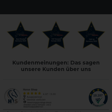
Kundenmeinungen: Das sagen
unsere Kunden über uns