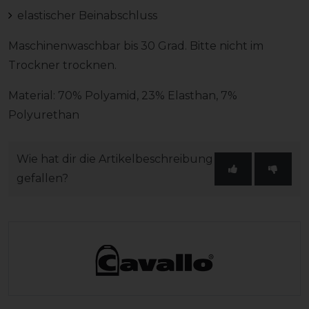
elastischer Beinabschluss
Maschinenwaschbar bis 30 Grad. Bitte nicht im
Trockner trocknen.
Material: 70% Polyamid, 23% Elasthan, 7%
Polyurethan
Wie hat dir die Artikelbeschreibung
gefallen?