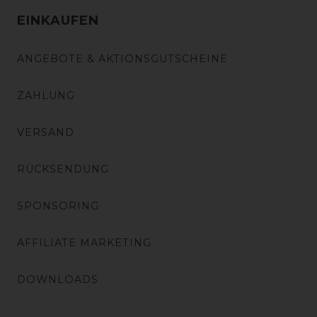
EINKAUFEN
ANGEBOTE & AKTIONSGUTSCHEINE
ZAHLUNG
VERSAND
RÜCKSENDUNG
SPONSORING
AFFILIATE MARKETING
DOWNLOADS