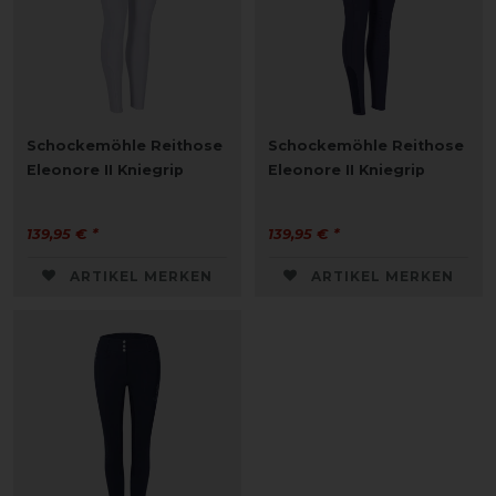
Schockemöhle Reithose
Schockemöhle Reithose
Eleonore II Kniegrip
Eleonore II Kniegrip
139,95 € *
139,95 € *
ARTIKEL MERKEN
ARTIKEL MERKEN