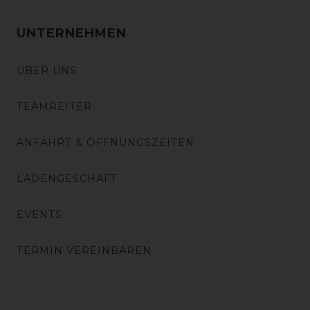
UNTERNEHMEN
ÜBER UNS
TEAMREITER
ANFAHRT & ÖFFNUNGSZEITEN
LADENGESCHÄFT
EVENTS
TERMIN VEREINBAREN