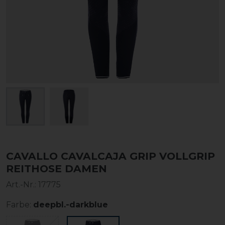
CAVALLO CAVALCAJA GRIP VOLLGRIP
REITHOSE DAMEN
Art.-Nr.:
17775
Farbe:
deepbl.-darkblue