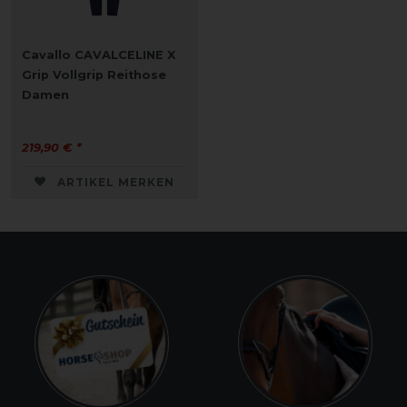
Cavallo CAVALCELINE X
Grip Vollgrip Reithose
Damen
219,90 € *
ARTIKEL MERKEN