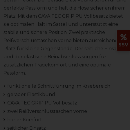
perfekte Passform und hält die Hose sicher an ihrem
Platz. Mit dem CAVA TEC GRIP PU Vollbesatz bietet
sie optimalen Halt im Sattel und unterstützt eine
stabile und sichere Position. Zwei praktische
Reißverschlusstaschen vorne bieten ausreichend
SSV
Platz für kleine Gegenstände. Der seitliche Einsatz
und der elastische Beinabschluss sorgen für
zusätzlichen Tragekomfort und eine optimale
Passform.
funktionelle Schnittführung im Kniebereich
gerader Elastikbund
CAVA TEC GRIP PU Vollbesatz
zwei Reißverschlusstaschen vorne
hoher Komfort
seitlicher Einsatz