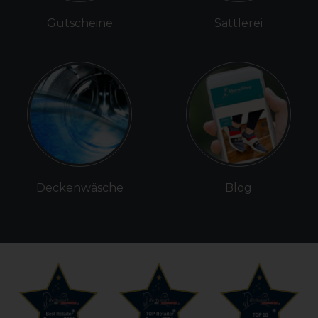
Gutscheine
Sattlerei
Deckenwäsche
Blog