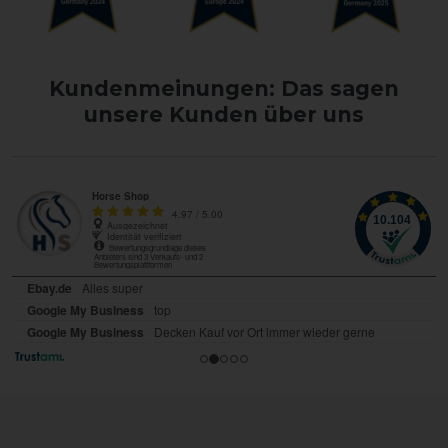
Kundenmeinungen: Das sagen
unsere Kunden über uns