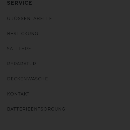
SERVICE
GRÖSSENTABELLE
BESTICKUNG
SATTLEREI
REPARATUR
DECKENWÄSCHE
KONTAKT
BATTERIEENTSORGUNG