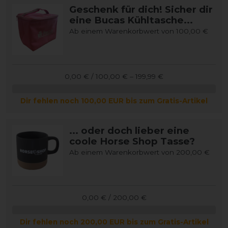
Geschenk für dich! Sicher dir
eine Bucas Kühltasche...
Ab einem Warenkorbwert von 100,00 €
0,00 € / 100,00 € – 199,99 €
Dir fehlen noch 100,00 EUR bis zum Gratis-Artikel
... oder doch lieber eine
coole Horse Shop Tasse?
Ab einem Warenkorbwert von 200,00 €
0,00 € / 200,00 €
Dir fehlen noch 200,00 EUR bis zum Gratis-Artikel