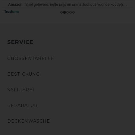
SERVICE
GRÖSSENTABELLE
BESTICKUNG
SATTLEREI
REPARATUR
DECKENWÄSCHE