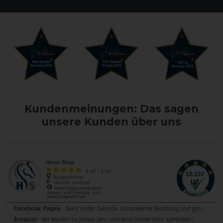
Kundenmeinungen: Das sagen
unsere Kunden über uns