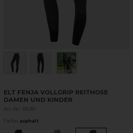
ELT FENJA VOLLGRIP REITHOSE
DAMEN UND KINDER
Art.-Nr.:
18081
Farbe:
asphalt