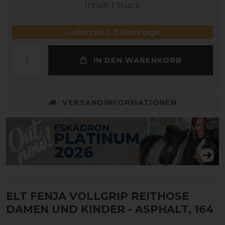
Inhalt
1
Stück
Lieferzeit 3-5 Werktage
IN DEN WARENKORB
VERSANDINFORMATIONEN
ELT FENJA VOLLGRIP REITHOSE
DAMEN UND KINDER
- ASPHALT, 164