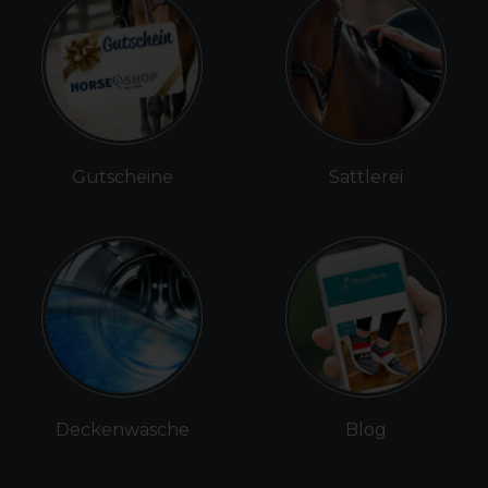
Gutscheine
Sattlerei
Deckenwäsche
Blog