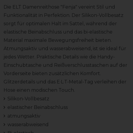
Die ELT Damenreithose "Fenja" vereint Stil und
Funktionalität in Perfektion. Der Silikon-Vollbesatz
sorgt für optimalen Halt im Sattel, während der
elastische Beinabschluss und das bi-elastische
Material maximale Bewegungsfreiheit bieten.
Atmungsaktiv und wasserabweisend, ist sie ideal für
jedes Wetter. Praktische Details wie die Handy-
Einschubtasche und Reißverschlusstaschen auf der
Vorderseite bieten zusätzlichen Komfort.
Glitzerdetails und das E·L·T-Metal-Tag verleihen der
Hose einen modischen Touch.
Silikon-Vollbesatz
elastischer Beinabschluss
atmungsaktiv
wasserabweisend