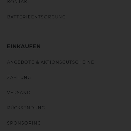
KONTAKT
BATTERIEENTSORGUNG
EINKAUFEN
ANGEBOTE & AKTIONSGUTSCHEINE
ZAHLUNG
VERSAND
RÜCKSENDUNG
SPONSORING