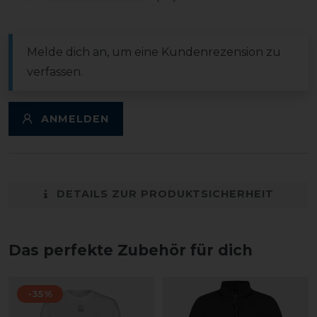
Melde dich an, um eine Kundenrezension zu
verfassen.
ANMELDEN
DETAILS ZUR PRODUKTSICHERHEIT
Das perfekte Zubehör für dich
-35%