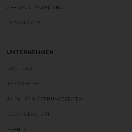
AFFILIATE MARKETING
DOWNLOADS
UNTERNEHMEN
ÜBER UNS
TEAMREITER
ANFAHRT & ÖFFNUNGSZEITEN
LADENGESCHÄFT
EVENTS