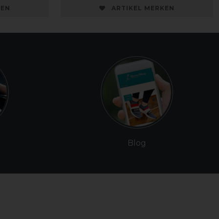
KEN
ARTIKEL MERKEN
Blog