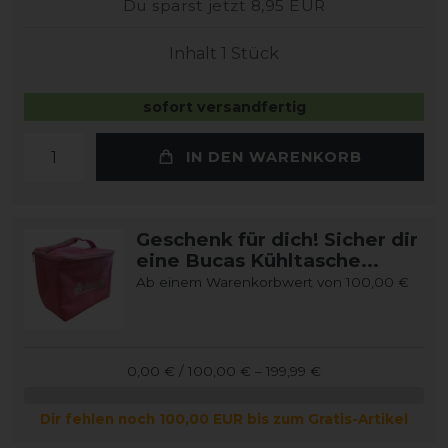
Du sparst jetzt 8,95 EUR
Inhalt
1
Stück
sofort versandfertig
IN DEN WARENKORB
Geschenk für dich! Sicher dir
eine Bucas Kühltasche...
Ab einem Warenkorbwert von 100,00 €
0,00 € / 100,00 € – 199,99 €
Dir fehlen noch 100,00 EUR bis zum Gratis-Artikel