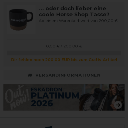
... oder doch lieber eine
coole Horse Shop Tasse?
Ab einem Warenkorbwert von 200,00 €
0,00 € / 200,00 €
Dir fehlen noch 200,00 EUR bis zum Gratis-Artikel
VERSANDINFORMATIONEN