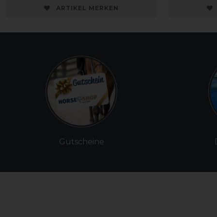
ARTIKEL MERKEN
Gutscheine