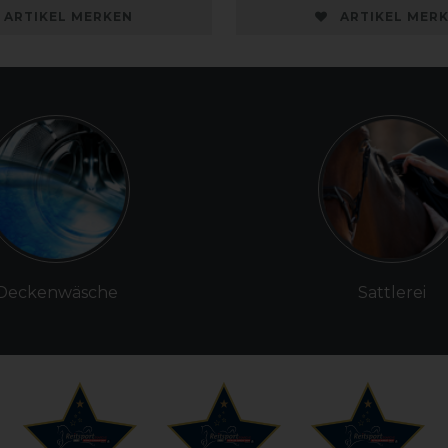
ARTIKEL MERKEN
ARTIKEL MER
Deckenwäsche
Sattlerei