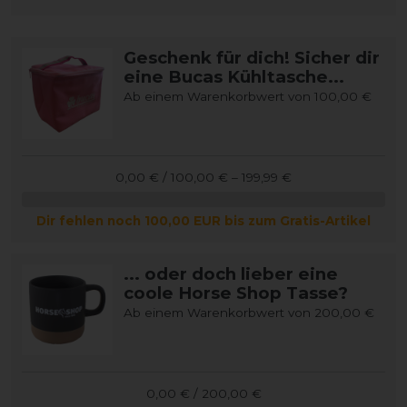
Geschenk für dich! Sicher dir
eine Bucas Kühltasche...
Ab einem Warenkorbwert von 100,00 €
0,00 € / 100,00 € – 199,99 €
Dir fehlen noch 100,00 EUR bis zum Gratis-Artikel
... oder doch lieber eine
coole Horse Shop Tasse?
Ab einem Warenkorbwert von 200,00 €
0,00 € / 200,00 €