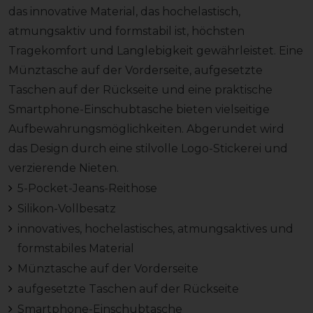
das innovative Material, das hochelastisch,
atmungsaktiv und formstabil ist, höchsten
Tragekomfort und Langlebigkeit gewährleistet. Eine
Münztasche auf der Vorderseite, aufgesetzte
Taschen auf der Rückseite und eine praktische
Smartphone-Einschubtasche bieten vielseitige
Aufbewahrungsmöglichkeiten. Abgerundet wird
das Design durch eine stilvolle Logo-Stickerei und
verzierende Nieten.
5-Pocket-Jeans-Reithose
Silikon-Vollbesatz
innovatives, hochelastisches, atmungsaktives und
formstabiles Material
Münztasche auf der Vorderseite
aufgesetzte Taschen auf der Rückseite
Smartphone-Einschubtasche