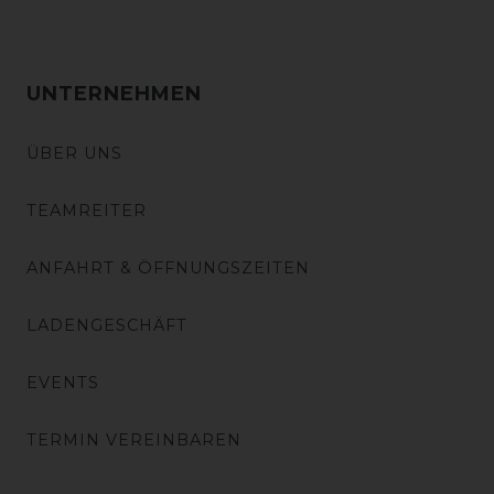
UNTERNEHMEN
ÜBER UNS
TEAMREITER
ANFAHRT & ÖFFNUNGSZEITEN
LADENGESCHÄFT
EVENTS
TERMIN VEREINBAREN