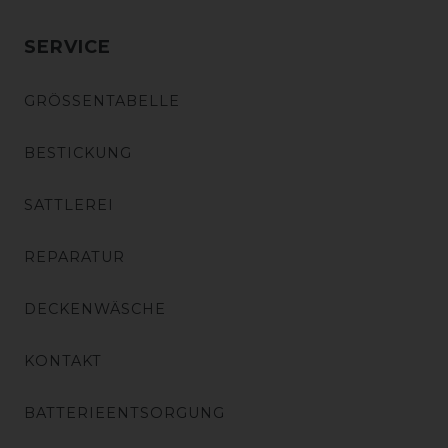
SERVICE
GRÖSSENTABELLE
BESTICKUNG
SATTLEREI
REPARATUR
DECKENWÄSCHE
KONTAKT
BATTERIEENTSORGUNG