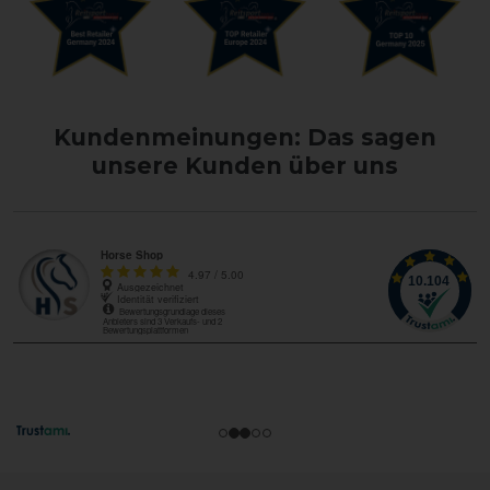
Kundenmeinungen: Das sagen
unsere Kunden über uns