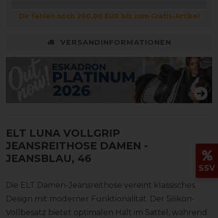
Dir fehlen noch 200,00 EUR bis zum Gratis-Artikel
VERSANDINFORMATIONEN
ELT LUNA VOLLGRIP
JEANSREITHOSE DAMEN
-
JEANSBLAU, 46
SSV
Die ELT Damen-Jeansreithose vereint klassisches
Design mit moderner Funktionalität. Der Silikon-
Vollbesatz bietet optimalen Halt im Sattel, während