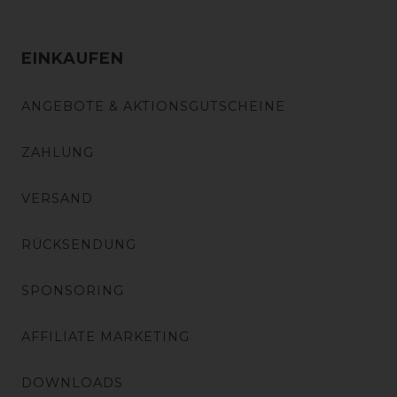
EINKAUFEN
ANGEBOTE & AKTIONSGUTSCHEINE
ZAHLUNG
VERSAND
RÜCKSENDUNG
SPONSORING
AFFILIATE MARKETING
DOWNLOADS