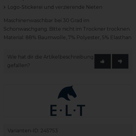
Logo-Stickerei und verzierende Nieten
Maschinenwaschbar bei 30 Grad im
Schonwaschgang. Bitte nicht im Trockner trocknen.
Material: 88% Baumwolle, 7% Polyester, 5% Elasthan
Wie hat dir die Artikelbeschreibung
gefallen?
Varianten-ID:
245753