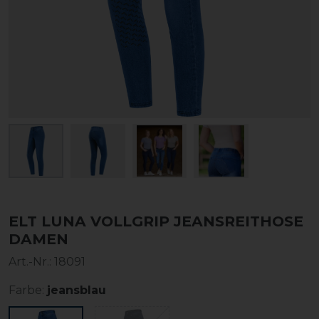
ELT LUNA VOLLGRIP JEANSREITHOSE
DAMEN
Art.-Nr.:
18091
Farbe:
jeansblau