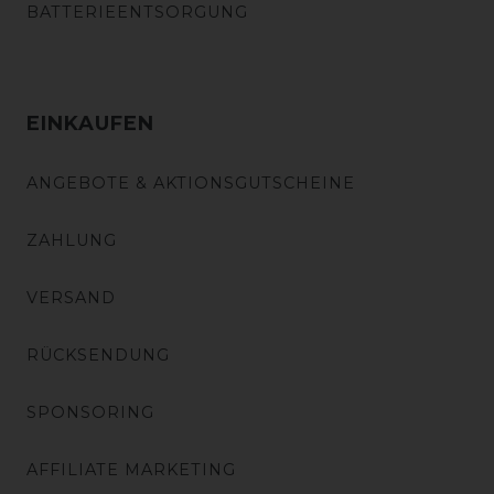
BATTERIEENTSORGUNG
EINKAUFEN
ANGEBOTE & AKTIONSGUTSCHEINE
ZAHLUNG
VERSAND
RÜCKSENDUNG
SPONSORING
AFFILIATE MARKETING