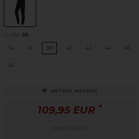
Größe:
38
34
36
38
40
42
44
46
48
ARTIKEL MERKEN
*
109,95 EUR
Inhalt
1
Stück