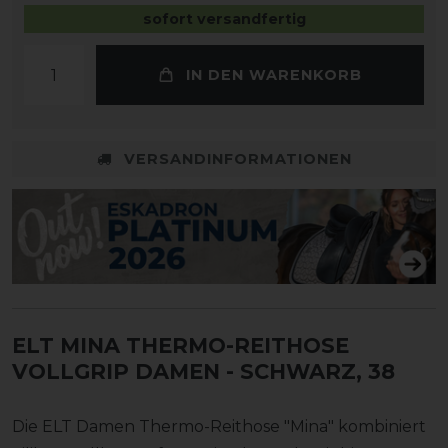
sofort versandfertig
IN DEN WARENKORB
VERSANDINFORMATIONEN
ELT MINA THERMO-REITHOSE
VOLLGRIP DAMEN
- SCHWARZ, 38
Die ELT Damen Thermo-Reithose "Mina" kombiniert