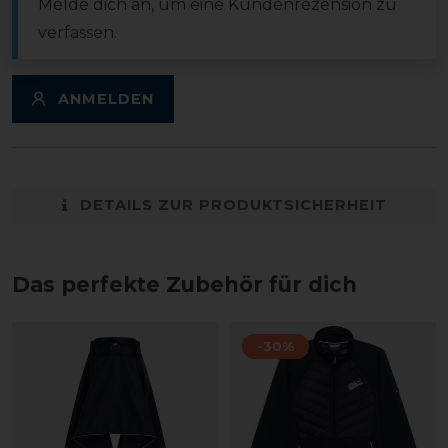
Melde dich an, um eine Kundenrezension zu
verfassen.
ANMELDEN
DETAILS ZUR PRODUKTSICHERHEIT
Das perfekte Zubehör für dich
-30%