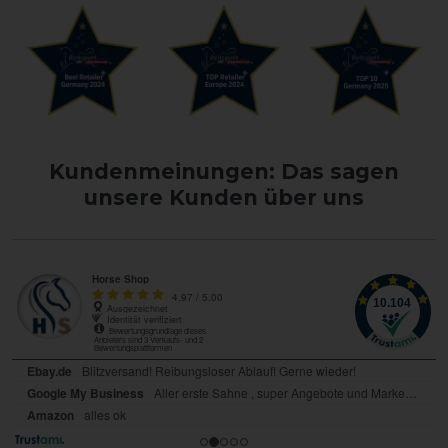
Kundenmeinungen: Das sagen
unsere Kunden über uns