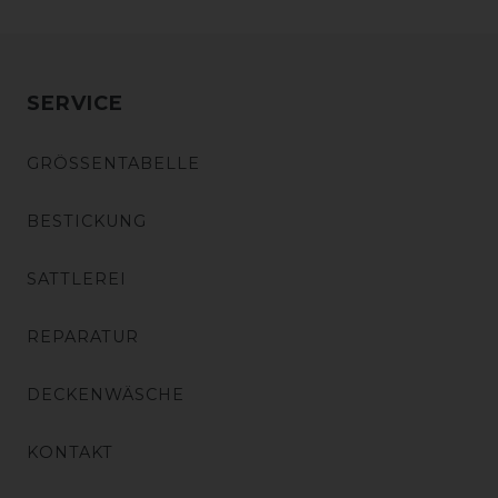
SERVICE
GRÖSSENTABELLE
BESTICKUNG
SATTLEREI
REPARATUR
DECKENWÄSCHE
KONTAKT