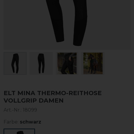
ELT MINA THERMO-REITHOSE
VOLLGRIP DAMEN
Art.-Nr.:
18099
Farbe:
schwarz