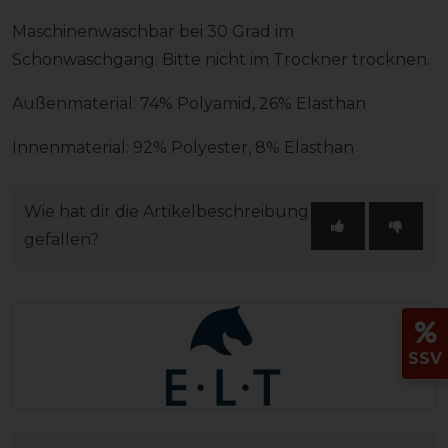
Maschinenwaschbar bei 30 Grad im
Schonwaschgang. Bitte nicht im Trockner trocknen.
Außenmaterial: 74% Polyamid, 26% Elasthan
Innenmaterial: 92% Polyester, 8% Elasthan
Wie hat dir die Artikelbeschreibung
gefallen?
SSV