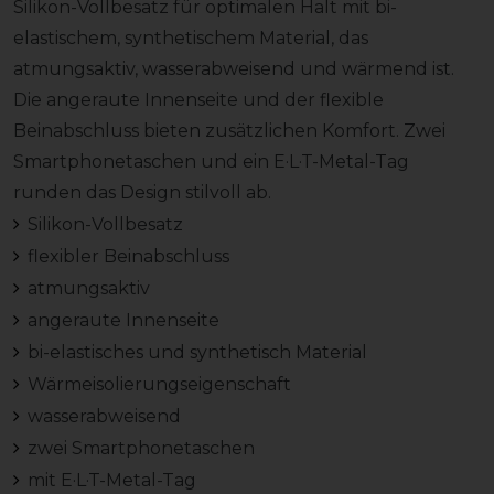
Silikon-Vollbesatz für optimalen Halt mit bi-
elastischem, synthetischem Material, das
atmungsaktiv, wasserabweisend und wärmend ist.
Die angeraute Innenseite und der flexible
Beinabschluss bieten zusätzlichen Komfort. Zwei
Smartphonetaschen und ein E·L·T-Metal-Tag
runden das Design stilvoll ab.
Silikon-Vollbesatz
flexibler Beinabschluss
atmungsaktiv
angeraute Innenseite
bi-elastisches und synthetisch Material
Wärmeisolierungseigenschaft
wasserabweisend
zwei Smartphonetaschen
mit E·L·T-Metal-Tag