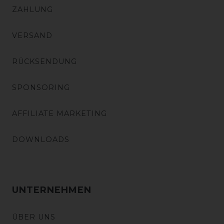
ZAHLUNG
VERSAND
RÜCKSENDUNG
SPONSORING
AFFILIATE MARKETING
DOWNLOADS
UNTERNEHMEN
ÜBER UNS