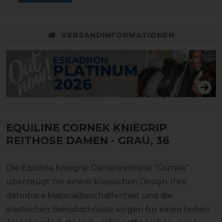
VERSANDINFORMATIONEN
EQUILINE CORNEK KNIEGRIP
REITHOSE DAMEN
- GRAU, 36
Die Equiline Kniegrip Damenreithose "Cornek"
überzeugt mir einem klassischen Design. Ihre
dehnbare Materialbeschaffenheit und die
elastischen Beinabschlüsse sorgen für einen hohen