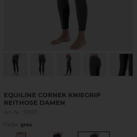
EQUILINE CORNEK KNIEGRIP
REITHOSE DAMEN
Art.-Nr.:
17937
Farbe:
grau