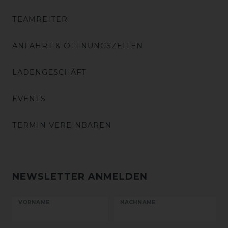
TEAMREITER
ANFAHRT & ÖFFNUNGSZEITEN
LADENGESCHÄFT
EVENTS
TERMIN VEREINBAREN
NEWSLETTER ANMELDEN
VORNAME
NACHNAME