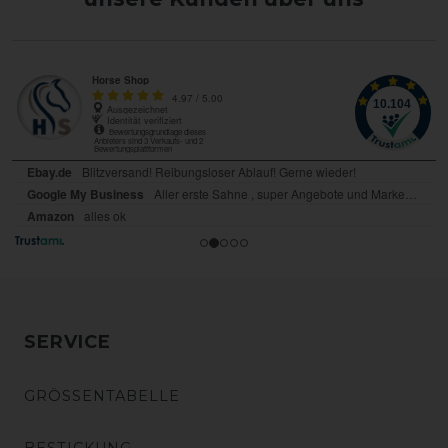
SERVICE
GRÖSSENTABELLE