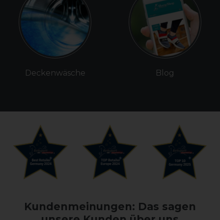
Deckenwäsche
Blog
Kundenmeinungen: Das sagen
unsere Kunden über uns