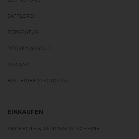
BESTICKUNG
SATTLEREI
REPARATUR
DECKENWÄSCHE
KONTAKT
BATTERIEENTSORGUNG
EINKAUFEN
ANGEBOTE & AKTIONSGUTSCHEINE