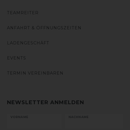
TEAMREITER
ANFAHRT & ÖFFNUNGSZEITEN
LADENGESCHÄFT
EVENTS
TERMIN VEREINBAREN
NEWSLETTER ANMELDEN
VORNAME
NACHNAME