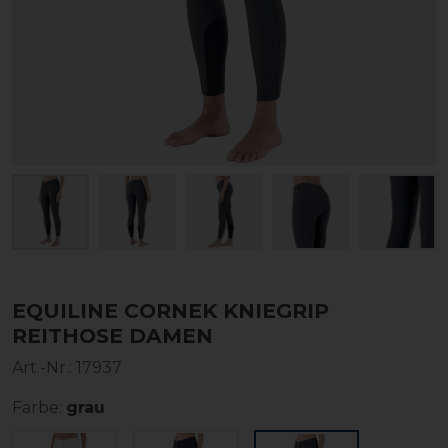
EQUILINE CORNEK KNIEGRIP
REITHOSE DAMEN
Art.-Nr.:
17937
Farbe:
grau