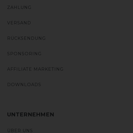
ZAHLUNG
VERSAND
RÜCKSENDUNG
SPONSORING
AFFILIATE MARKETING
DOWNLOADS
UNTERNEHMEN
ÜBER UNS