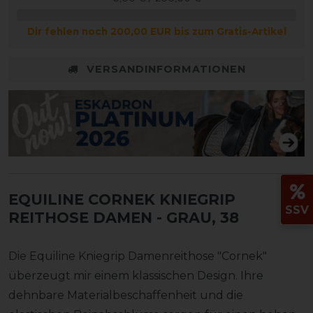
Dir fehlen noch 200,00 EUR bis zum Gratis-Artikel
VERSANDINFORMATIONEN
EQUILINE CORNEK KNIEGRIP
SSV
REITHOSE DAMEN
- GRAU, 38
Die Equiline Kniegrip Damenreithose "Cornek"
überzeugt mir einem klassischen Design. Ihre
dehnbare Materialbeschaffenheit und die