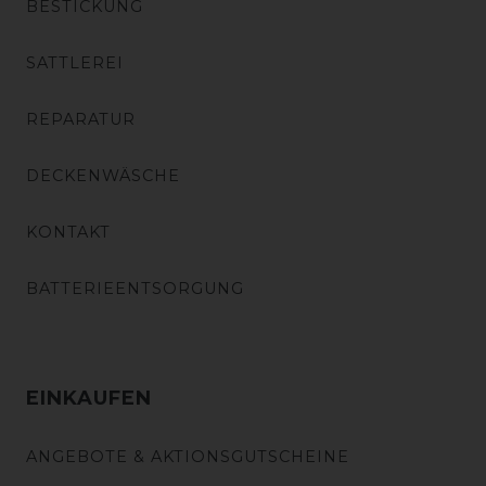
BESTICKUNG
SATTLEREI
REPARATUR
DECKENWÄSCHE
KONTAKT
BATTERIEENTSORGUNG
EINKAUFEN
ANGEBOTE & AKTIONSGUTSCHEINE