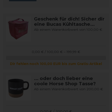
Geschenk für dich! Sicher dir
eine Bucas Kühltasche...
Ab einem Warenkorbwert von 100,00 €
0,00 € / 100,00 € – 199,99 €
Dir fehlen noch 100,00 EUR bis zum Gratis-Artikel
... oder doch lieber eine
coole Horse Shop Tasse?
Ab einem Warenkorbwert von 200,00 €
0,00 € / 200,00 €