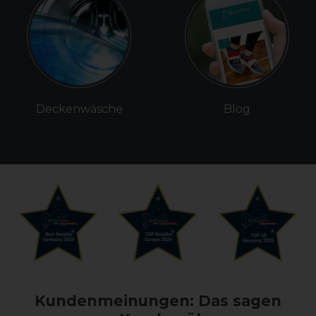
Deckenwäsche
Blog
Kundenmeinungen: Das sagen