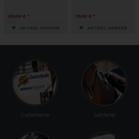
259,00 € *
119,00 € *
ARTIKEL MERKEN
ARTIKEL MERKEN
Gutscheine
Sattlerei