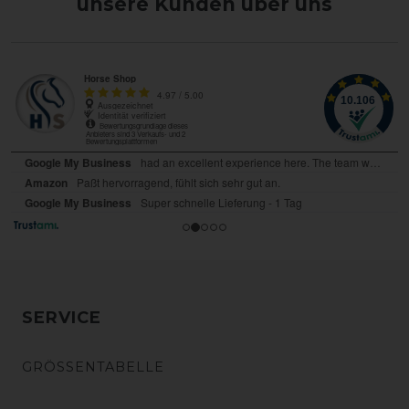
unsere Kunden über uns
SERVICE
GRÖSSENTABELLE