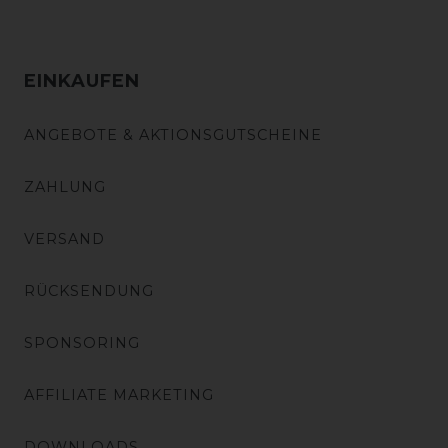
EINKAUFEN
ANGEBOTE & AKTIONSGUTSCHEINE
ZAHLUNG
VERSAND
RÜCKSENDUNG
SPONSORING
AFFILIATE MARKETING
DOWNLOADS