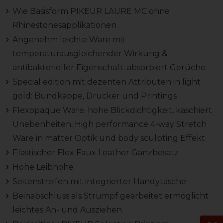
Wie Basisform PIKEUR LAURE MC ohne
Rhinestonesapplikationen
Angenehm leichte Ware mit
temperaturausgleichender Wirkung &
antibakterieller Eigenschaft: absorbiert Gerüche
Special edition mit dezenten Attributen in light
gold: Bundkappe, Drucker und Printings
Flexopaque Ware: hohe Blickdichtigkeit, kaschiert
Unebenheiten, High performance 4-way Stretch
Ware in matter Optik und body sculpting Effekt
Elastischer Flex Faux Leather Ganzbesatz
Hohe Leibhöhe
Seitenstreifen mit integrierter Handytasche
Beinabschluss als Strumpf gearbeitet ermöglicht
leichtes An- und Ausziehen