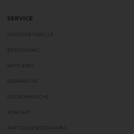
SERVICE
GRÖSSENTABELLE
BESTICKUNG
SATTLEREI
REPARATUR
DECKENWÄSCHE
KONTAKT
BATTERIEENTSORGUNG