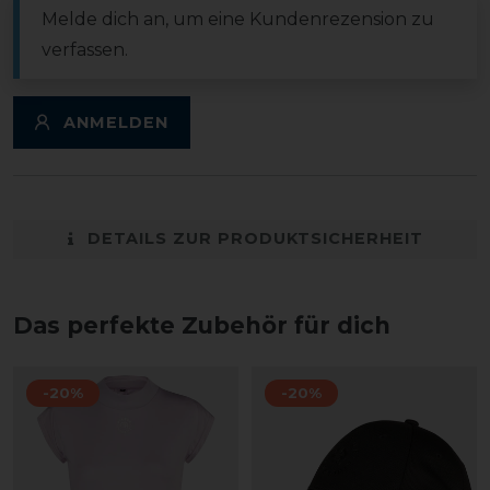
Melde dich an, um eine Kundenrezension zu
verfassen.
ANMELDEN
DETAILS ZUR PRODUKTSICHERHEIT
Das perfekte Zubehör für dich
-20%
-20%