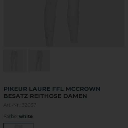
PIKEUR LAURE FFL MCCROWN
BESATZ REITHOSE DAMEN
Art.-Nr.:
32037
Farbe:
white