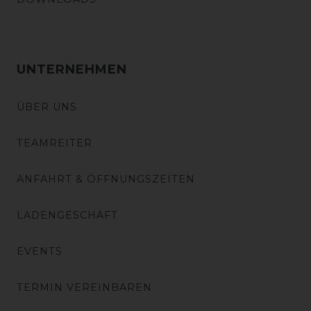
UNTERNEHMEN
ÜBER UNS
TEAMREITER
ANFAHRT & ÖFFNUNGSZEITEN
LADENGESCHÄFT
EVENTS
TERMIN VEREINBAREN