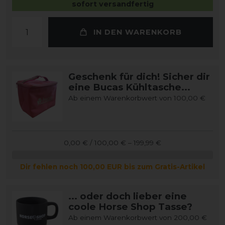
sofort versandfertig
IN DEN WARENKORB
Geschenk für dich! Sicher dir
eine Bucas Kühltasche...
Ab einem Warenkorbwert von 100,00 €
0,00 € / 100,00 € – 199,99 €
Dir fehlen noch 100,00 EUR bis zum Gratis-Artikel
... oder doch lieber eine
coole Horse Shop Tasse?
Ab einem Warenkorbwert von 200,00 €