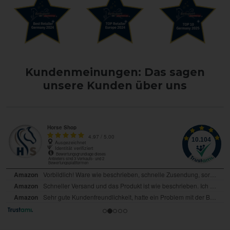
Kundenmeinungen: Das sagen
unsere Kunden über uns