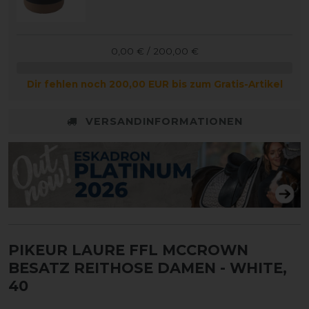
0,00 € / 200,00 €
Dir fehlen noch 200,00 EUR bis zum Gratis-Artikel
VERSANDINFORMATIONEN
PIKEUR LAURE FFL MCCROWN
BESATZ REITHOSE DAMEN
- WHITE,
40