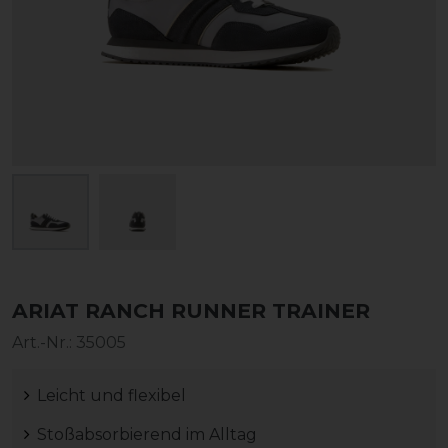
ARIAT RANCH RUNNER TRAINER
Art.-Nr.:
35005
Leicht und flexibel
Stoßabsorbierend im Alltag