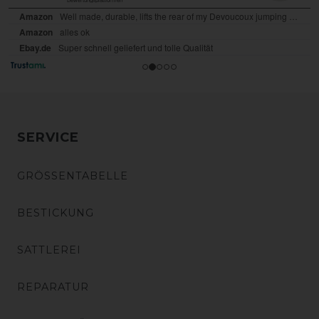
SERVICE
GRÖSSENTABELLE
BESTICKUNG
SATTLEREI
REPARATUR