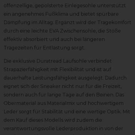
offenzellige, gepolsterte Einlegesohle unterstützt
ein angenehmes Fußklima und bietet spürbare
Dämpfung im Alltag. Ergänzt wird der Tragekomfort
durch eine leichte EVA Zwischensohle, die Stöße
effektiv absorbiert und auch bei längeren
Tragezeiten für Entlastung sorgt.
Die exklusive Duratread Laufsohle verbindet
Strapazierfähigkeit mit Flexibilität und ist auf
dauerhafte Leistungsfähigkeit ausgelegt. Dadurch
eignet sich der Sneaker nicht nur für die Freizeit,
sondern auch für lange Tage auf den Beinen. Das
Obermaterial aus Materialmix und hochwertigem
Leder sorgt für Stabilität und eine wertige Optik. Mit
dem Kauf dieses Modells wird zudem die
verantwortungsvolle Lederproduktion in von der