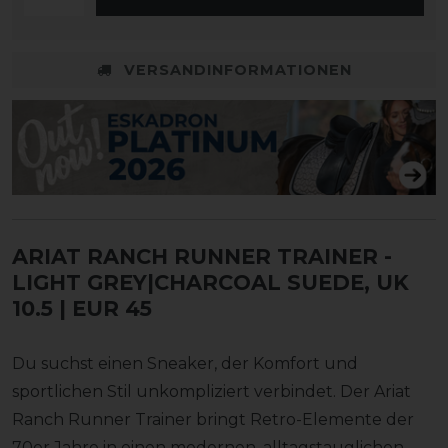
VERSANDINFORMATIONEN
ARIAT RANCH RUNNER TRAINER
-
LIGHT GREY|CHARCOAL SUEDE, UK
10.5 | EUR 45
Du suchst einen Sneaker, der Komfort und
sportlichen Stil unkompliziert verbindet. Der Ariat
Ranch Runner Trainer bringt Retro-Elemente der
70er Jahre in einen modernen, alltagstauglichen