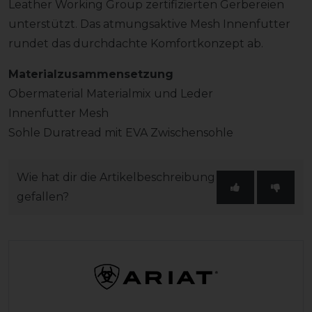
Leather Working Group zertifizierten Gerbereien
unterstützt. Das atmungsaktive Mesh Innenfutter
rundet das durchdachte Komfortkonzept ab.
Materialzusammensetzung
Obermaterial Materialmix und Leder
Innenfutter Mesh
Sohle Duratread mit EVA Zwischensohle
Wie hat dir die Artikelbeschreibung
gefallen?