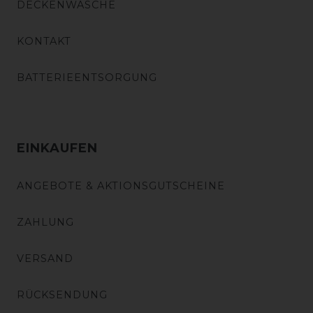
DECKENWÄSCHE
KONTAKT
BATTERIEENTSORGUNG
EINKAUFEN
ANGEBOTE & AKTIONSGUTSCHEINE
ZAHLUNG
VERSAND
RÜCKSENDUNG