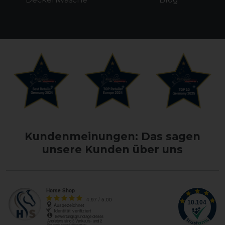
Kundenmeinungen: Das sagen
unsere Kunden über uns