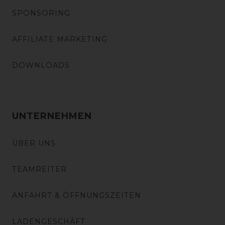
SPONSORING
AFFILIATE MARKETING
DOWNLOADS
UNTERNEHMEN
ÜBER UNS
TEAMREITER
ANFAHRT & ÖFFNUNGSZEITEN
LADENGESCHÄFT