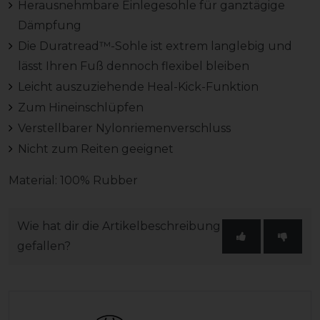
Herausnehmbare Einlegesohle für ganztägige
Dämpfung
Die Duratread™-Sohle ist extrem langlebig und
lässt Ihren Fuß dennoch flexibel bleiben
Leicht auszuziehende Heal-Kick-Funktion
Zum Hineinschlüpfen
Verstellbarer Nylonriemenverschluss
Nicht zum Reiten geeignet
Material: 100% Rubber
Wie hat dir die Artikelbeschreibung
gefallen?