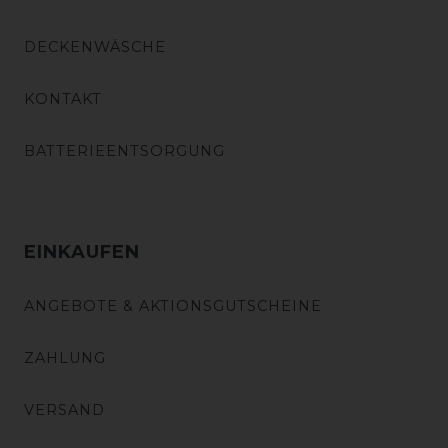
DECKENWÄSCHE
KONTAKT
BATTERIEENTSORGUNG
EINKAUFEN
ANGEBOTE & AKTIONSGUTSCHEINE
ZAHLUNG
VERSAND