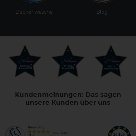
Deckenwäsche
Blog
Kundenmeinungen: Das sagen
unsere Kunden über uns