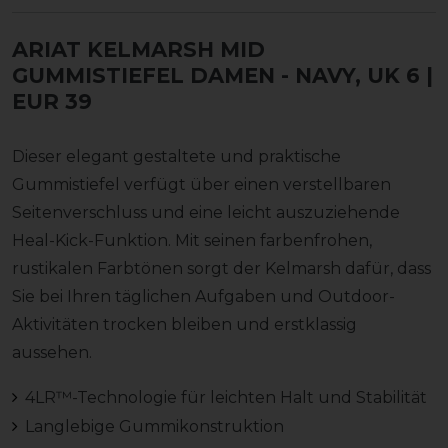
ARIAT KELMARSH MID
GUMMISTIEFEL DAMEN
- NAVY, UK 6 |
EUR 39
Dieser elegant gestaltete und praktische
Gummistiefel verfügt über einen verstellbaren
Seitenverschluss und eine leicht auszuziehende
Heal-Kick-Funktion. Mit seinen farbenfrohen,
rustikalen Farbtönen sorgt der Kelmarsh dafür, dass
Sie bei Ihren täglichen Aufgaben und Outdoor-
Aktivitäten trocken bleiben und erstklassig
aussehen.
4LR™-Technologie für leichten Halt und Stabilität
Langlebige Gummikonstruktion