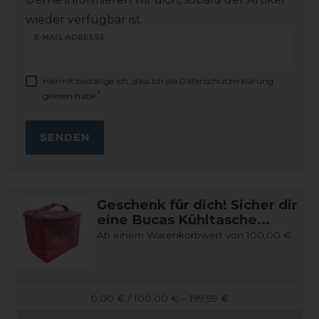
wieder verfügbar ist.
E-MAIL-ADRESSE
Hiermit bestätige ich, dass ich die
Daten­schutz­erklärung
*
gelesen habe.
SENDEN
Geschenk für dich! Sicher dir
eine Bucas Kühltasche...
Ab einem Warenkorbwert von 100,00 €
0,00 € / 100,00 € – 199,99 €