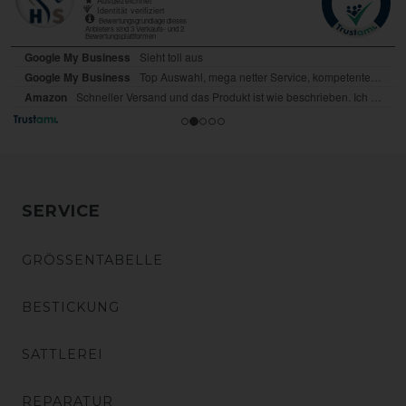
SERVICE
GRÖSSENTABELLE
BESTICKUNG
SATTLEREI
REPARATUR