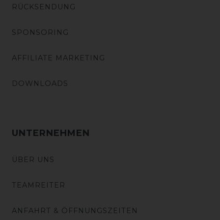
RÜCKSENDUNG
SPONSORING
AFFILIATE MARKETING
DOWNLOADS
UNTERNEHMEN
ÜBER UNS
TEAMREITER
ANFAHRT & ÖFFNUNGSZEITEN