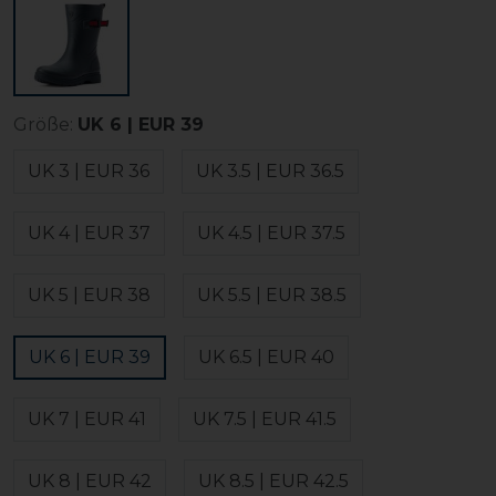
Größe:
UK 6 | EUR 39
UK 3 | EUR 36
UK 3.5 | EUR 36.5
UK 4 | EUR 37
UK 4.5 | EUR 37.5
UK 5 | EUR 38
UK 5.5 | EUR 38.5
UK 6 | EUR 39
UK 6.5 | EUR 40
UK 7 | EUR 41
UK 7.5 | EUR 41.5
UK 8 | EUR 42
UK 8.5 | EUR 42.5