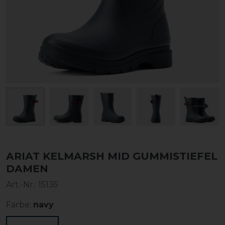
ARIAT KELMARSH MID GUMMISTIEFEL
DAMEN
Art.-Nr.:
15135
Farbe:
navy