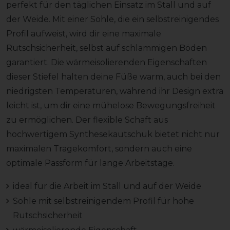
perfekt für den täglichen Einsatz im Stall und auf
der Weide. Mit einer Sohle, die ein selbstreinigendes
Profil aufweist, wird dir eine maximale
Rutschsicherheit, selbst auf schlammigen Böden
garantiert. Die wärmeisolierenden Eigenschaften
dieser Stiefel halten deine Füße warm, auch bei den
niedrigsten Temperaturen, während ihr Design extra
leicht ist, um dir eine mühelose Bewegungsfreiheit
zu ermöglichen. Der flexible Schaft aus
hochwertigem Synthesekautschuk bietet nicht nur
maximalen Tragekomfort, sondern auch eine
optimale Passform für lange Arbeitstage.
ideal für die Arbeit im Stall und auf der Weide
Sohle mit selbstreinigendem Profil für hohe
Rutschsicherheit