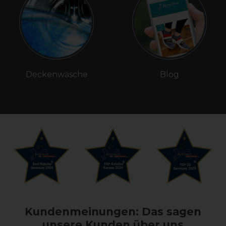
Deckenwäsche
Blog
Kundenmeinungen: Das sagen
unsere Kunden über uns