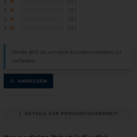
4
0
3
0
2
0
1
0
Melde dich an, um eine Kundenrezension zu
verfassen.
ANMELDEN
DETAILS ZUR PRODUKTSICHERHEIT