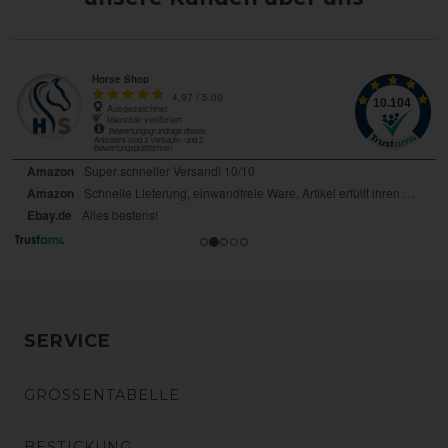
SERVICE
GRÖSSENTABELLE
BESTICKUNG