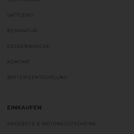
SATTLEREI
REPARATUR
DECKENWÄSCHE
KONTAKT
BATTERIEENTSORGUNG
EINKAUFEN
ANGEBOTE & AKTIONSGUTSCHEINE