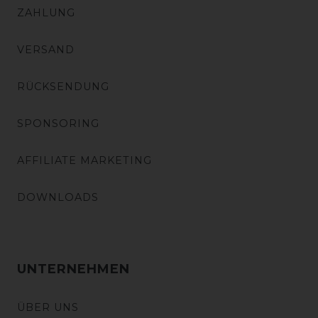
ZAHLUNG
VERSAND
RÜCKSENDUNG
SPONSORING
AFFILIATE MARKETING
DOWNLOADS
UNTERNEHMEN
ÜBER UNS