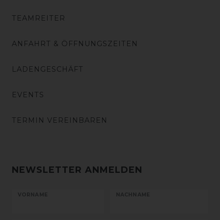
TEAMREITER
ANFAHRT & ÖFFNUNGSZEITEN
LADENGESCHÄFT
EVENTS
TERMIN VEREINBAREN
NEWSLETTER ANMELDEN
VORNAME
NACHNAME