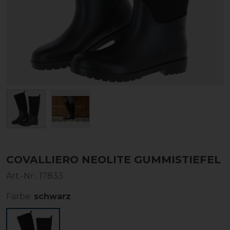
COVALLIERO NEOLITE GUMMISTIEFEL
Art.-Nr.:
17833
Farbe:
schwarz