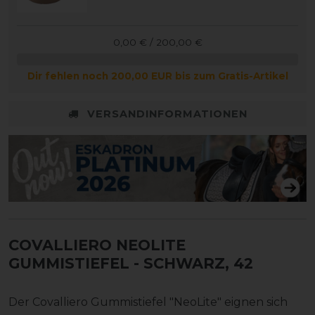
0,00 € / 200,00 €
Dir fehlen noch 200,00 EUR bis zum Gratis-Artikel
VERSANDINFORMATIONEN
COVALLIERO NEOLITE
GUMMISTIEFEL
- SCHWARZ, 42
Der Covalliero Gummistiefel "NeoLite" eignen sich