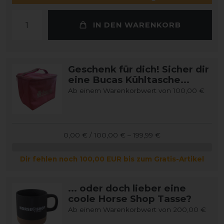
IN DEN WARENKORB
Geschenk für dich! Sicher dir
eine Bucas Kühltasche...
Ab einem Warenkorbwert von 100,00 €
0,00 € / 100,00 € – 199,99 €
Dir fehlen noch 100,00 EUR bis zum Gratis-Artikel
... oder doch lieber eine
coole Horse Shop Tasse?
Ab einem Warenkorbwert von 200,00 €