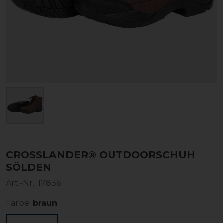
CROSSLANDER® OUTDOORSCHUH
SÖLDEN
Art.-Nr.:
17836
Farbe:
braun