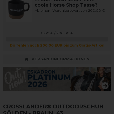
coole Horse Shop Tasse?
Ab einem Warenkorbwert von 200,00 €
0,00 € / 200,00 €
Dir fehlen noch 200,00 EUR bis zum Gratis-Artikel
VERSANDINFORMATIONEN
CROSSLANDER® OUTDOORSCHUH
SÖLDEN
- BRAUN, 43