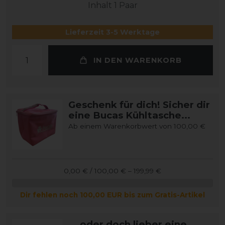
Inhalt
1
Paar
Lieferzeit 3-5 Werktage
IN DEN WARENKORB
Geschenk für dich! Sicher dir
eine Bucas Kühltasche...
Ab einem Warenkorbwert von 100,00 €
0,00 € / 100,00 € – 199,99 €
Dir fehlen noch 100,00 EUR bis zum Gratis-Artikel
... oder doch lieber eine