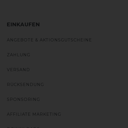
EINKAUFEN
ANGEBOTE & AKTIONSGUTSCHEINE
ZAHLUNG
VERSAND
RÜCKSENDUNG
SPONSORING
AFFILIATE MARKETING