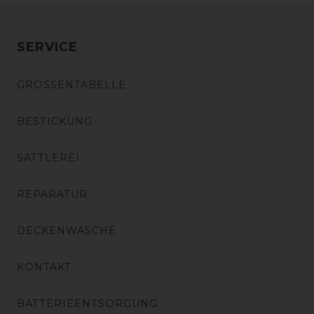
SERVICE
GRÖSSENTABELLE
BESTICKUNG
SATTLEREI
REPARATUR
DECKENWÄSCHE
KONTAKT
BATTERIEENTSORGUNG