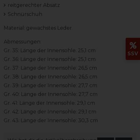
reitgerechter Absatz
Schnürschuh
Material: gewachstes Leder
Abmessungen:
Gr. 35: Länge der Innensohle: 25,1 cm
SSV
Gr. 36: Länge der Innensohle: 25,1 cm
Gr. 37: Länge der Innensohle: 26,5 cm
Gr. 38: Länge der Innensohle: 26,5 cm
Gr. 39: Länge der Innensohle: 27,7 cm
Gr. 40: Länge der Innensohle: 27,7 cm
Gr. 41: Länge der Innensohle: 29,1 cm
Gr. 42: Länge der Innensohle: 29,1 cm
Gr. 43: Länge der Innensohle: 30,3 cm