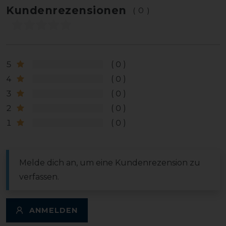
Kundenrezensionen
(0)
5
0
4
0
3
0
2
0
1
0
Melde dich an, um eine Kundenrezension zu
verfassen.
ANMELDEN