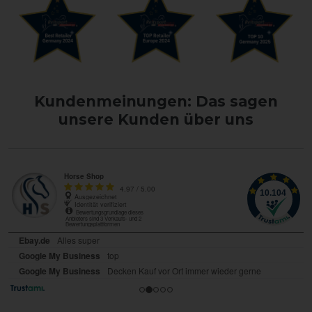
Kundenmeinungen: Das sagen
unsere Kunden über uns