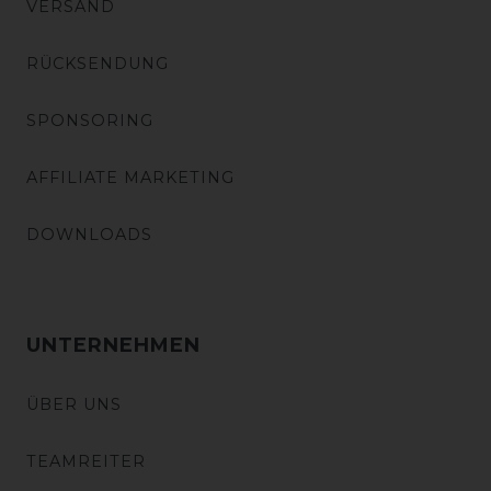
VERSAND
RÜCKSENDUNG
SPONSORING
AFFILIATE MARKETING
DOWNLOADS
UNTERNEHMEN
ÜBER UNS
TEAMREITER