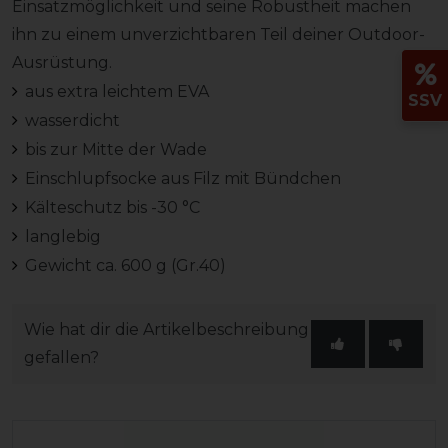
Einsatzmöglichkeit und seine Robustheit machen
ihn zu einem unverzichtbaren Teil deiner Outdoor-
Ausrüstung.
aus extra leichtem EVA
SSV
wasserdicht
bis zur Mitte der Wade
Einschlupfsocke aus Filz mit Bündchen
Kälteschutz bis -30 °C
langlebig
Gewicht ca. 600 g (Gr.40)
Wie hat dir die Artikelbeschreibung
gefallen?