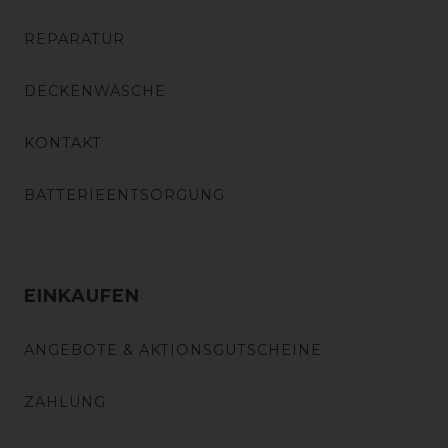
REPARATUR
DECKENWÄSCHE
KONTAKT
BATTERIEENTSORGUNG
EINKAUFEN
ANGEBOTE & AKTIONSGUTSCHEINE
ZAHLUNG