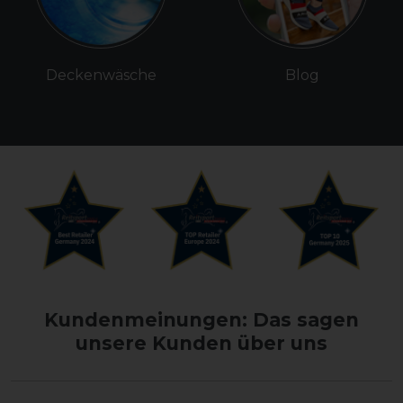
Deckenwäsche
Blog
Kundenmeinungen: Das sagen
unsere Kunden über uns