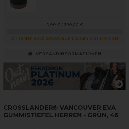
0,00 € / 200,00 €
Dir fehlen noch 200,00 EUR bis zum Gratis-Artikel
VERSANDINFORMATIONEN
CROSSLANDER® VANCOUVER EVA
GUMMISTIEFEL HERREN
- GRÜN, 46