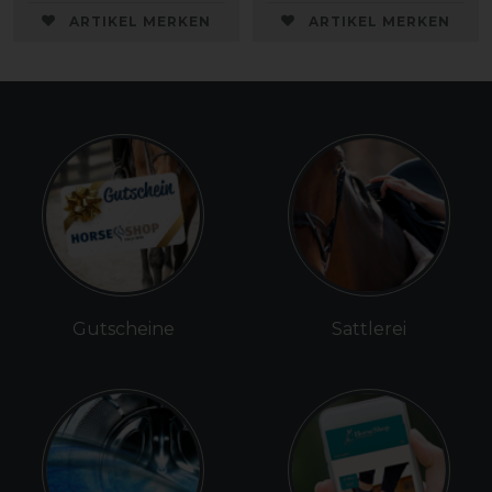
ARTIKEL MERKEN
ARTIKEL MERKEN
Gutscheine
Sattlerei