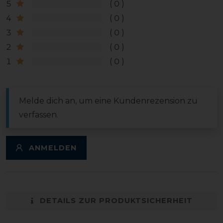
5
0
4
0
3
0
2
0
1
0
Melde dich an, um eine Kundenrezension zu
verfassen.
ANMELDEN
DETAILS ZUR PRODUKTSICHERHEIT