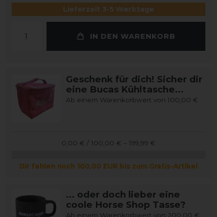
Lieferzeit 3-5 Werktage
IN DEN WARENKORB
Geschenk für dich! Sicher dir
eine Bucas Kühltasche...
Ab einem Warenkorbwert von 100,00 €
0,00 € / 100,00 € – 199,99 €
Dir fehlen noch 100,00 EUR bis zum Gratis-Artikel
... oder doch lieber eine
coole Horse Shop Tasse?
Ab einem Warenkorbwert von 200,00 €