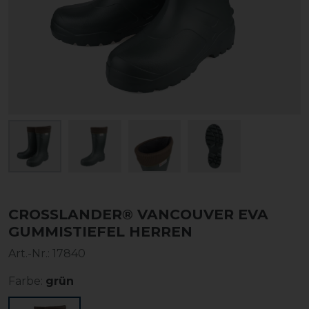
CROSSLANDER® VANCOUVER EVA
GUMMISTIEFEL HERREN
Art.-Nr.:
17840
Farbe:
grün