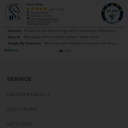
SERVICE
GRÖSSENTABELLE
BESTICKUNG
SATTLEREI