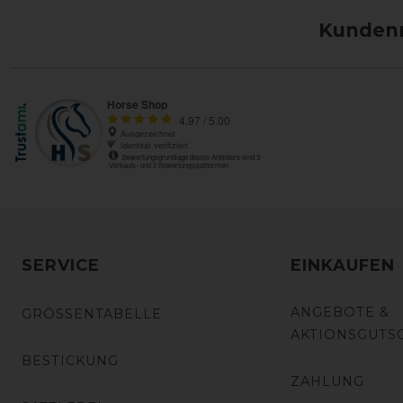
Kundenm
SERVICE
EINKAUFEN
ANGEBOTE &
GRÖSSENTABELLE
AKTIONSGUTS
BESTICKUNG
ZAHLUNG