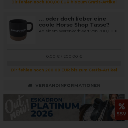
Dir fehlen noch 100,00 EUR bis zum Gratis-Artikel
... oder doch lieber eine
coole Horse Shop Tasse?
Ab einem Warenkorbwert von 200,00 €
0,00 € / 200,00 €
Dir fehlen noch 200,00 EUR bis zum Gratis-Artikel
VERSANDINFORMATIONEN
SSV