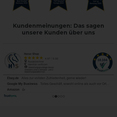
Kundenmeinungen: Das sagen
unsere Kunden über uns