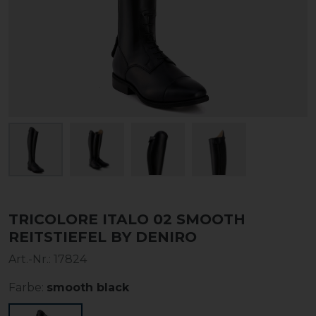
TRICOLORE ITALO 02 SMOOTH
REITSTIEFEL BY DENIRO
Art.-Nr.:
17824
Farbe:
smooth black