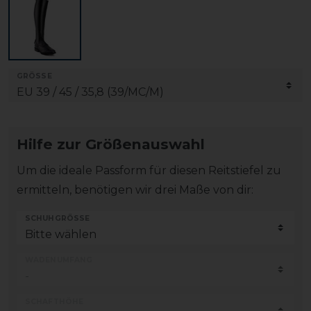
GRÖSSE
Hilfe zur Größenauswahl
Um die ideale Passform für diesen Reitstiefel zu
ermitteln, benötigen wir drei Maße von dir:
SCHUHGRÖSSE
WADENUMFANG
SCHAFTHÖHE