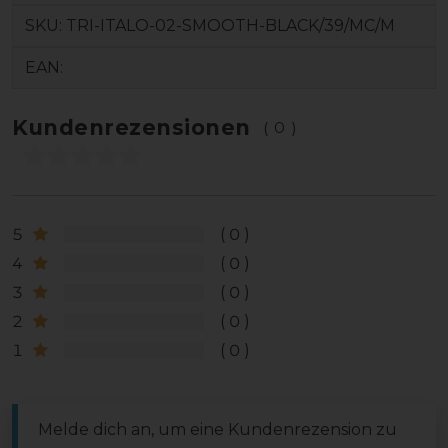
SKU:
TRI-ITALO-02-SMOOTH-BLACK/39/MC/M
EAN:
Kundenrezensionen
(0)
5
0
4
0
3
0
2
0
1
0
Melde dich an, um eine Kundenrezension zu