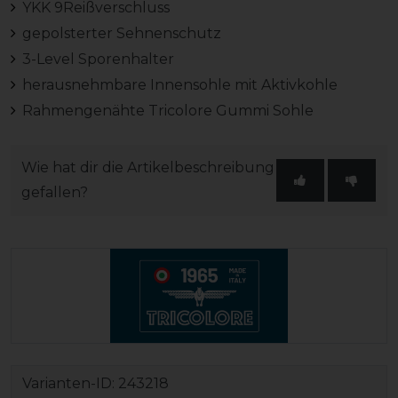
YKK 9Reißverschluss
gepolsterter Sehnenschutz
3-Level Sporenhalter
herausnehmbare Innensohle mit Aktivkohle
Rahmengenähte Tricolore Gummi Sohle
Wie hat dir die Artikelbeschreibung
gefallen?
Varianten-ID:
243218