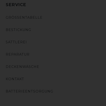
SERVICE
GRÖSSENTABELLE
BESTICKUNG
SATTLEREI
REPARATUR
DECKENWÄSCHE
KONTAKT
BATTERIEENTSORGUNG