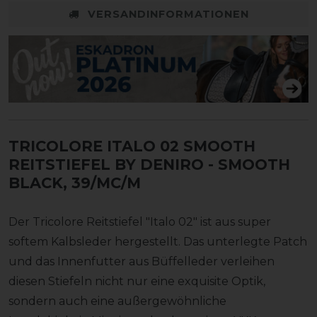
VERSANDINFORMATIONEN
TRICOLORE ITALO 02 SMOOTH
REITSTIEFEL BY DENIRO
- SMOOTH
BLACK, 39/MC/M
Der Tricolore Reitstiefel "Italo 02" ist aus super
softem Kalbsleder hergestellt. Das unterlegte Patch
und das Innenfutter aus Büffelleder verleihen
diesen Stiefeln nicht nur eine exquisite Optik,
sondern auch eine außergewöhnliche