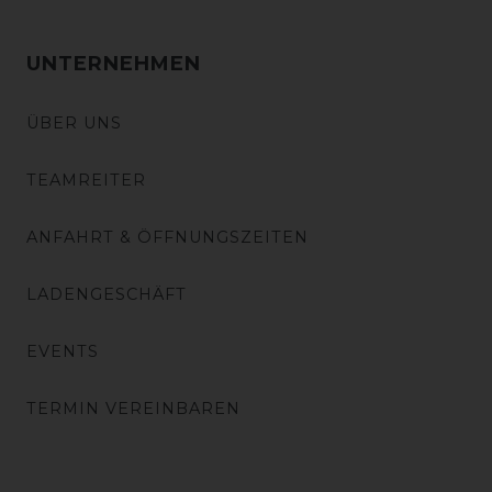
UNTERNEHMEN
ÜBER UNS
TEAMREITER
ANFAHRT & ÖFFNUNGSZEITEN
LADENGESCHÄFT
EVENTS
TERMIN VEREINBAREN