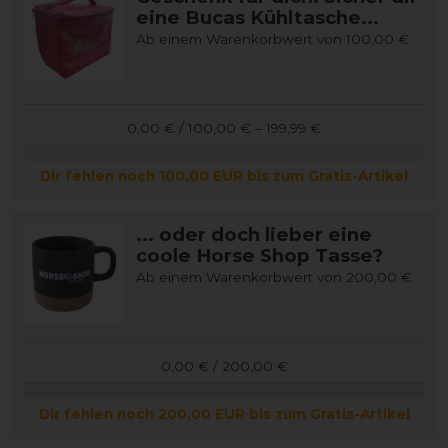
eine Bucas Kühltasche...
Ab einem Warenkorbwert von 100,00 €
0,00 € / 100,00 € – 199,99 €
Dir fehlen noch 100,00 EUR bis zum Gratis-Artikel
... oder doch lieber eine
coole Horse Shop Tasse?
Ab einem Warenkorbwert von 200,00 €
0,00 € / 200,00 €
Dir fehlen noch 200,00 EUR bis zum Gratis-Artikel