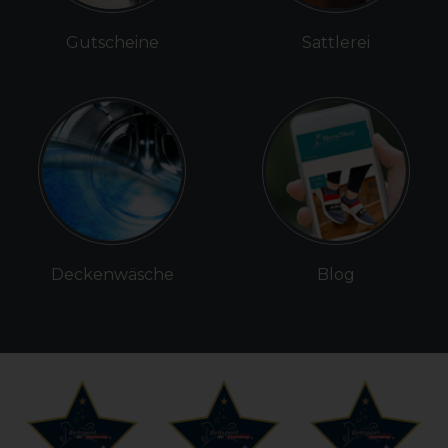
Gutscheine
Sattlerei
Deckenwäsche
Blog