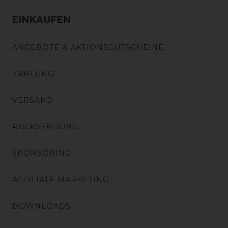
EINKAUFEN
ANGEBOTE & AKTIONSGUTSCHEINE
ZAHLUNG
VERSAND
RÜCKSENDUNG
SPONSORING
AFFILIATE MARKETING
DOWNLOADS