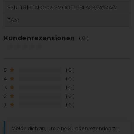
SKU:
TRI-ITALO-02-SMOOTH-BLACK/37/MA/M
EAN:
Kundenrezensionen
(0)
5
0
4
0
3
0
2
0
1
0
Melde dich an, um eine Kundenrezension zu