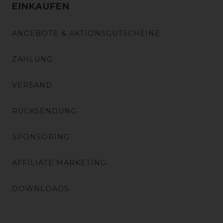
EINKAUFEN
ANGEBOTE & AKTIONSGUTSCHEINE
ZAHLUNG
VERSAND
RÜCKSENDUNG
SPONSORING
AFFILIATE MARKETING
DOWNLOADS