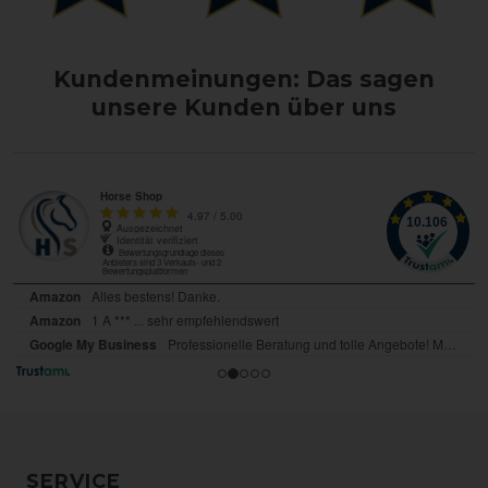
Kundenmeinungen: Das sagen
unsere Kunden über uns
SERVICE