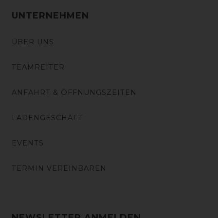
UNTERNEHMEN
ÜBER UNS
TEAMREITER
ANFAHRT & ÖFFNUNGSZEITEN
LADENGESCHÄFT
EVENTS
TERMIN VEREINBAREN
NEWSLETTER ANMELDEN