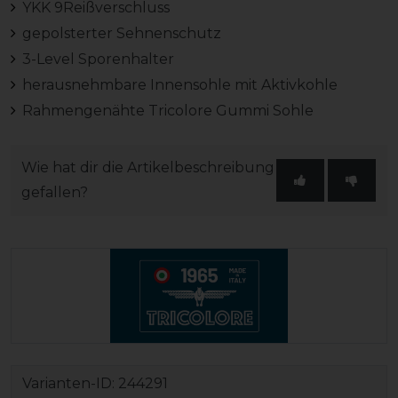
YKK 9Reißverschluss
gepolsterter Sehnenschutz
3-Level Sporenhalter
herausnehmbare Innensohle mit Aktivkohle
Rahmengenähte Tricolore Gummi Sohle
Wie hat dir die Artikelbeschreibung
gefallen?
Varianten-ID:
244291