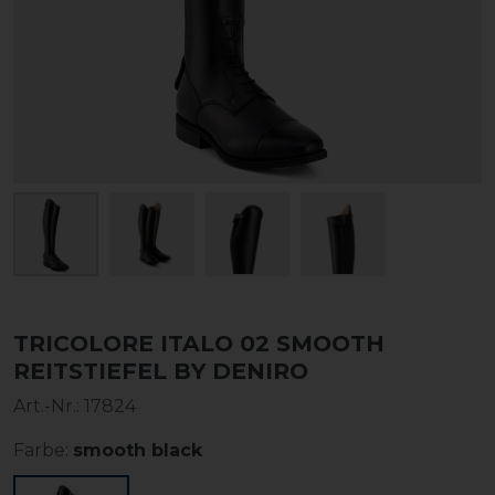
TRICOLORE ITALO 02 SMOOTH
REITSTIEFEL BY DENIRO
Art.-Nr.:
17824
Farbe:
smooth black