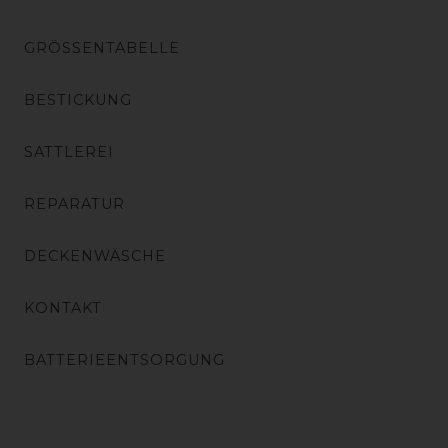
GRÖSSENTABELLE
BESTICKUNG
SATTLEREI
REPARATUR
DECKENWÄSCHE
KONTAKT
BATTERIEENTSORGUNG