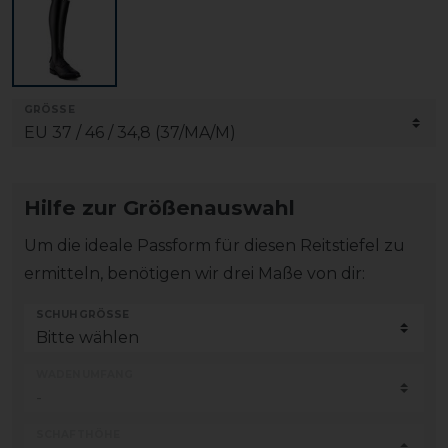
GRÖSSE
Hilfe zur Größenauswahl
Um die ideale Passform für diesen Reitstiefel zu
ermitteln, benötigen wir drei Maße von dir:
SCHUHGRÖSSE
WADENUMFANG
SCHAFTHÖHE