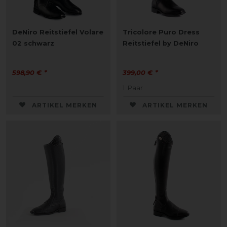
DeNiro Reitstiefel Volare
Tricolore Puro Dress
02 schwarz
Reitstiefel by DeNiro
598,90 € *
399,00 € *
1
Paar
ARTIKEL MERKEN
ARTIKEL MERKEN