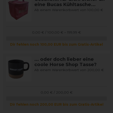
eine Bucas Kühltasche...
Ab einem Warenkorbwert von 100,00 €
0,00 € / 100,00 € – 199,99 €
Dir fehlen noch 100,00 EUR bis zum Gratis-Artikel
... oder doch lieber eine
coole Horse Shop Tasse?
Ab einem Warenkorbwert von 200,00 €
0,00 € / 200,00 €
Dir fehlen noch 200,00 EUR bis zum Gratis-Artikel