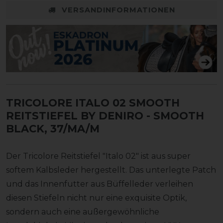
VERSANDINFORMATIONEN
TRICOLORE ITALO 02 SMOOTH
REITSTIEFEL BY DENIRO
- SMOOTH
BLACK, 37/MA/M
Der Tricolore Reitstiefel "Italo 02" ist aus super
softem Kalbsleder hergestellt. Das unterlegte Patch
und das Innenfutter aus Büffelleder verleihen
diesen Stiefeln nicht nur eine exquisite Optik,
sondern auch eine außergewöhnliche