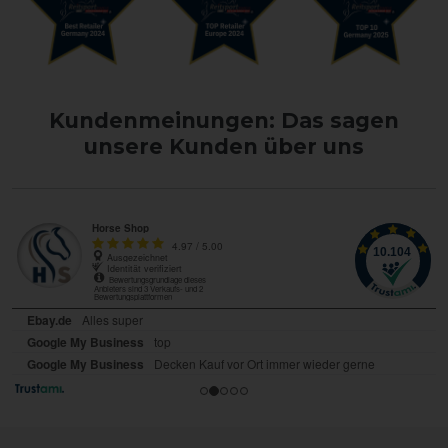
Kundenmeinungen: Das sagen
unsere Kunden über uns