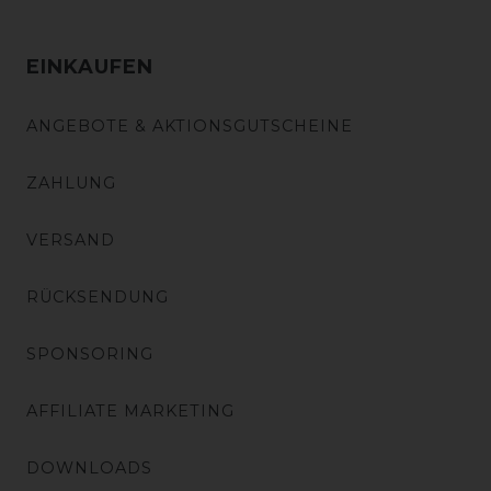
EINKAUFEN
ANGEBOTE & AKTIONSGUTSCHEINE
ZAHLUNG
VERSAND
RÜCKSENDUNG
SPONSORING
AFFILIATE MARKETING
DOWNLOADS