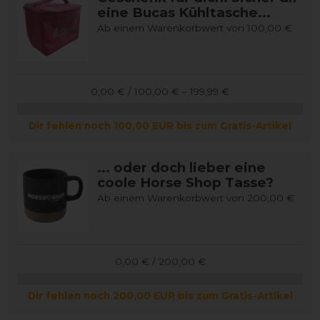
eine Bucas Kühltasche...
Ab einem Warenkorbwert von 100,00 €
0,00 € / 100,00 € – 199,99 €
Dir fehlen noch 100,00 EUR bis zum Gratis-Artikel
... oder doch lieber eine
coole Horse Shop Tasse?
Ab einem Warenkorbwert von 200,00 €
0,00 € / 200,00 €
Dir fehlen noch 200,00 EUR bis zum Gratis-Artikel