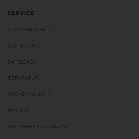
SERVICE
GRÖSSENTABELLE
BESTICKUNG
SATTLEREI
REPARATUR
DECKENWÄSCHE
KONTAKT
BATTERIEENTSORGUNG