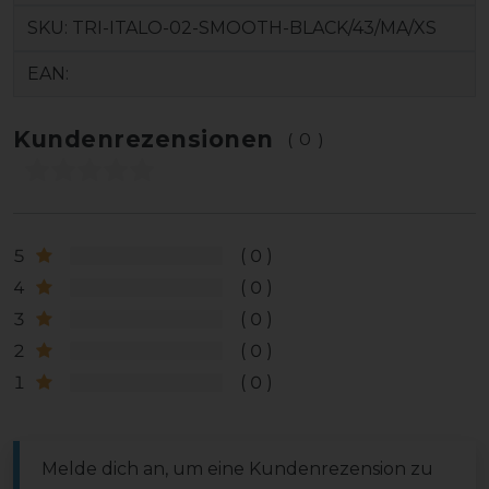
SKU:
TRI-ITALO-02-SMOOTH-BLACK/43/MA/XS
EAN:
Kundenrezensionen
(0)
5
0
4
0
3
0
2
0
1
0
Melde dich an, um eine Kundenrezension zu