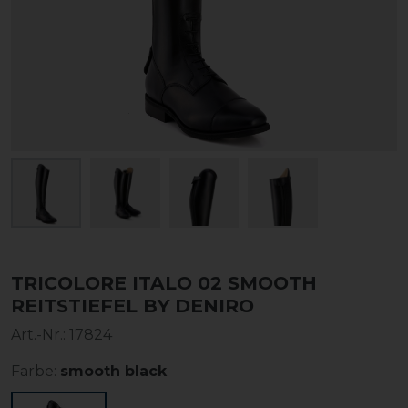
TRICOLORE ITALO 02 SMOOTH
REITSTIEFEL BY DENIRO
Art.-Nr.:
17824
Farbe:
smooth black