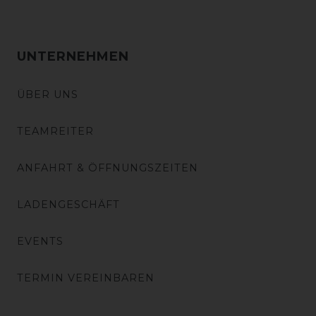
UNTERNEHMEN
ÜBER UNS
TEAMREITER
ANFAHRT & ÖFFNUNGSZEITEN
LADENGESCHÄFT
EVENTS
TERMIN VEREINBAREN