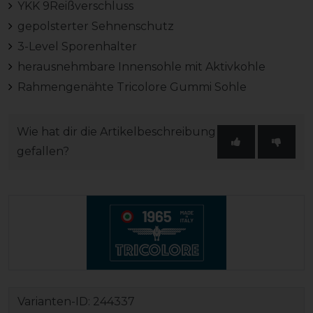
YKK 9Reißverschluss
gepolsterter Sehnenschutz
3-Level Sporenhalter
herausnehmbare Innensohle mit Aktivkohle
Rahmengenähte Tricolore Gummi Sohle
Wie hat dir die Artikelbeschreibung
gefallen?
Varianten-ID:
244337