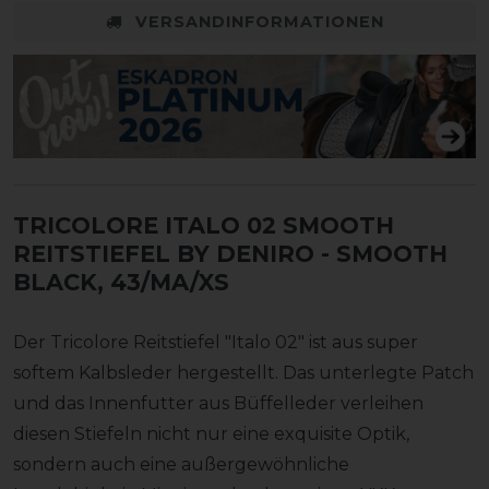
VERSANDINFORMATIONEN
TRICOLORE ITALO 02 SMOOTH
REITSTIEFEL BY DENIRO
- SMOOTH
BLACK, 43/MA/XS
Der Tricolore Reitstiefel "Italo 02" ist aus super
softem Kalbsleder hergestellt. Das unterlegte Patch
und das Innenfutter aus Büffelleder verleihen
diesen Stiefeln nicht nur eine exquisite Optik,
sondern auch eine außergewöhnliche