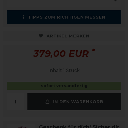
TIPPS ZUM RICHTIGEN MESSEN
ARTIKEL MERKEN
*
379,00 EUR
Inhalt
1
Stück
sofort versandfertig
IN DEN WARENKORB
Geschenk für dich! Sicher dir