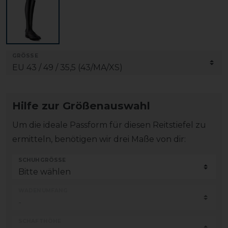
GRÖSSE
Hilfe zur Größenauswahl
Um die ideale Passform für diesen Reitstiefel zu
ermitteln, benötigen wir drei Maße von dir:
SCHUHGRÖSSE
WADENUMFANG
SCHAFTHÖHE