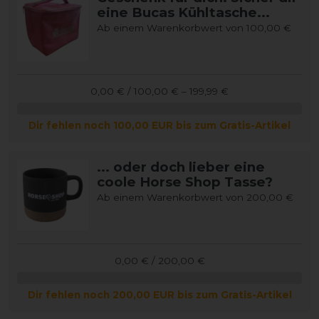
eine Bucas Kühltasche...
Ab einem Warenkorbwert von 100,00 €
0,00 € / 100,00 € – 199,99 €
Dir fehlen noch 100,00 EUR bis zum Gratis-Artikel
... oder doch lieber eine
coole Horse Shop Tasse?
Ab einem Warenkorbwert von 200,00 €
0,00 € / 200,00 €
Dir fehlen noch 200,00 EUR bis zum Gratis-Artikel