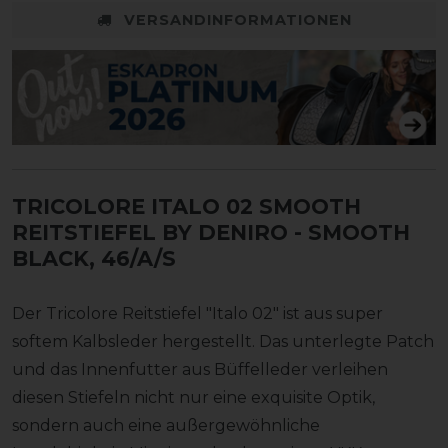
VERSANDINFORMATIONEN
TRICOLORE ITALO 02 SMOOTH
REITSTIEFEL BY DENIRO
- SMOOTH
BLACK, 46/A/S
Der Tricolore Reitstiefel "Italo 02" ist aus super
softem Kalbsleder hergestellt. Das unterlegte Patch
und das Innenfutter aus Büffelleder verleihen
diesen Stiefeln nicht nur eine exquisite Optik,
sondern auch eine außergewöhnliche