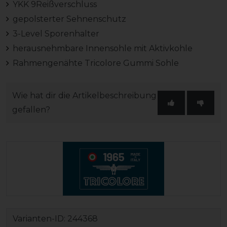
YKK 9Reißverschluss
gepolsterter Sehnenschutz
3-Level Sporenhalter
herausnehmbare Innensohle mit Aktivkohle
Rahmengenähte Tricolore Gummi Sohle
Wie hat dir die Artikelbeschreibung
gefallen?
Varianten-ID:
244368