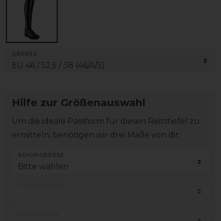
GRÖSSE
Hilfe zur Größenauswahl
Um die ideale Passform für diesen Reitstiefel zu
ermitteln, benötigen wir drei Maße von dir:
SCHUHGRÖSSE
WADENUMFANG
SCHAFTHÖHE