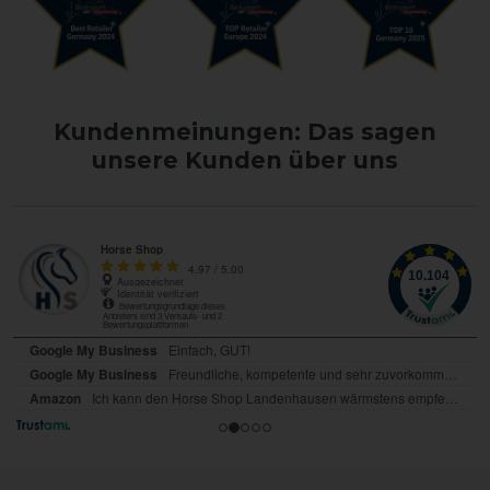
Kundenmeinungen: Das sagen
unsere Kunden über uns