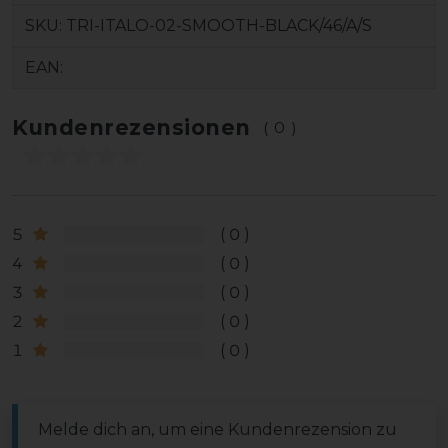
SKU:
TRI-ITALO-02-SMOOTH-BLACK/46/A/S
EAN:
Kundenrezensionen
(0)
5
0
4
0
3
0
2
0
1
0
Melde dich an, um eine Kundenrezension zu