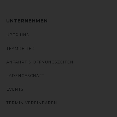
UNTERNEHMEN
ÜBER UNS
TEAMREITER
ANFAHRT & ÖFFNUNGSZEITEN
LADENGESCHÄFT
EVENTS
TERMIN VEREINBAREN