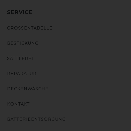
SERVICE
GRÖSSENTABELLE
BESTICKUNG
SATTLEREI
REPARATUR
DECKENWÄSCHE
KONTAKT
BATTERIEENTSORGUNG