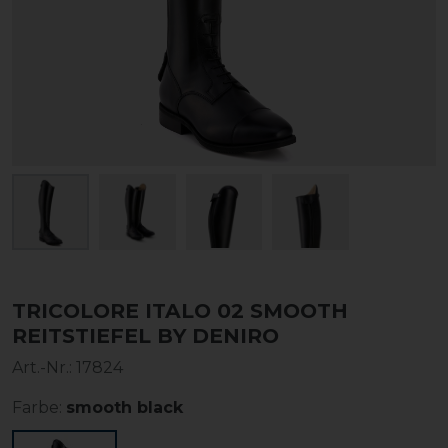
TRICOLORE ITALO 02 SMOOTH
REITSTIEFEL BY DENIRO
Art.-Nr.:
17824
Farbe:
smooth black