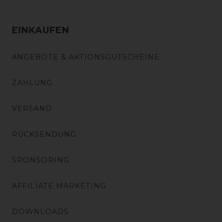
EINKAUFEN
ANGEBOTE & AKTIONSGUTSCHEINE
ZAHLUNG
VERSAND
RÜCKSENDUNG
SPONSORING
AFFILIATE MARKETING
DOWNLOADS