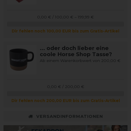
0,00 € / 100,00 € – 199,99 €
Dir fehlen noch 100,00 EUR bis zum Gratis-Artikel
... oder doch lieber eine
coole Horse Shop Tasse?
Ab einem Warenkorbwert von 200,00 €
0,00 € / 200,00 €
Dir fehlen noch 200,00 EUR bis zum Gratis-Artikel
VERSANDINFORMATIONEN