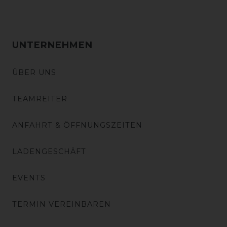
UNTERNEHMEN
ÜBER UNS
TEAMREITER
ANFAHRT & ÖFFNUNGSZEITEN
LADENGESCHÄFT
EVENTS
TERMIN VEREINBAREN