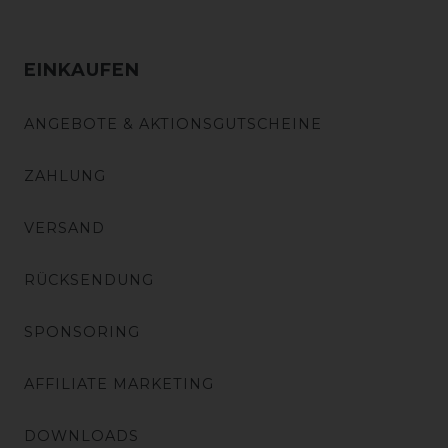
EINKAUFEN
ANGEBOTE & AKTIONSGUTSCHEINE
ZAHLUNG
VERSAND
RÜCKSENDUNG
SPONSORING
AFFILIATE MARKETING
DOWNLOADS