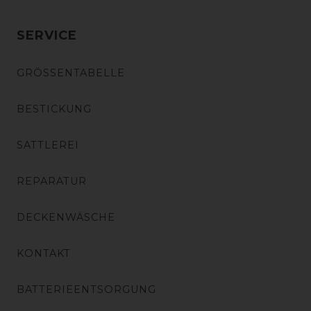
SERVICE
GRÖSSENTABELLE
BESTICKUNG
SATTLEREI
REPARATUR
DECKENWÄSCHE
KONTAKT
BATTERIEENTSORGUNG