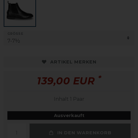
GRÖSSE
ARTIKEL MERKEN
*
139,00 EUR
Inhalt
1
Paar
Ausverkauft
IN DEN WARENKORB