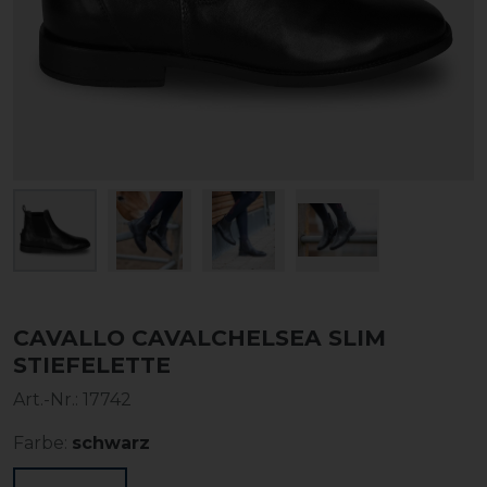
CAVALLO CAVALCHELSEA SLIM
STIEFELETTE
Art.-Nr.:
17742
Farbe:
schwarz