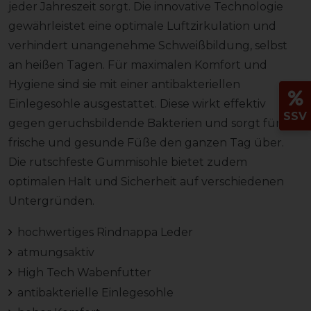
jeder Jahreszeit sorgt. Die innovative Technologie
gewährleistet eine optimale Luftzirkulation und
verhindert unangenehme Schweißbildung, selbst
an heißen Tagen. Für maximalen Komfort und
Hygiene sind sie mit einer antibakteriellen
Einlegesohle ausgestattet. Diese wirkt effektiv
SSV
gegen geruchsbildende Bakterien und sorgt für
frische und gesunde Füße den ganzen Tag über.
Die rutschfeste Gummisohle bietet zudem
optimalen Halt und Sicherheit auf verschiedenen
Untergründen.
hochwertiges Rindnappa Leder
atmungsaktiv
High Tech Wabenfutter
antibakterielle Einlegesohle