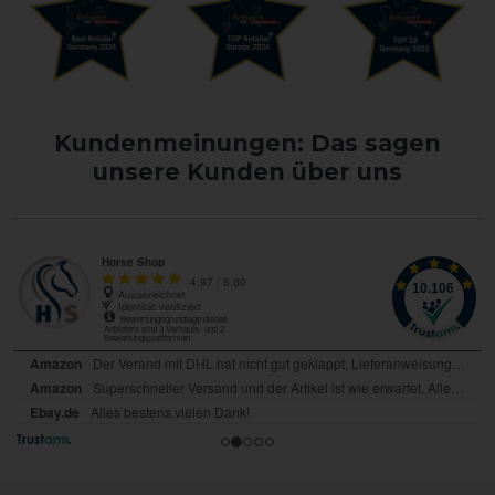
Kundenmeinungen: Das sagen
unsere Kunden über uns