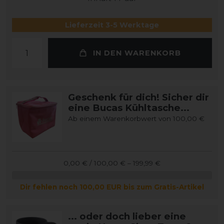
Lieferzeit 3-5 Werktage
IN DEN WARENKORB
Geschenk für dich! Sicher dir
eine Bucas Kühltasche...
Ab einem Warenkorbwert von 100,00 €
0,00 € / 100,00 € – 199,99 €
Dir fehlen noch 100,00 EUR bis zum Gratis-Artikel
... oder doch lieber eine