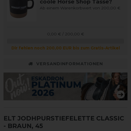
coole Horse Shop Tasse?
Ab einem Warenkorbwert von 200,00 €
0,00 € / 200,00 €
Dir fehlen noch 200,00 EUR bis zum Gratis-Artikel
VERSANDINFORMATIONEN
ELT JODHPURSTIEFELETTE CLASSIC
- BRAUN, 45