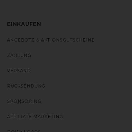
EINKAUFEN
ANGEBOTE & AKTIONSGUTSCHEINE
ZAHLUNG
VERSAND
RÜCKSENDUNG
SPONSORING
AFFILIATE MARKETING