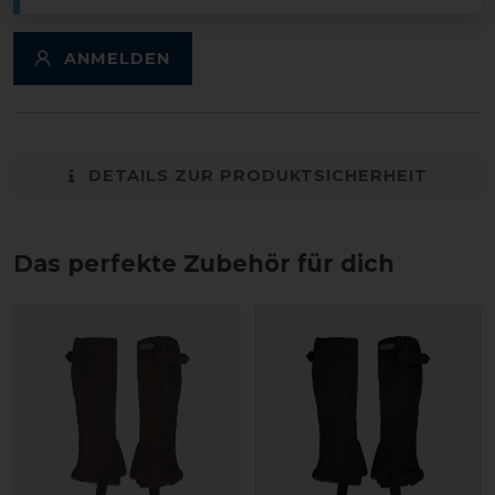
ANMELDEN
DETAILS ZUR PRODUKTSICHERHEIT
Das perfekte Zubehör für dich