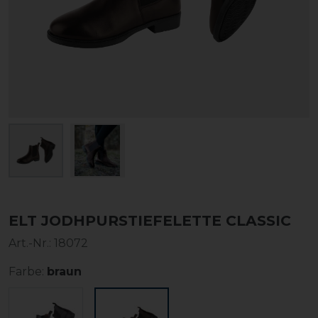
ELT JODHPURSTIEFELETTE CLASSIC
Art.-Nr.:
18072
Farbe:
braun