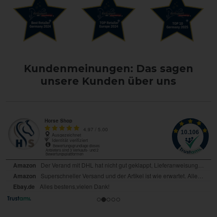
Kundenmeinungen: Das sagen
unsere Kunden über uns