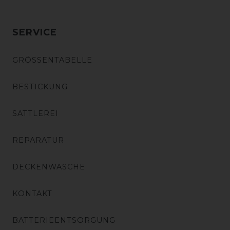
SERVICE
GRÖSSENTABELLE
BESTICKUNG
SATTLEREI
REPARATUR
DECKENWÄSCHE
KONTAKT
BATTERIEENTSORGUNG