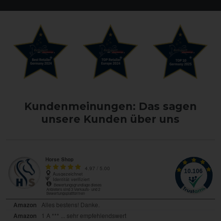
Kundenmeinungen: Das sagen
unsere Kunden über uns