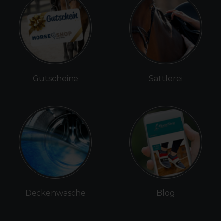
Gutscheine
Sattlerei
Deckenwäsche
Blog