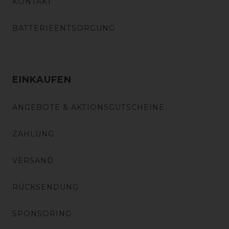
KONTAKT
BATTERIEENTSORGUNG
EINKAUFEN
ANGEBOTE & AKTIONSGUTSCHEINE
ZAHLUNG
VERSAND
RÜCKSENDUNG
SPONSORING