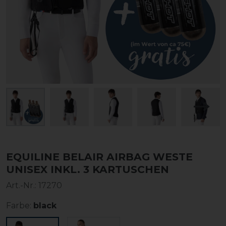
EQUILINE BELAIR AIRBAG WESTE
UNISEX INKL. 3 KARTUSCHEN
Art.-Nr.:
17270
Farbe:
black