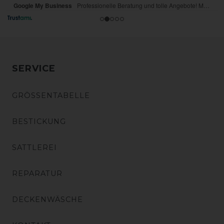
SERVICE
GRÖSSENTABELLE
BESTICKUNG
SATTLEREI
REPARATUR
DECKENWÄSCHE