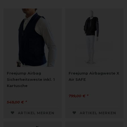
Freejump Airbag
Freejump Airbagweste X
Sicherheitsweste inkl. 1
Air SAFE
Kartusche
799,00 € *
549,00 € *
ARTIKEL MERKEN
ARTIKEL MERKEN