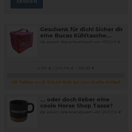
SENDEN
Geschenk für dich! Sicher dir
eine Bucas Kühltasche...
Ab einem Warenkorbwert von 100,00 €
0,00 € / 100,00 € – 199,99 €
Dir fehlen noch 100,00 EUR bis zum Gratis-Artikel
... oder doch lieber eine
coole Horse Shop Tasse?
Ab einem Warenkorbwert von 200,00 €