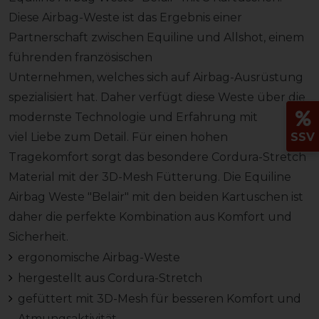
Diese Airbag-Weste ist das Ergebnis einer
Partnerschaft zwischen Equiline und Allshot, einem
führenden französischen
Unternehmen, welches sich auf Airbag-Ausrüstung
spezialisiert hat. Daher verfügt diese Weste über die
modernste Technologie und Erfahrung mit
viel Liebe zum Detail. Für einen hohen
SSV
Tragekomfort sorgt das besondere Cordura-Stretch
Material mit der 3D-Mesh Fütterung. Die Equiline
Airbag Weste "Belair" mit den beiden Kartuschen ist
daher die perfekte Kombination aus Komfort und
Sicherheit.
ergonomische Airbag-Weste
hergestellt aus Cordura-Stretch
gefüttert mit 3D-Mesh für besseren Komfort und
Atmungsaktivität