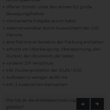
offener Schnitt unter den Armen für große
Bewegungsfreiheit
mechanische Freigabe durch Kabel
widerverwendbar durch Auswechseln der Co2-
Patrone
eine Patrone ist bereits in der Packung enthalten
schützt vor Überbeugung, Überspannung, den
Rücken, den Brustkorb, die Seiten
vorderer ZIP Verschluss
inkl. Rückenprotektor der Stufe 1 D30
Aufblasen in weniger als 80 ms.
inkl. 3 zusätzlichen Kartuschen
Wie hat dir die Artikelbeschreibung
gefallen?