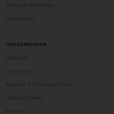
AFFILIATE MARKETING
DOWNLOADS
UNTERNEHMEN
ÜBER UNS
TEAMREITER
ANFAHRT & ÖFFNUNGSZEITEN
LADENGESCHÄFT
EVENTS