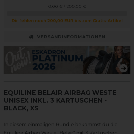
0,00 € / 200,00 €
Dir fehlen noch 200,00 EUR bis zum Gratis-Artikel
VERSANDINFORMATIONEN
EQUILINE BELAIR AIRBAG WESTE
UNISEX INKL. 3 KARTUSCHEN
-
BLACK, XS
In diesem einmaligen Bundle bekommst du die
Equiline Airbag Weste "Belair" mit 3 Kartuschen.