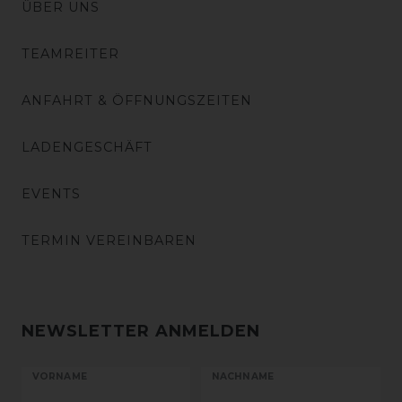
ÜBER UNS
TEAMREITER
ANFAHRT & ÖFFNUNGSZEITEN
LADENGESCHÄFT
EVENTS
TERMIN VEREINBAREN
NEWSLETTER ANMELDEN
VORNAME
NACHNAME