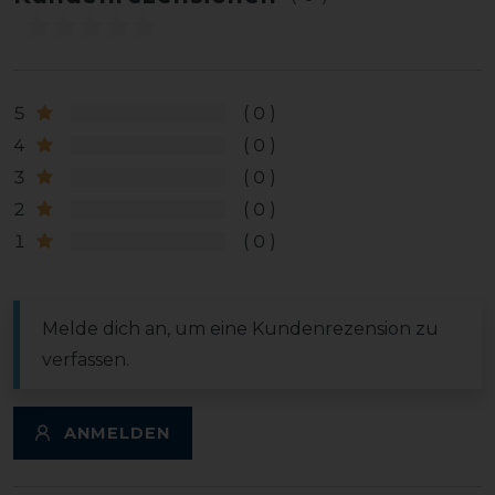
5
0
4
0
3
0
2
0
1
0
Melde dich an, um eine Kundenrezension zu
verfassen.
ANMELDEN