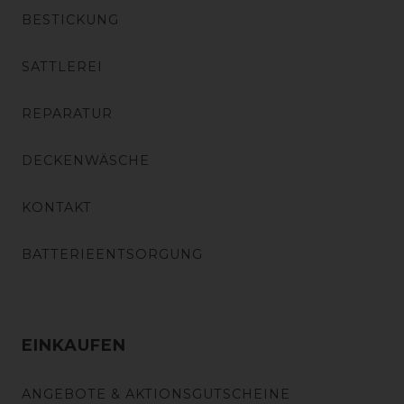
BESTICKUNG
SATTLEREI
REPARATUR
DECKENWÄSCHE
KONTAKT
BATTERIEENTSORGUNG
EINKAUFEN
ANGEBOTE & AKTIONSGUTSCHEINE