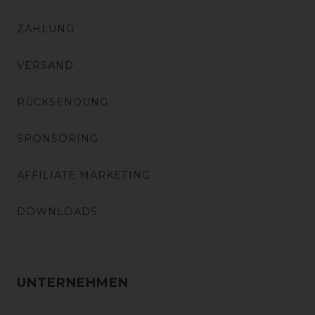
ZAHLUNG
VERSAND
RÜCKSENDUNG
SPONSORING
AFFILIATE MARKETING
DOWNLOADS
UNTERNEHMEN