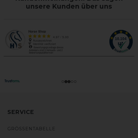
unsere Kunden über uns
SERVICE
GRÖSSENTABELLE