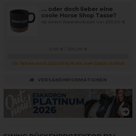
... oder doch lieber eine
coole Horse Shop Tasse?
Ab einem Warenkorbwert von 200,00 €
0,00 € / 200,00 €
Dir fehlen noch 200,00 EUR bis zum Gratis-Artikel
VERSANDINFORMATIONEN