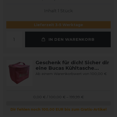
Inhalt
1
Stück
Lieferzeit 3-5 Werktage
IN DEN WARENKORB
Geschenk für dich! Sicher dir
eine Bucas Kühltasche...
Ab einem Warenkorbwert von 100,00 €
0,00 € / 100,00 € – 199,99 €
Dir fehlen noch 100,00 EUR bis zum Gratis-Artikel