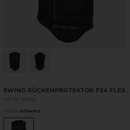
SWING RÜCKENPROTEKTOR P24 FLEX
Art.-Nr.:
18066
Farbe:
schwarz