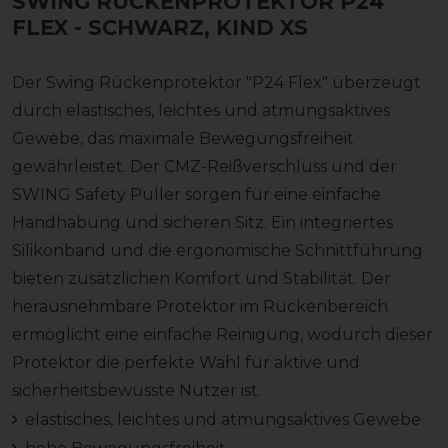
SWING RÜCKENPROTEKTOR P24
FLEX
- SCHWARZ, KIND XS
Der Swing Rückenprotektor "P24 Flex" überzeugt
durch elastisches, leichtes und atmungsaktives
Gewebe, das maximale Bewegungsfreiheit
gewährleistet. Der CMZ-Reißverschluss und der
SWING Safety Puller sorgen für eine einfache
Handhabung und sicheren Sitz. Ein integriertes
Silikonband und die ergonomische Schnittführung
bieten zusätzlichen Komfort und Stabilität. Der
herausnehmbare Protektor im Rückenbereich
ermöglicht eine einfache Reinigung, wodurch dieser
Protektor die perfekte Wahl für aktive und
sicherheitsbewusste Nutzer ist.
elastisches, leichtes und atmungsaktives Gewebe