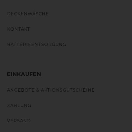
DECKENWÄSCHE
KONTAKT
BATTERIEENTSORGUNG
EINKAUFEN
ANGEBOTE & AKTIONSGUTSCHEINE
ZAHLUNG
VERSAND