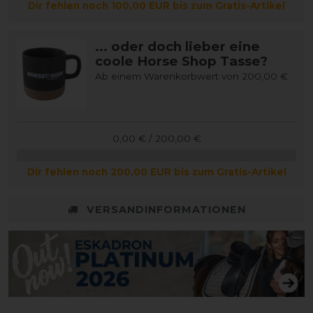
Dir fehlen noch 100,00 EUR bis zum Gratis-Artikel
... oder doch lieber eine
coole Horse Shop Tasse?
Ab einem Warenkorbwert von 200,00 €
0,00 € / 200,00 €
Dir fehlen noch 200,00 EUR bis zum Gratis-Artikel
VERSANDINFORMATIONEN