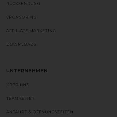
RÜCKSENDUNG
SPONSORING
AFFILIATE MARKETING
DOWNLOADS
UNTERNEHMEN
ÜBER UNS
TEAMREITER
ANFAHRT & ÖFFNUNGSZEITEN