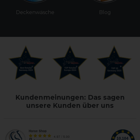
Deckenwäsche
Blog
Kundenmeinungen: Das sagen
unsere Kunden über uns