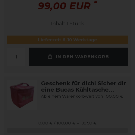
*
99,00 EUR
Inhalt
1
Stück
Lieferzeit 6-10 Werktage
IN DEN WARENKORB
Geschenk für dich! Sicher dir
eine Bucas Kühltasche...
Ab einem Warenkorbwert von 100,00 €
0,00 € / 100,00 € – 199,99 €