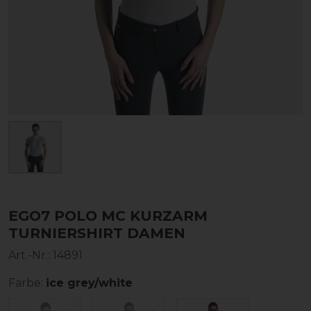
EGO7 POLO MC KURZARM
TURNIERSHIRT DAMEN
Art.-Nr.:
14891
Farbe:
ice grey/white