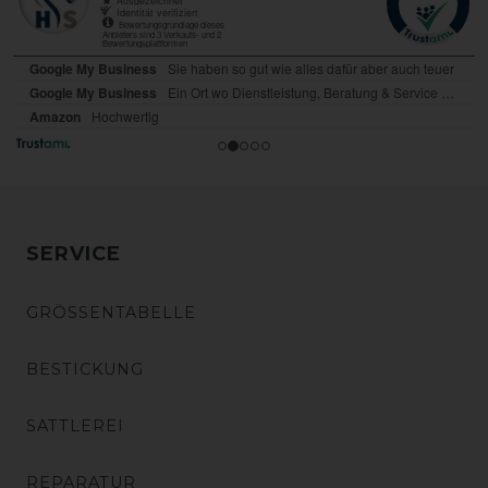
SERVICE
GRÖSSENTABELLE
BESTICKUNG
SATTLEREI
REPARATUR