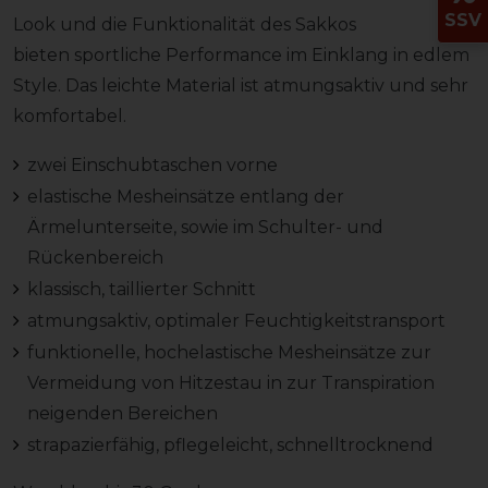
SSV
Look und die Funktionalität des Sakkos
bieten sportliche Performance im Einklang in edlem
Style. Das leichte Material ist atmungsaktiv und sehr
komfortabel.
zwei Einschubtaschen vorne
elastische Mesheinsätze entlang der
Ärmelunterseite, sowie im Schulter- und
Rückenbereich
klassisch, taillierter Schnitt
atmungsaktiv, optimaler Feuchtigkeitstransport
funktionelle, hochelastische Mesheinsätze zur
Vermeidung von Hitzestau in zur Transpiration
neigenden Bereichen
strapazierfähig, pflegeleicht, schnelltrocknend