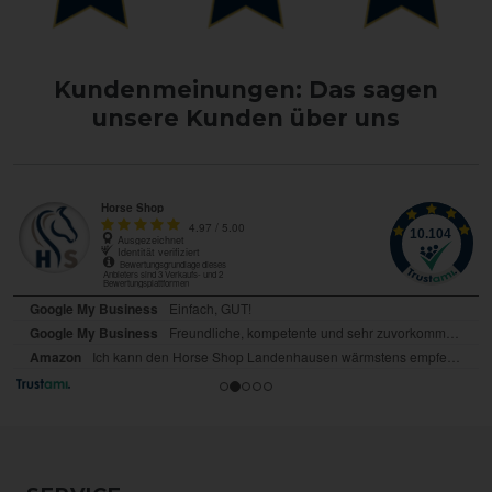
Kundenmeinungen: Das sagen
unsere Kunden über uns