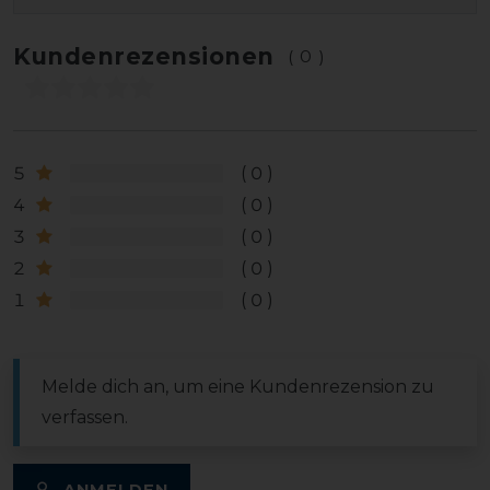
Kundenrezensionen
(0)
5
0
4
0
3
0
2
0
1
0
Melde dich an, um eine Kundenrezension zu
verfassen.
ANMELDEN