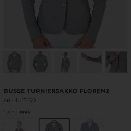
BUSSE TURNIERSAKKO FLORENZ
Art.-Nr.:
17400
Farbe:
grau