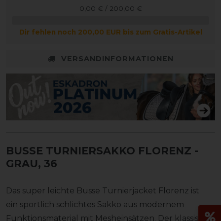
0,00 € / 200,00 €
Dir fehlen noch 200,00 EUR bis zum Gratis-Artikel
VERSANDINFORMATIONEN
BUSSE TURNIERSAKKO FLORENZ
-
GRAU, 36
Das super leichte Busse Turnierjacket Florenz ist
ein sportlich schlichtes Sakko aus modernem
Funktionsmaterial mit Mesheinsätzen. Der klassische