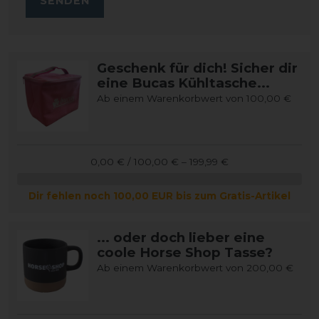
SENDEN
Geschenk für dich! Sicher dir
eine Bucas Kühltasche...
Ab einem Warenkorbwert von 100,00 €
0,00 € / 100,00 € – 199,99 €
Dir fehlen noch 100,00 EUR bis zum Gratis-Artikel
... oder doch lieber eine
coole Horse Shop Tasse?
Ab einem Warenkorbwert von 200,00 €