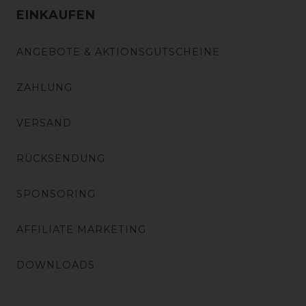
EINKAUFEN
ANGEBOTE & AKTIONSGUTSCHEINE
ZAHLUNG
VERSAND
RÜCKSENDUNG
SPONSORING
AFFILIATE MARKETING
DOWNLOADS