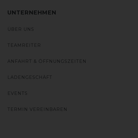
UNTERNEHMEN
ÜBER UNS
TEAMREITER
ANFAHRT & ÖFFNUNGSZEITEN
LADENGESCHÄFT
EVENTS
TERMIN VEREINBAREN