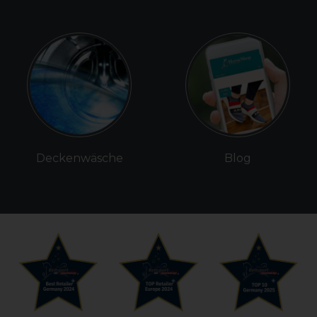
Deckenwäsche
Blog