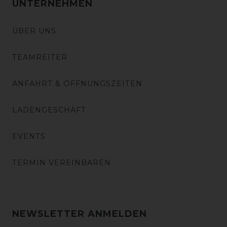
UNTERNEHMEN
ÜBER UNS
TEAMREITER
ANFAHRT & ÖFFNUNGSZEITEN
LADENGESCHÄFT
EVENTS
TERMIN VEREINBAREN
NEWSLETTER ANMELDEN