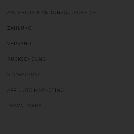
ANGEBOTE & AKTIONSGUTSCHEINE
ZAHLUNG
VERSAND
RÜCKSENDUNG
SPONSORING
AFFILIATE MARKETING
DOWNLOADS