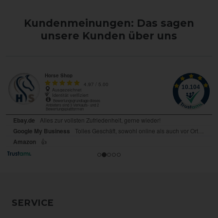
Kundenmeinungen: Das sagen
unsere Kunden über uns
SERVICE