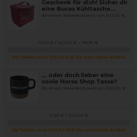
Geschenk für dich! Sicher dir
eine Bucas Kühltasche...
Ab einem Warenkorbwert von 100,00 €
0,00 € / 100,00 € – 199,99 €
Dir fehlen noch 100,00 EUR bis zum Gratis-Artikel
... oder doch lieber eine
coole Horse Shop Tasse?
Ab einem Warenkorbwert von 200,00 €
0,00 € / 200,00 €
Dir fehlen noch 200,00 EUR bis zum Gratis-Artikel