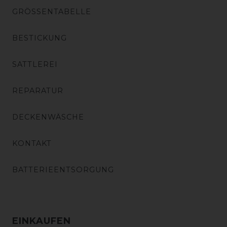
GRÖSSENTABELLE
BESTICKUNG
SATTLEREI
REPARATUR
DECKENWÄSCHE
KONTAKT
BATTERIEENTSORGUNG
EINKAUFEN