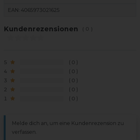
EAN:
4065973021625
Kundenrezensionen
(0)
5
0
4
0
3
0
2
0
1
0
Melde dich an, um eine Kundenrezension zu
verfassen.