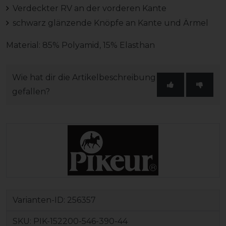
Verdeckter RV an der vorderen Kante
schwarz glänzende Knöpfe an Kante und Ärmel
Material: 85% Polyamid, 15% Elasthan
Wie hat dir die Artikelbeschreibung
gefallen?
Varianten-ID:
256357
SKU:
PIK-152200-546-390-44