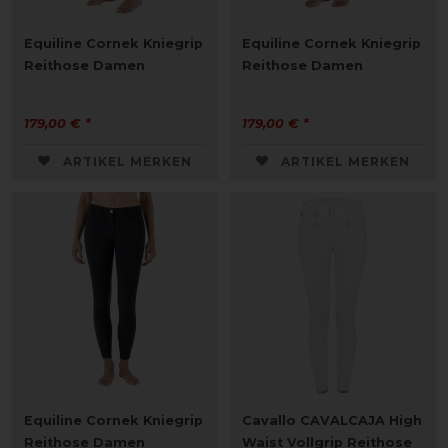
Equiline Cornek Kniegrip
Equiline Cornek Kniegrip
Reithose Damen
Reithose Damen
179,00 € *
179,00 € *
ARTIKEL MERKEN
ARTIKEL MERKEN
Equiline Cornek Kniegrip
Cavallo CAVALCAJA High
Reithose Damen
Waist Vollgrip Reithose