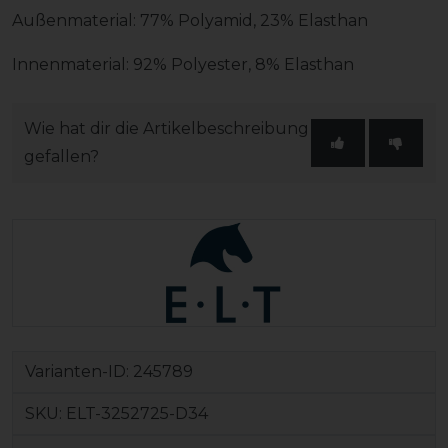
Außenmaterial: 77% Polyamid, 23% Elasthan
Innenmaterial: 92% Polyester, 8% Elasthan
Wie hat dir die Artikelbeschreibung
gefallen?
Varianten-ID:
245789
SKU:
ELT-3252725-D34