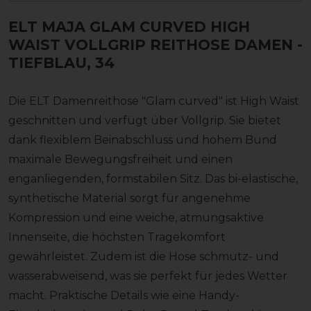
ELT MAJA GLAM CURVED HIGH
WAIST VOLLGRIP REITHOSE DAMEN
-
TIEFBLAU, 34
Die ELT Damenreithose "Glam curved" ist High Waist
geschnitten und verfügt über Vollgrip. Sie bietet
dank flexiblem Beinabschluss und hohem Bund
maximale Bewegungsfreiheit und einen
enganliegenden, formstabilen Sitz. Das bi-elastische,
synthetische Material sorgt für angenehme
Kompression und eine weiche, atmungsaktive
Innenseite, die höchsten Tragekomfort
gewährleistet. Zudem ist die Hose schmutz- und
wasserabweisend, was sie perfekt für jedes Wetter
macht. Praktische Details wie eine Handy-