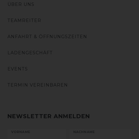
ÜBER UNS
TEAMREITER
ANFAHRT & ÖFFNUNGSZEITEN
LADENGESCHÄFT
EVENTS
TERMIN VEREINBAREN
NEWSLETTER ANMELDEN
VORNAME
NACHNAME