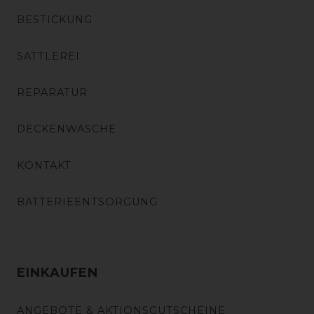
BESTICKUNG
SATTLEREI
REPARATUR
DECKENWÄSCHE
KONTAKT
BATTERIEENTSORGUNG
EINKAUFEN
ANGEBOTE & AKTIONSGUTSCHEINE