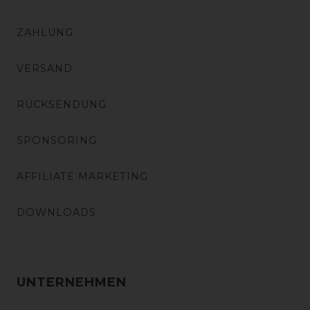
ZAHLUNG
VERSAND
RÜCKSENDUNG
SPONSORING
AFFILIATE MARKETING
DOWNLOADS
UNTERNEHMEN