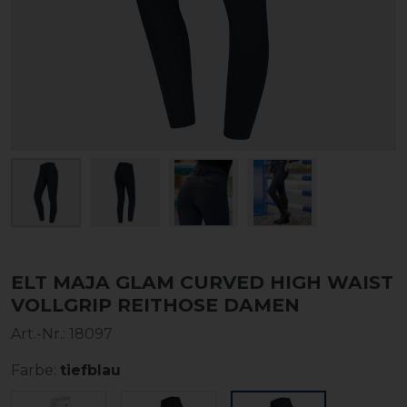
ELT MAJA GLAM CURVED HIGH WAIST
VOLLGRIP REITHOSE DAMEN
Art.-Nr.:
18097
Farbe:
tiefblau