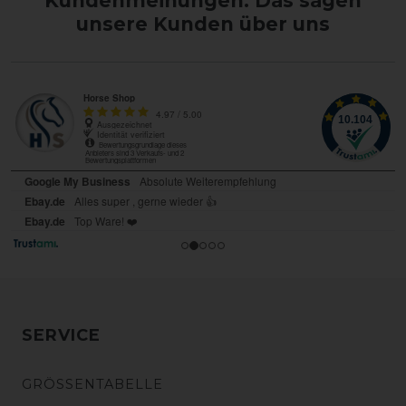
Kundenmeinungen: Das sagen
unsere Kunden über uns
SERVICE
GRÖSSENTABELLE