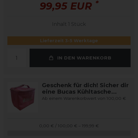
*
99,95 EUR
Inhalt
1
Stück
Lieferzeit 3-5 Werktage
IN DEN WARENKORB
Geschenk für dich! Sicher dir
eine Bucas Kühltasche...
Ab einem Warenkorbwert von 100,00 €
0,00 € / 100,00 € – 199,99 €