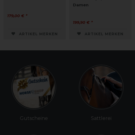
Damen
179,00 € *
199,90 € *
ARTIKEL MERKEN
ARTIKEL MERKEN
Gutscheine
Sattlerei