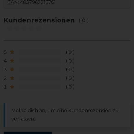
EAN:
4057962216761
Kundenrezensionen
(0)
5
0
4
0
3
0
2
0
1
0
Melde dich an, um eine Kundenrezension zu
verfassen.