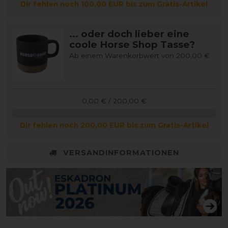
Dir fehlen noch 100,00 EUR bis zum Gratis-Artikel
... oder doch lieber eine
coole Horse Shop Tasse?
Ab einem Warenkorbwert von 200,00 €
0,00 € / 200,00 €
Dir fehlen noch 200,00 EUR bis zum Gratis-Artikel
VERSANDINFORMATIONEN