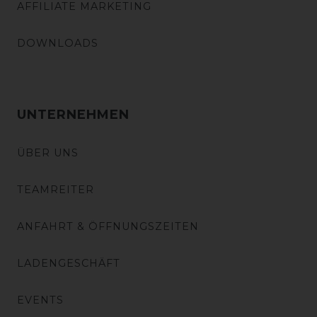
AFFILIATE MARKETING
DOWNLOADS
UNTERNEHMEN
ÜBER UNS
TEAMREITER
ANFAHRT & ÖFFNUNGSZEITEN
LADENGESCHÄFT
EVENTS