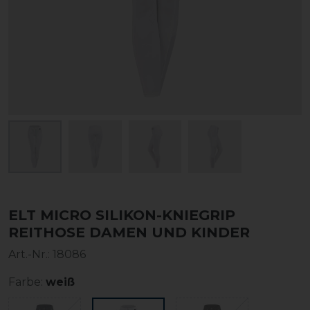
ELT MICRO SILIKON-KNIEGRIP
REITHOSE DAMEN UND KINDER
Art.-Nr.:
18086
Farbe:
weiß