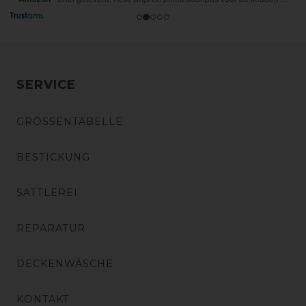
SERVICE
GRÖSSENTABELLE
BESTICKUNG
SATTLEREI
REPARATUR
DECKENWÄSCHE
KONTAKT