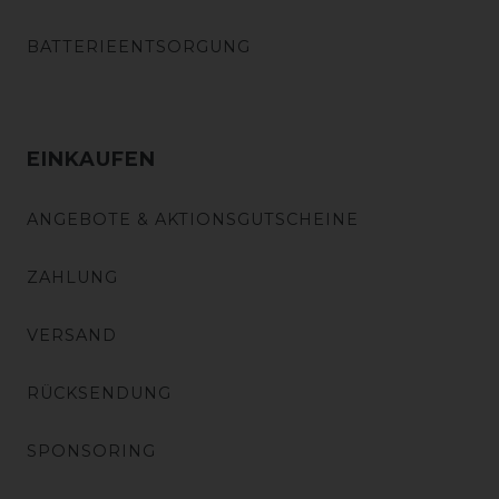
BATTERIEENTSORGUNG
EINKAUFEN
ANGEBOTE & AKTIONSGUTSCHEINE
ZAHLUNG
VERSAND
RÜCKSENDUNG
SPONSORING