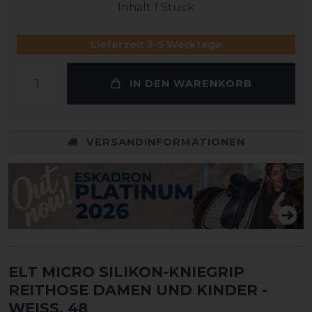
Inhalt
1
Stück
Lieferzeit 3-5 Werktage
IN DEN WARENKORB
VERSANDINFORMATIONEN
ELT MICRO SILIKON-KNIEGRIP
REITHOSE DAMEN UND KINDER
-
WEISS, 48