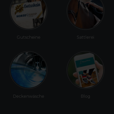
Gutscheine
Sattlerei
Deckenwäsche
Blog