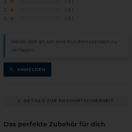
3
0
2
0
1
0
Melde dich an, um eine Kundenrezension zu
verfassen.
ANMELDEN
DETAILS ZUR PRODUKTSICHERHEIT
Das perfekte Zubehör für dich