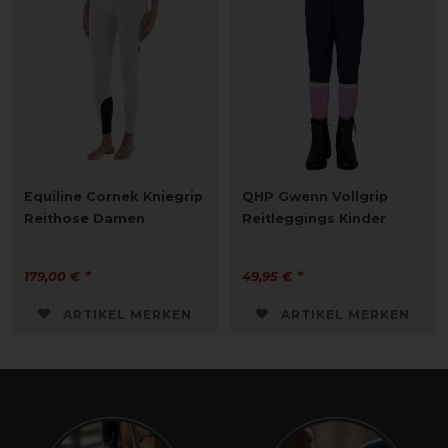
Equiline Cornek Kniegrip
QHP Gwenn Vollgrip
Reithose Damen
Reitleggings Kinder
179,00 € *
49,95 € *
ARTIKEL MERKEN
ARTIKEL MERKEN