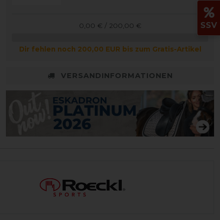
SSV
0,00 € / 200,00 €
Dir fehlen noch 200,00 EUR bis zum Gratis-Artikel
VERSANDINFORMATIONEN