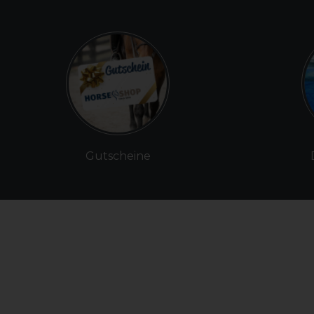
Gutscheine