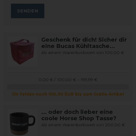
SENDEN
Geschenk für dich! Sicher dir
eine Bucas Kühltasche...
Ab einem Warenkorbwert von 100,00 €
0,00 € / 100,00 € – 199,99 €
Dir fehlen noch 100,00 EUR bis zum Gratis-Artikel
... oder doch lieber eine
coole Horse Shop Tasse?
Ab einem Warenkorbwert von 200,00 €