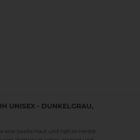
H UNISEX
- DUNKELGRAU,
 eine zweite Haut und hält im Herbst