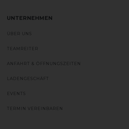
UNTERNEHMEN
ÜBER UNS
TEAMREITER
ANFAHRT & ÖFFNUNGSZEITEN
LADENGESCHÄFT
EVENTS
TERMIN VEREINBAREN