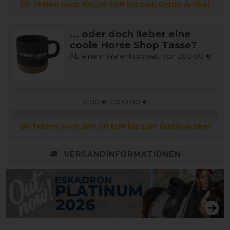
Dir fehlen noch 100,00 EUR bis zum Gratis-Artikel
... oder doch lieber eine
coole Horse Shop Tasse?
Ab einem Warenkorbwert von 200,00 €
0,00 € / 200,00 €
Dir fehlen noch 200,00 EUR bis zum Gratis-Artikel
VERSANDINFORMATIONEN