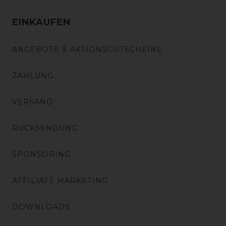
EINKAUFEN
ANGEBOTE & AKTIONSGUTSCHEINE
ZAHLUNG
VERSAND
RÜCKSENDUNG
SPONSORING
AFFILIATE MARKETING
DOWNLOADS