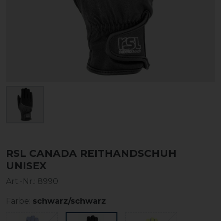
RSL CANADA REITHANDSCHUH
UNISEX
Art.-Nr.:
8990
Farbe:
schwarz/schwarz