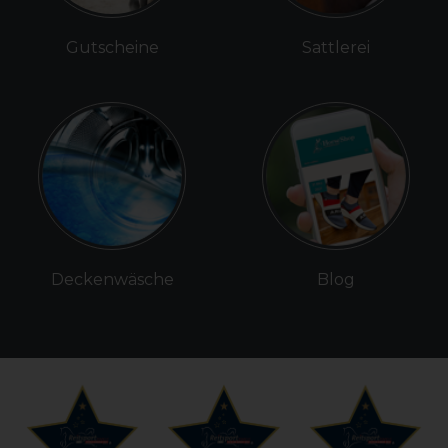
Gutscheine
Sattlerei
Deckenwäsche
Blog