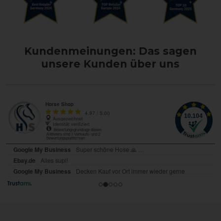
Kundenmeinungen: Das sagen
unsere Kunden über uns