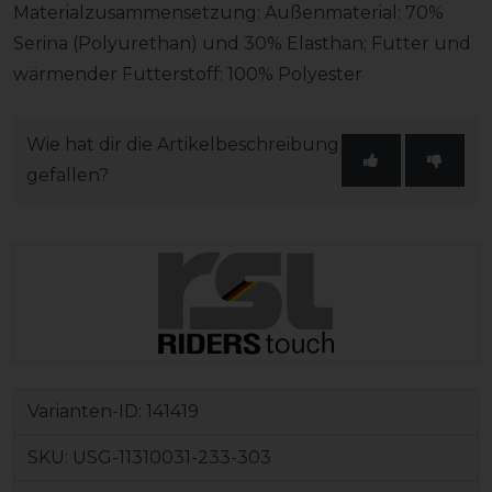
Materialzusammensetzung: Außenmaterial: 70%
Serina (Polyurethan) und 30% Elasthan; Futter und
wärmender Futterstoff: 100% Polyester
Wie hat dir die Artikelbeschreibung
gefallen?
Varianten-ID:
141419
SKU:
USG-11310031-233-303