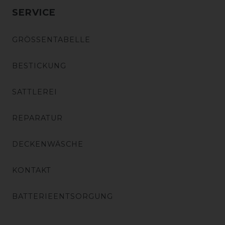
SERVICE
GRÖSSENTABELLE
BESTICKUNG
SATTLEREI
REPARATUR
DECKENWÄSCHE
KONTAKT
BATTERIEENTSORGUNG