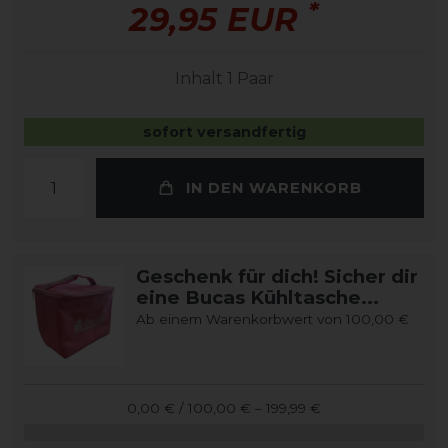
*
29,95 EUR
Inhalt
1
Paar
sofort versandfertig
IN DEN WARENKORB
Geschenk für dich! Sicher dir
eine Bucas Kühltasche...
Ab einem Warenkorbwert von 100,00 €
0,00 € / 100,00 € – 199,99 €