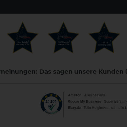
einungen: Das sagen unsere Kunden 