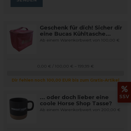
Geschenk für dich! Sicher dir
eine Bucas Kühltasche...
Ab einem Warenkorbwert von 100,00 €
0,00 € / 100,00 € – 199,99 €
Dir fehlen noch 100,00 EUR bis zum Gratis-Artikel
SSV
... oder doch lieber eine
coole Horse Shop Tasse?
Ab einem Warenkorbwert von 200,00 €