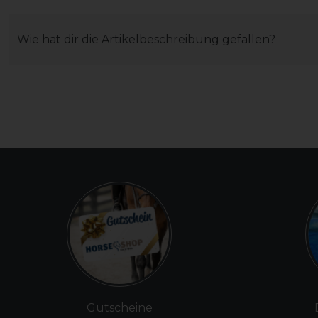
Wie hat dir die Artikelbeschreibung gefallen?
Gutscheine