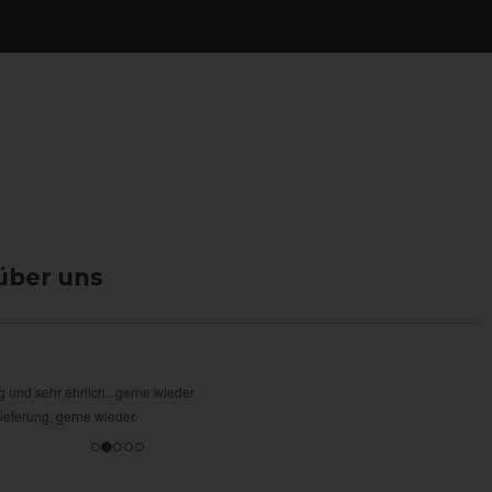
über uns