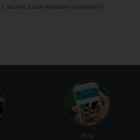
DETAILS ZUR PRODUKTSICHERHEIT
Blog