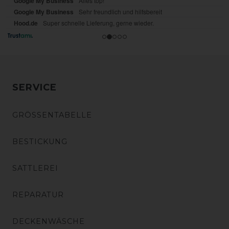
SERVICE
GRÖSSENTABELLE
BESTICKUNG
SATTLEREI
REPARATUR
DECKENWÄSCHE