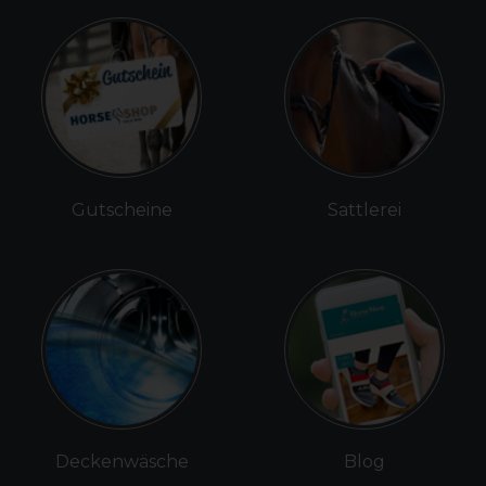
Gutscheine
Sattlerei
Deckenwäsche
Blog