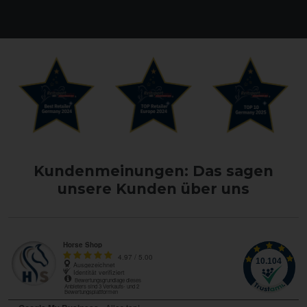
Kundenmeinungen: Das sagen
unsere Kunden über uns