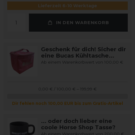
Lieferzeit 6-10 Werktage
IN DEN WARENKORB
Geschenk für dich! Sicher dir
eine Bucas Kühltasche...
Ab einem Warenkorbwert von 100,00 €
0,00 € / 100,00 € – 199,99 €
Dir fehlen noch 100,00 EUR bis zum Gratis-Artikel
... oder doch lieber eine
coole Horse Shop Tasse?
Ab einem Warenkorbwert von 200,00 €