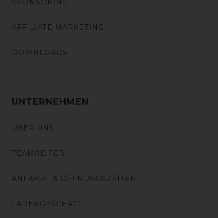
SPONSORING
AFFILIATE MARKETING
DOWNLOADS
UNTERNEHMEN
ÜBER UNS
TEAMREITER
ANFAHRT & ÖFFNUNGSZEITEN
LADENGESCHÄFT