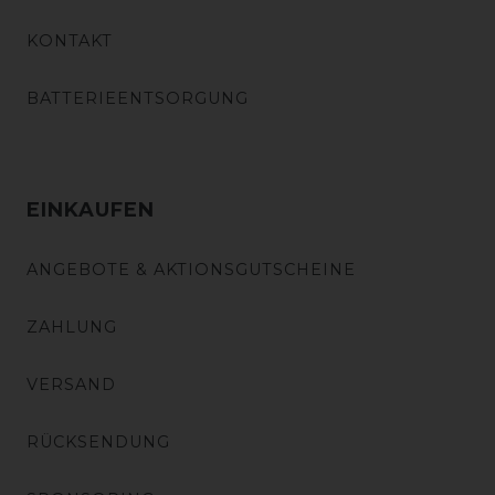
KONTAKT
BATTERIEENTSORGUNG
EINKAUFEN
ANGEBOTE & AKTIONSGUTSCHEINE
ZAHLUNG
VERSAND
RÜCKSENDUNG