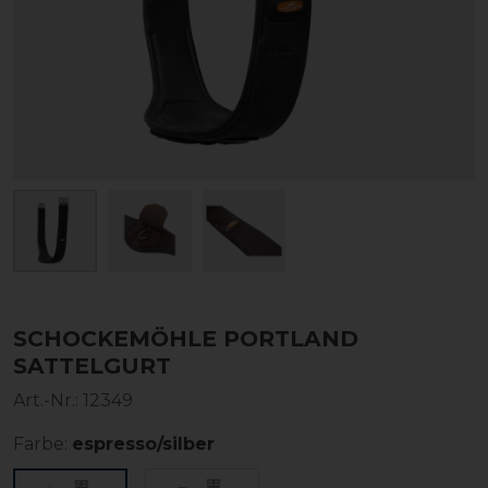
SCHOCKEMÖHLE PORTLAND
SATTELGURT
Art.-Nr.:
12349
Farbe:
espresso/silber