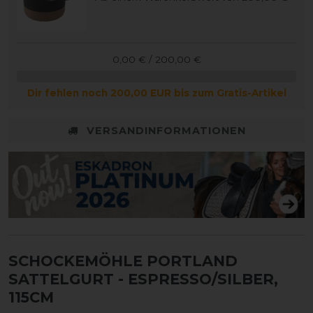
0,00 € / 200,00 €
Dir fehlen noch 200,00 EUR bis zum Gratis-Artikel
VERSANDINFORMATIONEN
SCHOCKEMÖHLE PORTLAND
SATTELGURT
- ESPRESSO/SILBER,
115CM