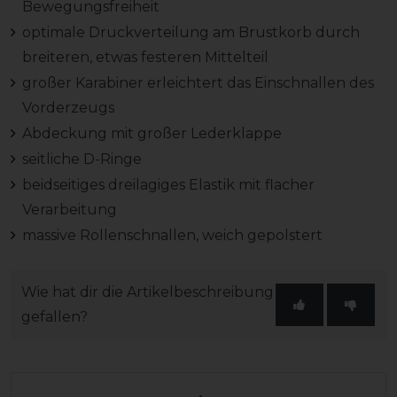
Bewegungsfreiheit
optimale Druckverteilung am Brustkorb durch
breiteren, etwas festeren Mittelteil
großer Karabiner erleichtert das Einschnallen des
Vorderzeugs
Abdeckung mit großer Lederklappe
seitliche D-Ringe
beidseitiges dreilagiges Elastik mit flacher
Verarbeitung
massive Rollenschnallen, weich gepolstert
Wie hat dir die Artikelbeschreibung
gefallen?