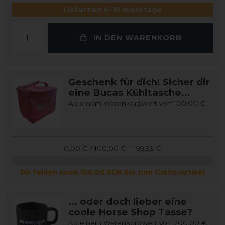
Lieferzeit 6-10 Werktage
IN DEN WARENKORB
Geschenk für dich! Sicher dir
eine Bucas Kühltasche...
Ab einem Warenkorbwert von 100,00 €
0,00 € / 100,00 € – 199,99 €
Dir fehlen noch 100,00 EUR bis zum Gratis-Artikel
... oder doch lieber eine
coole Horse Shop Tasse?
Ab einem Warenkorbwert von 200,00 €