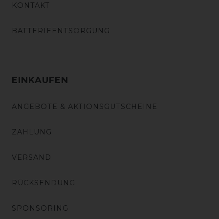
KONTAKT
BATTERIEENTSORGUNG
EINKAUFEN
ANGEBOTE & AKTIONSGUTSCHEINE
ZAHLUNG
VERSAND
RÜCKSENDUNG
SPONSORING