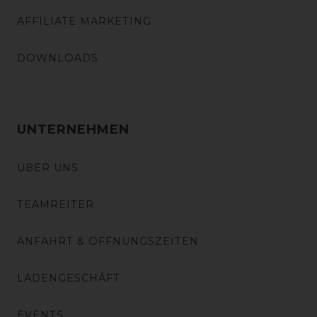
AFFILIATE MARKETING
DOWNLOADS
UNTERNEHMEN
ÜBER UNS
TEAMREITER
ANFAHRT & ÖFFNUNGSZEITEN
LADENGESCHÄFT
EVENTS