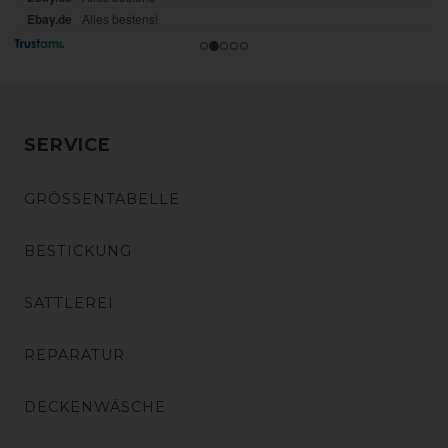
SERVICE
GRÖSSENTABELLE
BESTICKUNG
SATTLEREI
REPARATUR
DECKENWÄSCHE