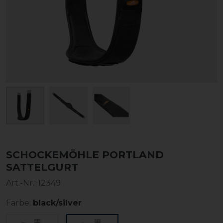
SCHOCKEMÖHLE PORTLAND
SATTELGURT
Art.-Nr.:
12349
Farbe:
black/silver