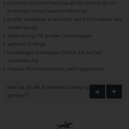
optimale Druckverteilung am Brustkorb durch
breiteren, etwas festeren Mittelteil
großer Karabiner erleichtert das Einschnallen des
Vorderzeugs
Abdeckung mit großer Lederklappe
seitliche D-Ringe
beidseitiges dreilagiges Elastik mit flacher
Verarbeitung
massive Rollenschnallen, weich gepolstert
Wie hat dir die Artikelbeschreibung
gefallen?