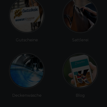
Gutscheine
Sattlerei
Deckenwäsche
Blog