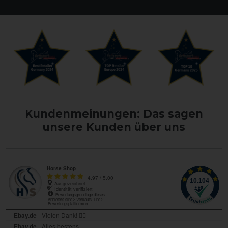
Kundenmeinungen: Das sagen
unsere Kunden über uns