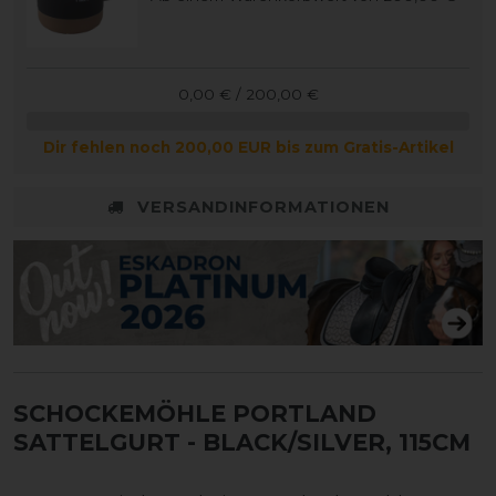
0,00 € / 200,00 €
Dir fehlen noch 200,00 EUR bis zum Gratis-Artikel
VERSANDINFORMATIONEN
SCHOCKEMÖHLE PORTLAND
SATTELGURT
- BLACK/SILVER, 115CM