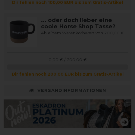
Dir fehlen noch 100,00 EUR bis zum Gratis-Artikel
... oder doch lieber eine
coole Horse Shop Tasse?
Ab einem Warenkorbwert von 200,00 €
0,00 € / 200,00 €
Dir fehlen noch 200,00 EUR bis zum Gratis-Artikel
VERSANDINFORMATIONEN