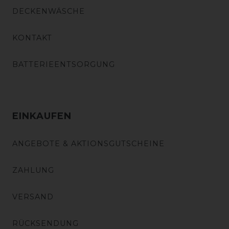
DECKENWÄSCHE
KONTAKT
BATTERIEENTSORGUNG
EINKAUFEN
ANGEBOTE & AKTIONSGUTSCHEINE
ZAHLUNG
VERSAND
RÜCKSENDUNG