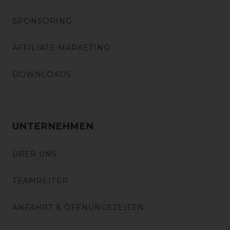
SPONSORING
AFFILIATE MARKETING
DOWNLOADS
UNTERNEHMEN
ÜBER UNS
TEAMREITER
ANFAHRT & ÖFFNUNGSZEITEN