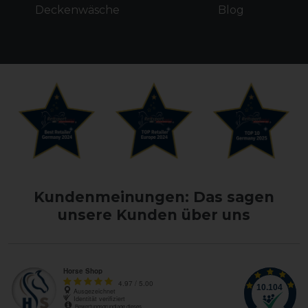
Deckenwäsche
Blog
Kundenmeinungen: Das sagen
unsere Kunden über uns