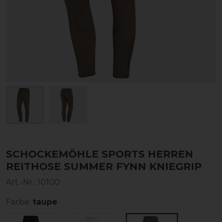
SCHOCKEMÖHLE SPORTS HERREN
REITHOSE SUMMER FYNN KNIEGRIP
Art.-Nr.:
10100
Farbe:
taupe