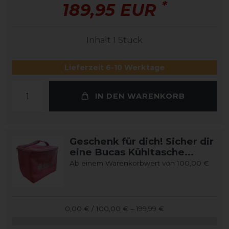
*
189,95 EUR
Inhalt
1
Stück
Lieferzeit 6-10 Werktage
IN DEN WARENKORB
Geschenk für dich! Sicher dir
eine Bucas Kühltasche...
Ab einem Warenkorbwert von 100,00 €
0,00 € / 100,00 € – 199,99 €