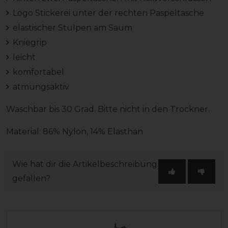
Logo Stickerei unter der rechten Paspeltasche
elastischer Stulpen am Saum
Kniegrip
leicht
komfortabel
atmungsaktiv
Waschbar bis 30 Grad. Bitte nicht in den Trockner.
Material: 86% Nylon, 14% Elasthan
Wie hat dir die Artikelbeschreibung
gefallen?