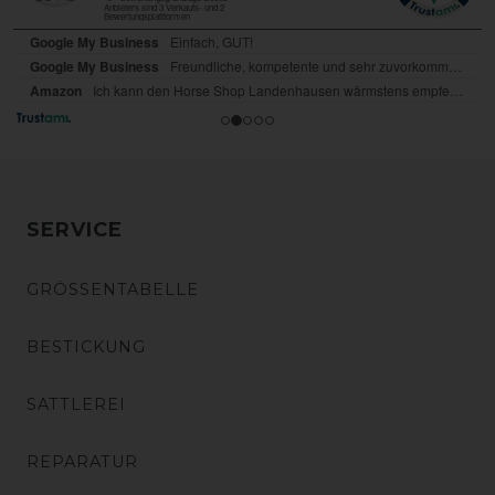
SERVICE
GRÖSSENTABELLE
BESTICKUNG
SATTLEREI
REPARATUR