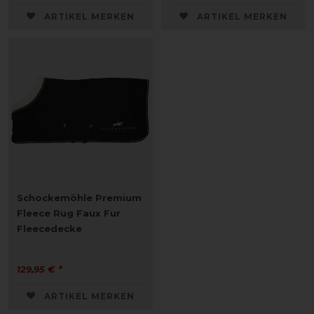
ARTIKEL MERKEN
ARTIKEL MERKEN
Schockemöhle Premium
Fleece Rug Faux Fur
Fleecedecke
129,95 € *
ARTIKEL MERKEN