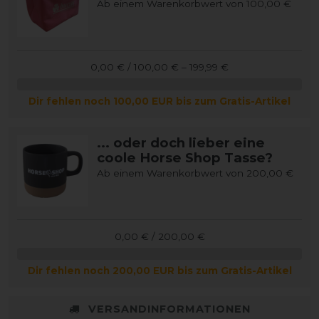
Ab einem Warenkorbwert von 100,00 €
0,00 € / 100,00 € – 199,99 €
Dir fehlen noch 100,00 EUR bis zum Gratis-Artikel
... oder doch lieber eine
coole Horse Shop Tasse?
Ab einem Warenkorbwert von 200,00 €
0,00 € / 200,00 €
Dir fehlen noch 200,00 EUR bis zum Gratis-Artikel
VERSANDINFORMATIONEN