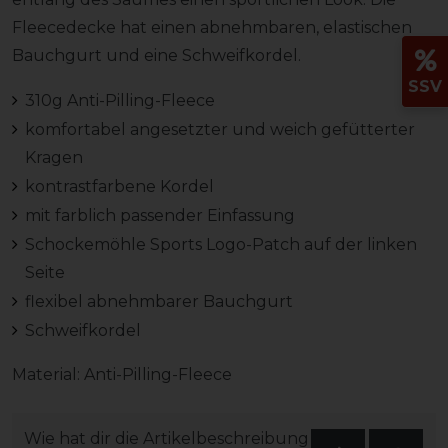
Fleecedecke hat einen abnehmbaren, elastischen
Bauchgurt und eine Schweifkordel.
SSV
310g Anti-Pilling-Fleece
komfortabel angesetzter und weich gefütterter
Kragen
kontrastfarbene Kordel
mit farblich passender Einfassung
Schockemöhle Sports Logo-Patch auf der linken
Seite
flexibel abnehmbarer Bauchgurt
Schweifkordel
Material: Anti-Pilling-Fleece
Wie hat dir die Artikelbeschreibung