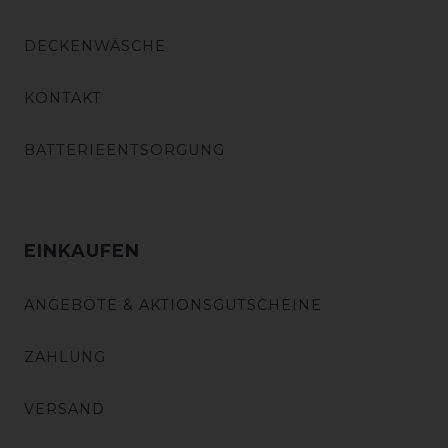
DECKENWÄSCHE
KONTAKT
BATTERIEENTSORGUNG
EINKAUFEN
ANGEBOTE & AKTIONSGUTSCHEINE
ZAHLUNG
VERSAND