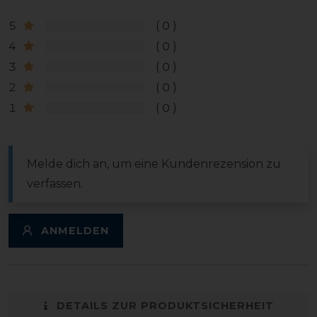
5
0
4
0
3
0
2
0
1
0
Melde dich an, um eine Kundenrezension zu
verfassen.
ANMELDEN
DETAILS ZUR PRODUKTSICHERHEIT