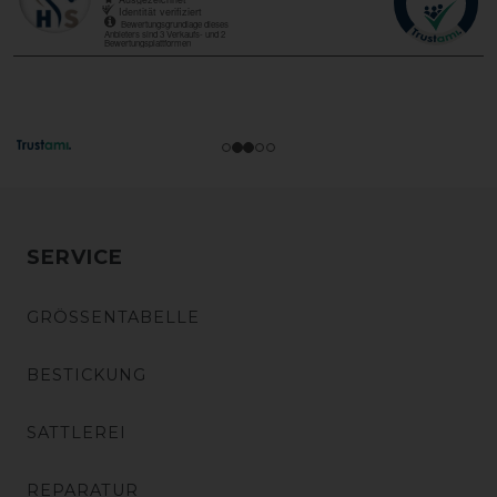
SERVICE
GRÖSSENTABELLE
BESTICKUNG
SATTLEREI
REPARATUR