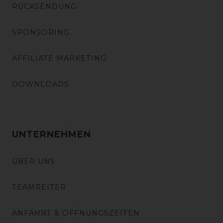
RÜCKSENDUNG
SPONSORING
AFFILIATE MARKETING
DOWNLOADS
UNTERNEHMEN
ÜBER UNS
TEAMREITER
ANFAHRT & ÖFFNUNGSZEITEN