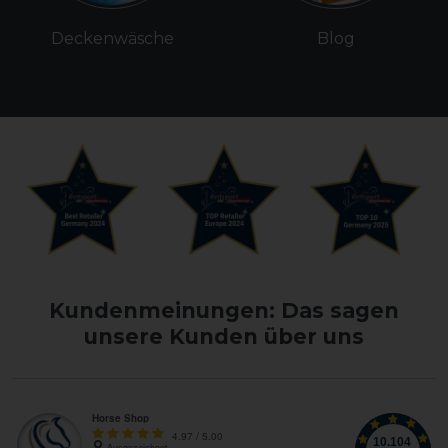
Deckenwäsche
Blog
Kundenmeinungen: Das sagen
unsere Kunden über uns