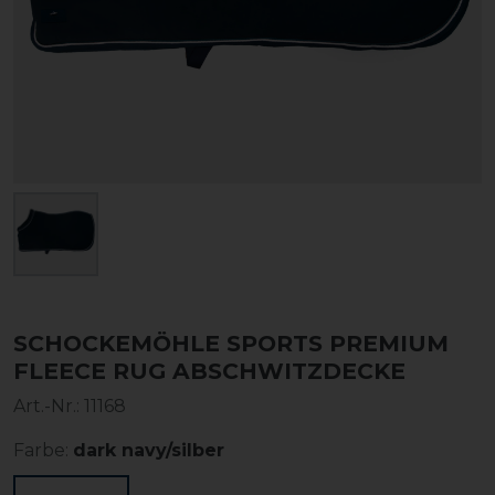
SCHOCKEMÖHLE SPORTS PREMIUM
FLEECE RUG ABSCHWITZDECKE
Art.-Nr.:
11168
Farbe:
dark navy/silber