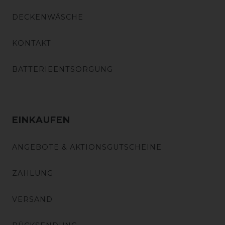
DECKENWÄSCHE
KONTAKT
BATTERIEENTSORGUNG
EINKAUFEN
ANGEBOTE & AKTIONSGUTSCHEINE
ZAHLUNG
VERSAND