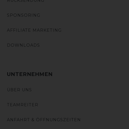
RÜCKSENDUNG
SPONSORING
AFFILIATE MARKETING
DOWNLOADS
UNTERNEHMEN
ÜBER UNS
TEAMREITER
ANFAHRT & ÖFFNUNGSZEITEN