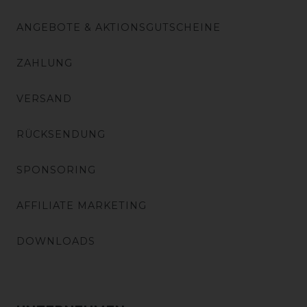
ANGEBOTE & AKTIONSGUTSCHEINE
ZAHLUNG
VERSAND
RÜCKSENDUNG
SPONSORING
AFFILIATE MARKETING
DOWNLOADS