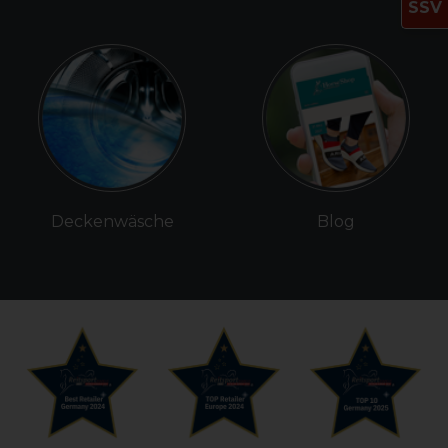
SSV
Deckenwäsche
Blog