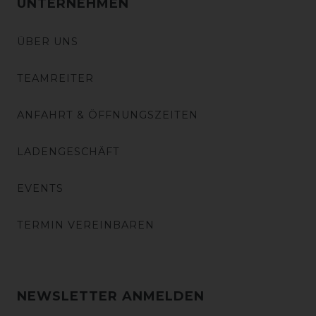
UNTERNEHMEN
ÜBER UNS
TEAMREITER
ANFAHRT & ÖFFNUNGSZEITEN
LADENGESCHÄFT
EVENTS
TERMIN VEREINBAREN
NEWSLETTER ANMELDEN